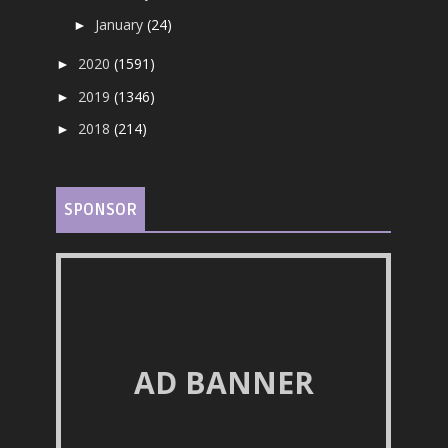
January
(24)
►
2020
(1591)
►
2019
(1346)
►
2018
(214)
►
SPONSOR
AD BANNER