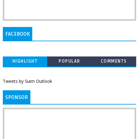
FACEBOOK
HIGHLIGHT
POPULAR
COMMENTS
Tweets by Siam Outlook
SPONSOR