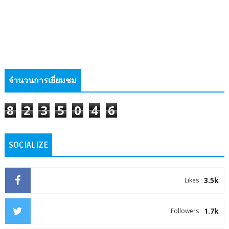
จำนวนการเยี่ยมชม
8
2
3
5
0
4
6
SOCIALIZE
3.5k
Likes
1.7k
Followers