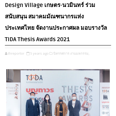
Design Village เกษตร-นวมินทร์ ร่วม
สนับสนุน สมาคมมัณฑนากรแห่ง
ประเทศไทย จัดงานประกาศผล มอบรางวัล
TIDA Thesis Awards 2021
threportor
5 years ago
นิทรรศการ งานมหกรรม,