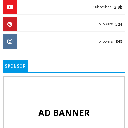
2.8k
Subscribes
524
Followers
849
Followers
SPONSOR
AD BANNER