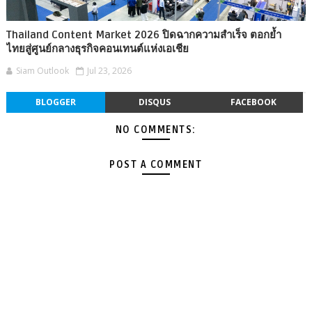
Thailand Content Market 2026 ปิดฉากความสำเร็จ ตอกย้ำ
ไทยสู่ศูนย์กลางธุรกิจคอนเทนต์แห่งเอเชีย
Siam Outlook
Jul 23, 2026
BLOGGER
DISQUS
FACEBOOK
NO COMMENTS:
POST A COMMENT