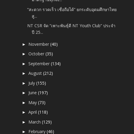
“สะดวก รวดเร็ว เชื่อถือได้” ยกระดับอุดมศึกษาไทย
สู...
NT CSR จัด “เพาะพันธุ์ดี NT Youth Club” ประจำ
ปี 25...
November
(40)
►
October
(35)
►
September
(134)
►
August
(212)
►
July
(155)
►
June
(197)
►
May
(73)
►
April
(118)
►
March
(129)
►
February
(46)
►