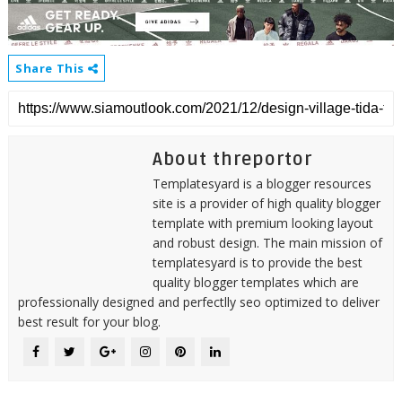
Share This
About threportor
Templatesyard is a blogger resources
site is a provider of high quality blogger
template with premium looking layout
and robust design. The main mission of
templatesyard is to provide the best
quality blogger templates which are
professionally designed and perfectlly seo optimized to deliver
best result for your blog.