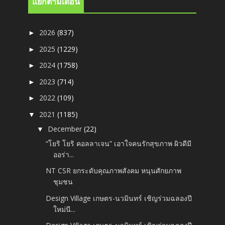
แยกตามเดือน
2026
(837)
►
2025
(1229)
►
2024
(1758)
►
2023
(714)
►
2022
(109)
►
2021
(1185)
▼
December
(22)
▼
“โยริ โยริ คอลลาเจน” เอาใจคนรักสุขภาพ ผิวดีมี
ออร่า...
NT CSR ยกระดับคุณภาพสังคม หนุนศักยภาพ
ชุมชน
Design Village เกษตร-นวมินทร์ เชิญร่วมฉลองปี
ใหม่นี...