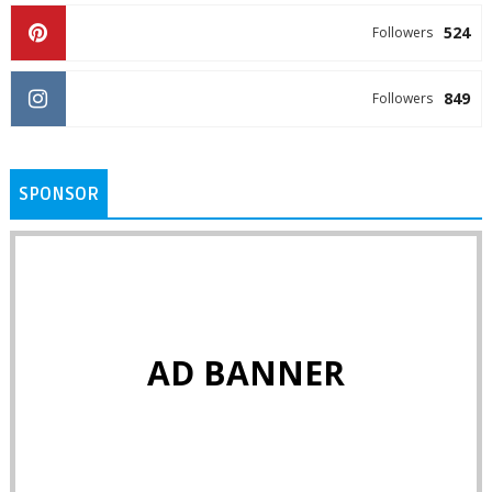
524
Followers
849
Followers
SPONSOR
AD BANNER