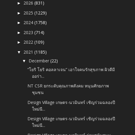
2026
(831)
►
2025
(1229)
►
2024
(1758)
►
2023
(714)
►
2022
(109)
►
2021
(1185)
▼
December
(22)
▼
“โยริ โยริ คอลลาเจน” เอาใจคนรักสุขภาพ ผิวดีมี
ออร่า...
NT CSR ยกระดับคุณภาพสังคม หนุนศักยภาพ
ชุมชน
Design Village เกษตร-นวมินทร์ เชิญร่วมฉลองปี
ใหม่นี...
Design Village เกษตร-นวมินทร์ เชิญร่วมฉลองปี
ใหม่นี...