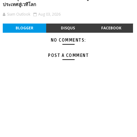
ประเทศสู่เวทีโลก
Siam Outlook
Aug 03, 2026
BLOGGER
DISQUS
FACEBOOK
NO COMMENTS:
POST A COMMENT