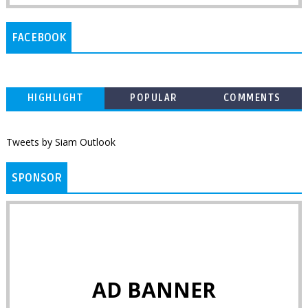
FACEBOOK
HIGHLIGHT
POPULAR
COMMENTS
Tweets by Siam Outlook
SPONSOR
AD BANNER