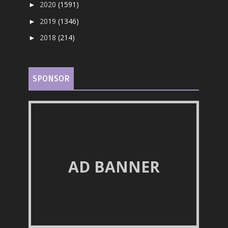
2020
(1591)
►
2019
(1346)
►
2018
(214)
►
SPONSOR
AD BANNER