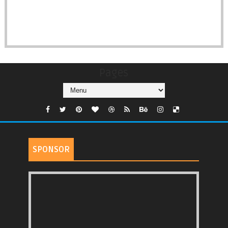
Pages
SPONSOR