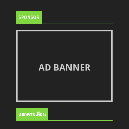
SPONSOR
AD BANNER
แยกตามเดือน