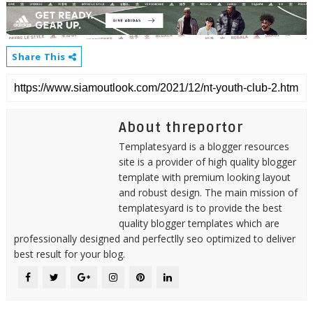
Share This
About threportor
Templatesyard is a blogger resources
site is a provider of high quality blogger
template with premium looking layout
and robust design. The main mission of
templatesyard is to provide the best
quality blogger templates which are
professionally designed and perfectlly seo optimized to deliver
best result for your blog.