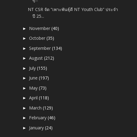
NT CSR จัด “เพาะพันธุ์ดี NT Youth Club” ประจำ
ปี 25...
November
(40)
►
October
(35)
►
September
(134)
►
August
(212)
►
July
(155)
►
June
(197)
►
May
(73)
►
April
(118)
►
March
(129)
►
February
(46)
►
January
(24)
►