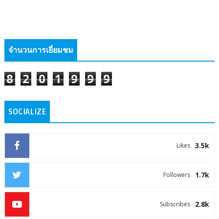
จำนวนการเยี่ยมชม
8
2
0
1
9
9
9
SOCIALIZE
3.5k
Likes
1.7k
Followers
2.8k
Subscribes