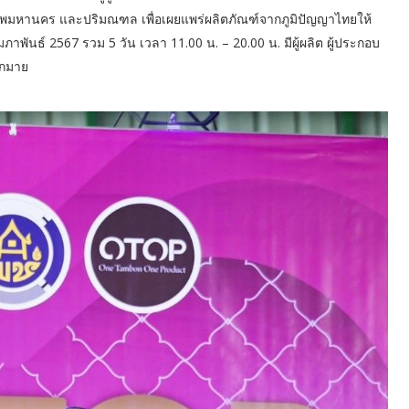
รุงเทพมหานคร และปริมณฑล เพื่อเผยแพร่ผลิตภัณฑ์จากภูมิปัญญาไทยให้
 กุมภาพันธ์ 2567 รวม 5 วัน เวลา 11.00 น. – 20.00 น. มีผู้ผลิต ผู้ประกอบ
ากมาย