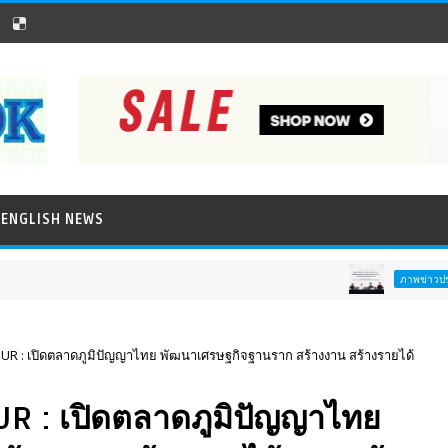
ENGLISH NEWS
พิธีล
ภาพข่าวประชาสัมพันธ์
R : เปิดตลาดภูมิปัญญาไทย พัฒนาเศรษฐกิจฐานราก สร้างงาน สร้างรายได้
R : เปิดตลาดภูมิปัญญาไทย