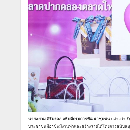
นายสยาม ศิริมงคล อธิบดีกรมการพัฒนาชุมชน
กล่าวว่า 
ประชาชนมีอาชีพมีงานทำและสร้างรายได้โดยการสนับสนุนโ