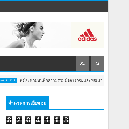
งนามบันทึกความร่วมมือการวิจัยและพัฒนา เพื่อยกระดับ Aesthetic Longe
จำนวนการเยี่ยมชม
8
2
0
4
1
1
3