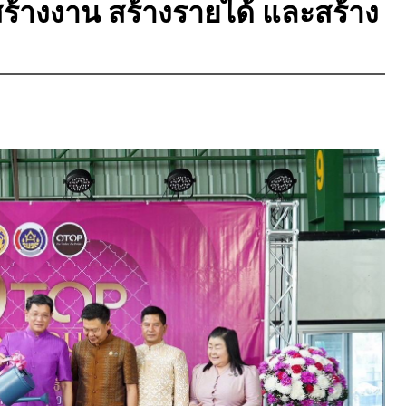
้างงาน สร้างรายได้ และสร้าง