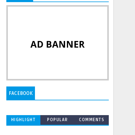
AD BANNER
FACEBOOK
HIGHLIGHT
POPULAR
COMMENTS