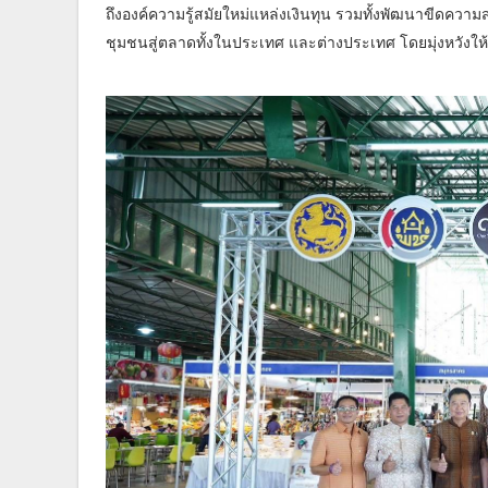
ถึงองค์ความรู้สมัยใหม่แหล่งเงินทุน รวมทั้งพัฒนาขีดคว
ชุมชนสู่ตลาดทั้งในประเทศ และต่างประเทศ โดยมุ่งหวังให้