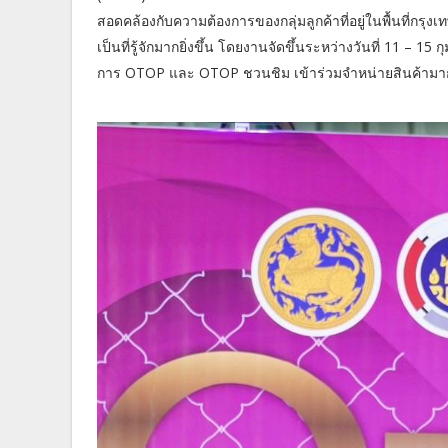
สอดคล้องกับความต้องการของกลุ่มลูกค้าที่อยู่ในพื้นที่ก
เป็นที่รู้จักมากยิ่งขึ้น โดยงานจัดขึ้นระหว่างวันที่ 11 – 15
การ OTOP และ OTOP ชวนชิม เข้าร่วมจำหน่ายสินค้าม