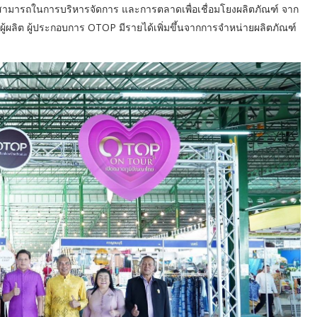
ามสามารถในการบริหารจัดการ และการตลาดเพื่อเชื่อมโยงผลิตภัณฑ์ จาก
ผู้ผลิต ผู้ประกอบการ OTOP มีรายได้เพิ่มขึ้นจากการจำหน่ายผลิตภัณฑ์