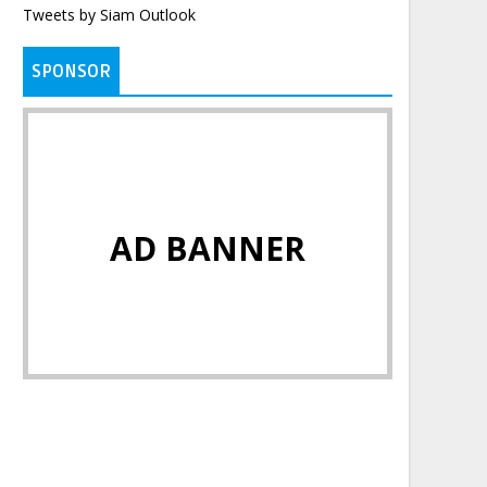
Tweets by Siam Outlook
SPONSOR
AD BANNER