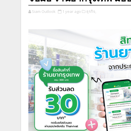
Siam Outlook
1 year ago
ธุรกิจ,