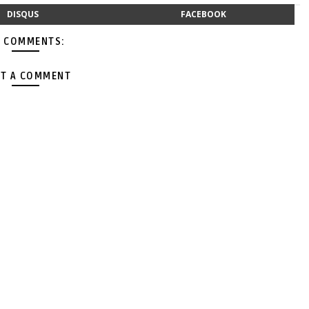
DISQUS
FACEBOOK
 COMMENTS:
T A COMMENT