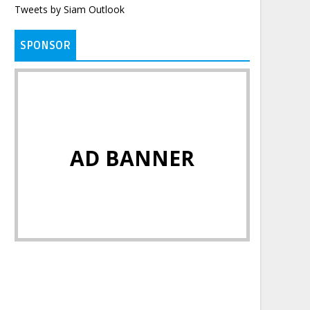
Tweets by Siam Outlook
SPONSOR
AD BANNER