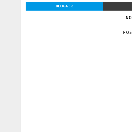
BLOGGER
NO
POS