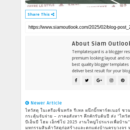
Share This
About Siam Outloo
Templatesyard is a blogger reso
premium looking layout and rob
best quality blogger templates
deliver best result for your blog
Newer Article
ไทวัสดุ ในเครือเซ็นทรัล รีเทล ผนึกบิ๊กพาร์ตเนอร์ ชว
กระตุ้นจับจ่าย – ภาคอสังหาฯ คึกคักรับต้นปี ส่ง "ไทวัส
บีเอ็นบี โฮม เอ็กซ์โป 2025 งานใหญ่โปรแรงเพื่อบ้าน"
มหกรรมสินค้าวัสดุก่อสร้างและตกแต่งบ้านครบวงจร 