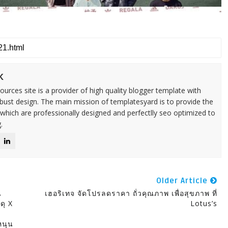
k
urces site is a provider of high quality blogger template with
ust design. The main mission of templatesyard is to provide the
 which are professionally designed and perfectlly seo optimized to
.
Older Article
น
เฮอริเทจ จัดโปรลดราคา ถั่วคุณภาพ เพื่อสุขภาพ ที่
ดุ X
Lotus’s
หนุน