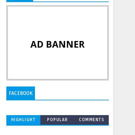
AD BANNER
FACEBOOK
HIGHLIGHT
POPULAR
COMMENTS