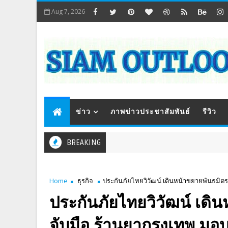
Aug 7, 2026
ข่าว
ภาพข่าวประชาสัมพันธ์
รีวิว
BREAKING
Home
ธุรกิจ
ประกันภัยไทยวิวัฒน์ เดินหน้าขยายพันธมิตร
ประกันภัยไทยวิวัฒน์ เด
จับมือ ร้านยากรุงเทพ มอบ