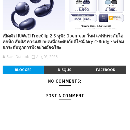
เปิดตัว HUAWEI FreeClip 2 S หูฟัง Open-ear ใหม่ แฟชันระดับไอ
คอนิก สัมผัส ความสบายเหนือระดับกับดีไซน์ Airy C-Bridge พร้อม
ยกระดับทุกการฟังอย่างอัจฉริยะ
Siam Outlook
Aug 03, 2026
BLOGGER
DISQUS
FACEBOOK
NO COMMENTS:
POST A COMMENT