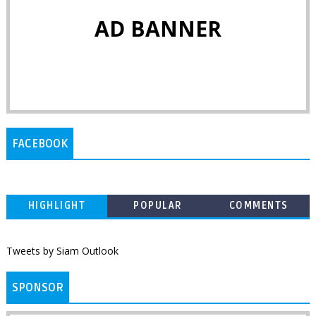
AD BANNER
FACEBOOK
HIGHLIGHT
POPULAR
COMMENTS
Tweets by Siam Outlook
SPONSOR