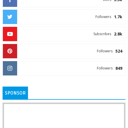
1.7k
Followers
2.8k
Subscribes
524
Followers
849
Followers
SPONSOR