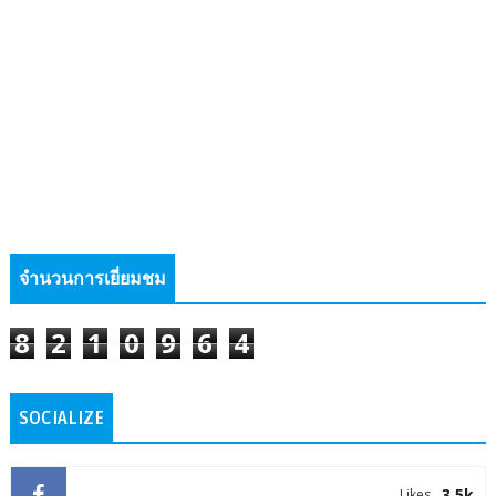
จำนวนการเยี่ยมชม
8
2
1
0
9
6
4
SOCIALIZE
3.5k
Likes