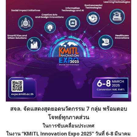
สจล. จัดแสดงสุดยอดนวัตกรรม 7 กลุ่ม พร้อมตอบ
โจทย์ทุกภาคส่วน
ในการขับเคลื่อนประเทศ
ในงาน “KMITL Innovation Expo 2025” วันที่ 6-8 มีนาคม