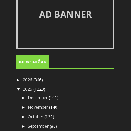
AD BANNER
แยกตามเดือน
2026
(846)
►
2025
(1229)
▼
December
(101)
►
November
(140)
►
October
(122)
►
September
(86)
►