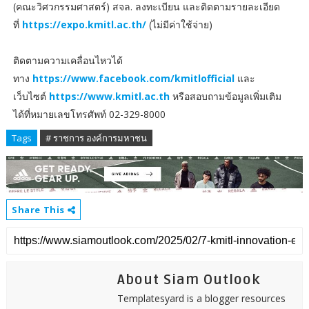
(คณะวิศวกรรมศาสตร์) สจล. ลงทะเบียน และติดตามรายละเอียด
ที่
https://expo.kmitl.ac.th/
(ไม่มีค่าใช้จ่าย)
ติดตามความเคลื่อนไหวได้
ทาง
https://www.facebook.com/kmitlofficial
และ
เว็บไซต์
https://www.kmitl.ac.th
หรือสอบถามข้อมูลเพิ่มเติม
ได้ที่หมายเลขโทรศัพท์ 02-329-8000
Tags
# ราชการ องค์การมหาชน
Share This
About Siam Outlook
Templatesyard is a blogger resources