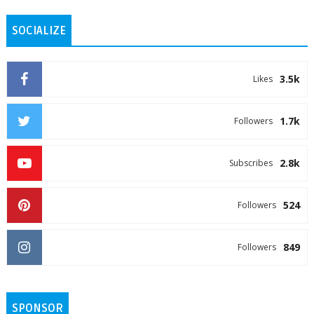
SOCIALIZE
3.5k
Likes
1.7k
Followers
2.8k
Subscribes
524
Followers
849
Followers
SPONSOR