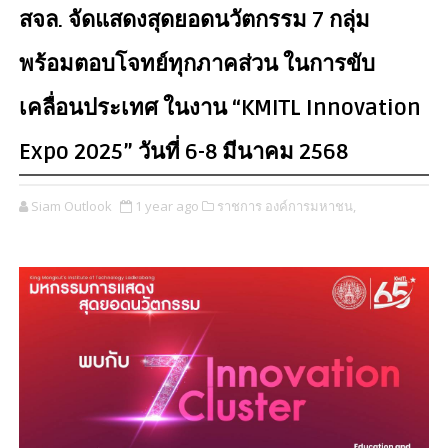
สจล. จัดแสดงสุดยอดนวัตกรรม 7 กลุ่ม
พร้อมตอบโจทย์ทุกภาคส่วน ในการขับ
เคลื่อนประเทศ ในงาน “KMITL Innovation
Expo 2025” วันที่ 6-8 มีนาคม 2568
Siam Outlook
1 year ago
ราชการ องค์การมหาชน,