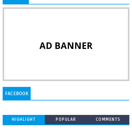
AD BANNER
FACEBOOK
HIGHLIGHT
POPULAR
COMMENTS