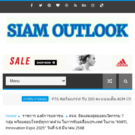
PTG ฟอร์มแกร่ง! รับ 100 คะแนนเต็ม AGM Checklist ปี
การเงิน การลงทุน
Home
ราชการ องค์การมหาชน
สจล. จัดแสดงสุดยอดนวัตกรรม 7
กลุ่ม พร้อมตอบโจทย์ทุกภาคส่วน ในการขับเคลื่อนประเทศ ในงาน “KMITL
Innovation Expo 2025” วันที่ 6-8 มีนาคม 2568