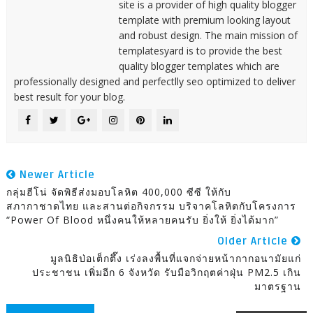
site is a provider of high quality blogger
template with premium looking layout
and robust design. The main mission of
templatesyard is to provide the best
quality blogger templates which are
professionally designed and perfectlly seo optimized to deliver
best result for your blog.
Newer Article
กลุ่มฮีโน่ จัดพิธีส่งมอบโลหิต 400,000 ซีซี ให้กับ
สภากาชาดไทย และสานต่อกิจกรรม บริจาคโลหิตกับโครงการ
“Power Of Blood หนึ่งคนให้หลายคนรับ ยิ่งให้ ยิ่งได้มาก”
Older Article
มูลนิธิป่อเต็กตึ๊ง เร่งลงพื้นที่แจกจ่ายหน้ากากอนามัยแก่
ประชาชน เพิ่มอีก 6 จังหวัด รับมือวิกฤตค่าฝุ่น PM2.5 เกิน
มาตรฐาน