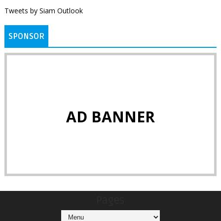
Tweets by Siam Outlook
SPONSOR
AD BANNER
Pages