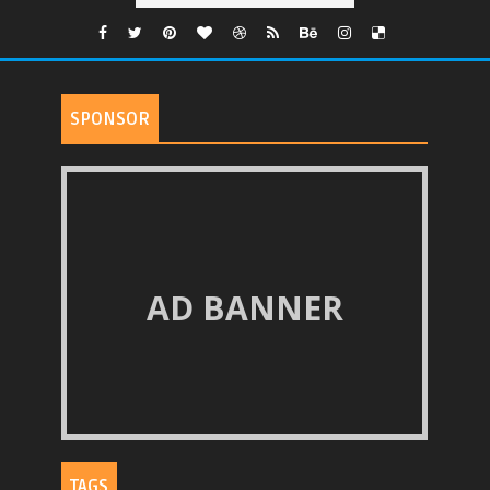
SPONSOR
AD BANNER
TAGS