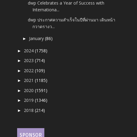
dwp Celebrates a Year of Success with
Internationa...
dwp ประกาศความสำเร็จในปีที่ผ่านมา เดินหน้า
กวาดรางว...
January
(86)
►
2024
(1758)
►
2023
(714)
►
2022
(109)
►
2021
(1185)
►
2020
(1591)
►
2019
(1346)
►
2018
(214)
►
SPONSOR