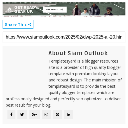
Share This
About Siam Outlook
Templatesyard is a blogger resources
site is a provider of high quality blogger
template with premium looking layout
and robust design. The main mission of
templatesyard is to provide the best
quality blogger templates which are
professionally designed and perfectlly seo optimized to deliver
best result for your blog.