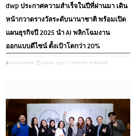
dwp ประกาศความสำเร็จในปีที่ผ่านมา เดิน
หน้ากวาดรางวัลระดับนานาชาติ พร้อมเปิด
แผนธุรกิจปี 2025 นำ AI พลิกโฉมงาน
ออกแบบดีไซน์ ตั้งเป้าโตกว่า 20%
Siam Outlook
2 years ago
ภาพข่าวประชาสัมพันธ์,