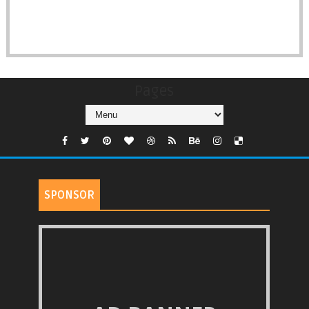
Pages
SPONSOR