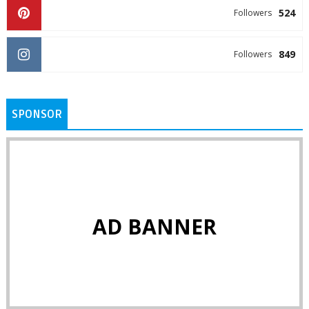
524
Followers
849
Followers
SPONSOR
AD BANNER