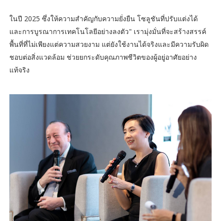
ในปี 2025 ซึ่งให้ความสำคัญกับความยั่งยืน โซลูชันที่ปรับแต่งได้
และการบูรณาการเทคโนโลยีอย่างลงตัว" เรามุ่งมั่นที่จะสร้างสรรค์
พื้นที่ที่ไม่เพียงแต่ความสวยงาม แต่ยังใช้งานได้จริงและมีความรับผิด
ชอบต่อสิ่งแวดล้อม ช่วยยกระดับคุณภาพชีวิตของผู้อยู่อาศัยอย่าง
แท้จริง