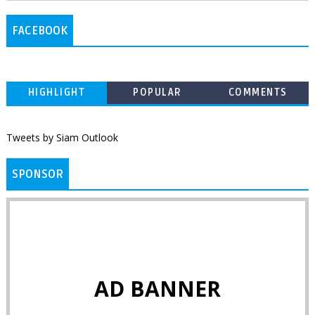
FACEBOOK
HIGHLIGHT
POPULAR
COMMENTS
Tweets by Siam Outlook
SPONSOR
AD BANNER