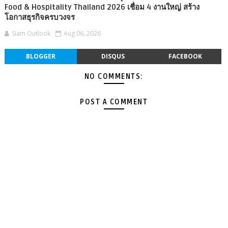
Food & Hospitality Thailand 2026 เชื่อม 4 งานใหญ่ สร้าง
โอกาสธุรกิจครบวงจร
Siam Outlook
Aug 06, 2026
BLOGGER
DISQUS
FACEBOOK
NO COMMENTS:
POST A COMMENT