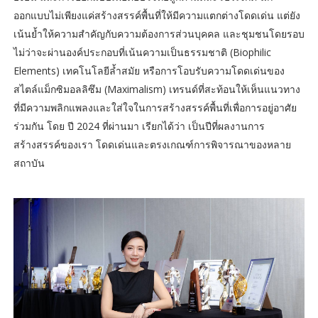
ออกแบบไม่เพียงแค่สร้างสรรค์พื้นที่ให้มีความแตกต่างโดดเด่น แต่ยัง
เน้นย้ำให้ความสำคัญกับความต้องการส่วนบุคคล และชุมชนโดยรอบ
ไม่ว่าจะผ่านองค์ประกอบที่เน้นความเป็นธรรมชาติ (Biophilic
Elements) เทคโนโลยีล้ำสมัย หรือการโอบรับความโดดเด่นของ
สไตล์แม็กซิมอลลิซึม (Maximalism) เทรนด์ที่สะท้อนให้เห็นแนวทาง
ที่มีความพลิกแพลงและใส่ใจในการสร้างสรรค์พื้นที่เพื่อการอยู่อาศัย
ร่วมกัน โดย ปี 2024 ที่ผ่านมา เรียกได้ว่า เป็นปีที่ผลงานการ
สร้างสรรค์ของเรา โดดเด่นและตรงเกณฑ์การพิจารณาของหลาย
สถาบัน