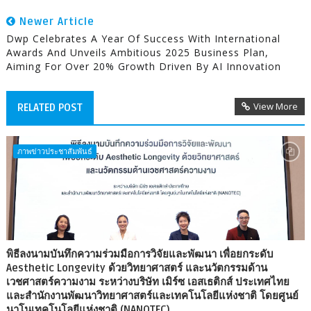
Newer Article
Dwp Celebrates A Year Of Success With International
Awards And Unveils Ambitious 2025 Business Plan,
Aiming For Over 20% Growth Driven By AI Innovation
View More
RELATED POST
ภาพข่าวประชาสัมพันธ์
พิธีลงนามบันทึกความร่วมมือการวิจัยและพัฒนา เพื่อยกระดับ
Aesthetic Longevity ด้วยวิทยาศาสตร์ และนวัตกรรมด้าน
เวชศาสตร์ความงาม ระหว่างบริษัท เมิร์ซ เอสเธติกส์ ประเทศไทย
และสำนักงานพัฒนาวิทยาศาสตร์และเทคโนโลยีแห่งชาติ โดยศูนย์
นาโนเทคโนโลยีแห่งชาติ (NANOTEC)