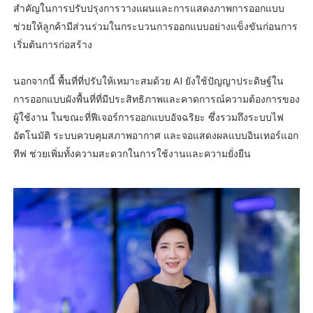
สำคัญในการปรับปรุงการวางแผนและการแสดงภาพการออกแบบ
ช่วยให้ลูกค้ามีส่วนร่วมในกระบวนการออกแบบอย่างแข็งขันก่อนการ
เริ่มต้นการก่อสร้าง
นอกจากนี้ พื้นที่ที่ปรับให้เหมาะสมด้วย AI ยังใช้ปัญญาประดิษฐ์ใน
การออกแบบผังพื้นที่ที่มีประสิทธิภาพและคาดการณ์ความต้องการของ
ผู้ใช้งาน ในขณะที่ฟีเจอร์การออกแบบอัจฉริยะ ซึ่งรวมถึงระบบไฟ
อัตโนมัติ ระบบควบคุมสภาพอากาศ และจอแสดงผลแบบอินเทอร์แอก
ทีฟ ช่วยเพิ่มทั้งความสะดวกในการใช้งานและความยั่งยืน