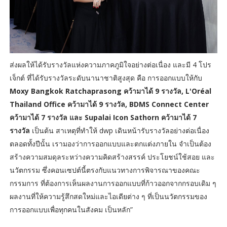
ส่งผลให้ได้รับรางวัลแห่งความภาคภูมิใจอย่างต่อเนื่อง และมี 4 โปร
เจ็กต์ ที่ได้รับรางวัลระดับนานาชาติสูงสุด คือ การออกแบบให้กับ
Moxy Bangkok Ratchaprasong คว้ามาได้ 9 รางวัล, L'Oréal
Thailand Office คว้ามาได้ 9 รางวัล, BDMS Connect Center
คว้ามาได้ 7 รางวัล และ Supalai Icon Sathorn คว้ามาได้ 7
รางวัล
เป็นต้น สาเหตุที่ทำให้ dwp เดินหน้ารับรางวัลอย่างต่อเนื่อง
ตลอดทั้งปีนั้น เรามองว่าการออกแบบและตกแต่งภายใน จำเป็นต้อง
สร้างความสมดุลระหว่างความคิดสร้างสรรค์ ประโยชน์ใช้สอย และ
นวัตกรรม ซึ่งคอนเซปต์นี้ตรงกับแนวทางการพิจารณาของคณะ
กรรมการ ที่ต้องการเห็นผลงานการออกแบบที่ก้าวออกจากกรอบเดิม ๆ
ผลงานที่ให้ความรู้สึกสดใหม่และไอเดียต่าง ๆ ที่เป็นนวัตกรรมของ
การออกแบบเพื่อทุกคนในสังคม เป็นหลัก”