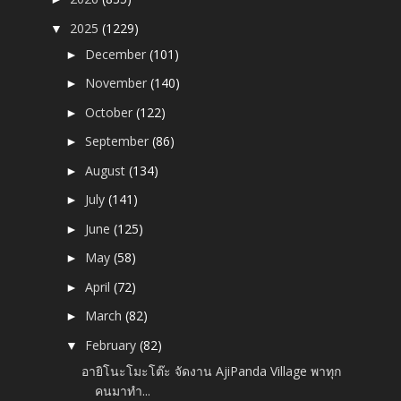
2025
(1229)
▼
December
(101)
►
November
(140)
►
October
(122)
►
September
(86)
►
August
(134)
►
July
(141)
►
June
(125)
►
May
(58)
►
April
(72)
►
March
(82)
►
February
(82)
▼
อายิโนะโมะโต๊ะ จัดงาน AjiPanda Village พาทุก
คนมาทำ...