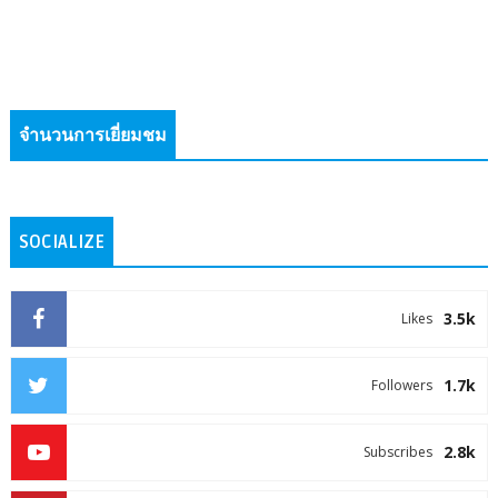
จำนวนการเยี่ยมชม
SOCIALIZE
3.5k
Likes
1.7k
Followers
2.8k
Subscribes