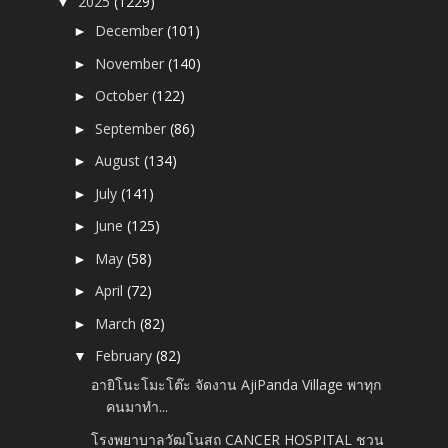
2025
(1229)
▼
December
(101)
►
November
(140)
►
October
(122)
►
September
(86)
►
August
(134)
►
July
(141)
►
June
(125)
►
May
(58)
►
April
(72)
►
March
(82)
►
February
(82)
▼
อายิโนะโมะโต๊ะ จัดงาน AjiPanda Village พาทุก
คนมาทำ...
โรงพยาบาลวัฒโนสถ CANCER HOSPITAL ชวน