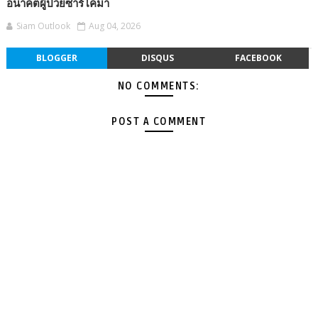
อนาคตผู้ป่วยซาร์โคมา
Siam Outlook
Aug 04, 2026
BLOGGER
DISQUS
FACEBOOK
NO COMMENTS:
POST A COMMENT