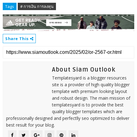
Tags
# การเงิน การลงทุน
Share This
About Siam Outlook
Templatesyard is a blogger resources
site is a provider of high quality blogger
template with premium looking layout
and robust design. The main mission of
templatesyard is to provide the best
quality blogger templates which are
professionally designed and perfectlly seo optimized to deliver
best result for your blog.