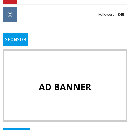
849
Followers
SPONSOR
AD BANNER