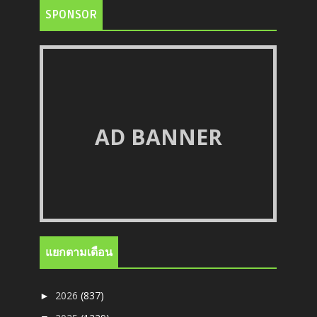
SPONSOR
AD BANNER
แยกตามเดือน
2026
(837)
►