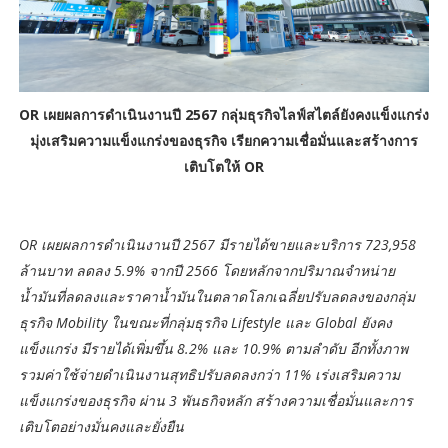
OR เผยผลการดำเนินงานปี 2567 กลุ่มธุรกิจไลฟ์สไตล์ยังคงแข็งแกร่ง
มุ่งเสริมความแข็งแกร่งของธุรกิจ เรียกความเชื่อมั่นและสร้างการ
เติบโตให้ OR
OR เผยผลการดำเนินงานปี 2567 มีรายได้ขายและบริการ 723,958
ล้านบาท ลดลง 5.9% จากปี 2566 โดยหลักจากปริมาณจำหน่าย
น้ำมันที่ลดลงและราคาน้ำมันในตลาดโลกเฉลี่ยปรับลดลงของกลุ่ม
ธุรกิจ Mobility ในขณะที่กลุ่มธุรกิจ Lifestyle และ Global ยังคง
แข็งแกร่ง มีรายได้เพิ่มขึ้น 8.2% และ 10.9% ตามลำดับ อีกทั้งภาพ
รวมค่าใช้จ่ายดำเนินงานสุทธิปรับลดลงกว่า 11% เร่งเสริมความ
แข็งแกร่งของธุรกิจ ผ่าน 3 พันธกิจหลัก สร้างความเชื่อมั่นและการ
เติบโตอย่างมั่นคงและยั่งยืน