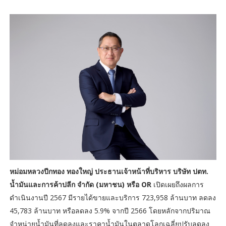
หม่อมหลวงปีกทอง ทองใหญ่ ประธานเจ้าหน้าที่บริหาร บริษัท ปตท.
น้ำมันและการค้าปลีก จำกัด (มหาชน) หรือ OR
เปิดเผยถึงผลการ
ดำเนินงานปี 2567 มีรายได้ขายและบริการ 723,958 ล้านบาท ลดลง
45,783 ล้านบาท หรือลดลง 5.9% จากปี 2566 โดยหลักจากปริมาณ
จำหน่ายน้ำมันที่ลดลงและราคาน้ำมันในตลาดโลกเฉลี่ยปรับลดลง