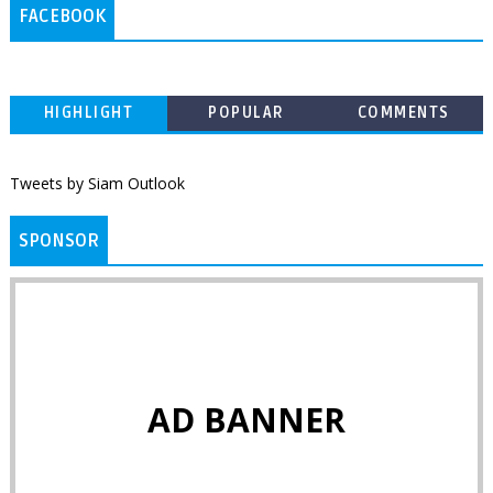
FACEBOOK
HIGHLIGHT
POPULAR
COMMENTS
Tweets by Siam Outlook
SPONSOR
AD BANNER