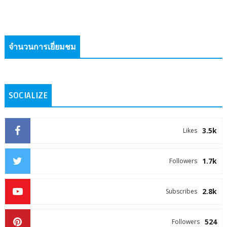
จำนวนการเยี่ยมชม
SOCIALIZE
3.5k
Likes
1.7k
Followers
2.8k
Subscribes
524
Followers