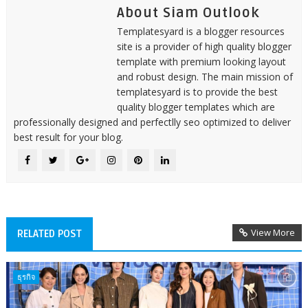
About Siam Outlook
Templatesyard is a blogger resources
site is a provider of high quality blogger
template with premium looking layout
and robust design. The main mission of
templatesyard is to provide the best
quality blogger templates which are
professionally designed and perfectlly seo optimized to deliver
best result for your blog.
View More
RELATED POST
ธุรกิจ