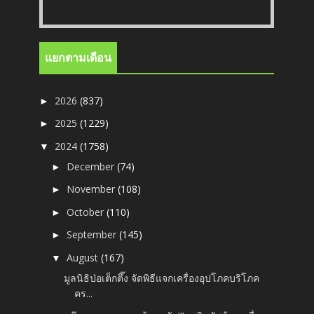
แยกตามเดือน
2026
(837)
►
2025
(1229)
►
2024
(1758)
▼
December
(74)
►
November
(108)
►
October
(110)
►
September
(145)
►
August
(167)
▼
มูลนิธิป่อเต็กตึ๊ง จัดพิธีแจกเครื่องอุปโภคบริโภค
คร...