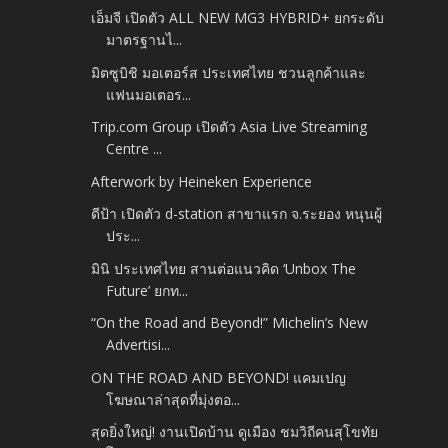
เอ็มจี เปิดตัว ALL NEW MG3 HYBRID+ ยกระดับ
มาตรฐานไ...
มิตซูบิชิ มอเตอร์ส ประเทศไทย ชวนลูกค้าและ
แฟนมอเตอร...
Trip.com Group เปิดตัว Asia Live Streaming
Centre ...
Afterwork by Heineken Experience
ดีป้า เปิดตัว d-station สาขาแรก จ.ระยอง หนุนผู้
ประ...
มินิ ประเทศไทย สานต่อแนวคิด ‘Unbox The
Future’ ยกท...
“On the Road and Beyond!” Michelin’s New
Advertisi...
ON THE ROAD AND BEYOND! แคมเปญ
โฆษณาล่าสุดที่มุ่งตอ...
สุดยิ่งใหญ่! งานเปิดบ้าน ดูเมือง ชมวิถีคนสุโขทัย