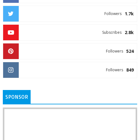
1.7k
Followers
2.8k
Subscribes
524
Followers
849
Followers
SPONSOR