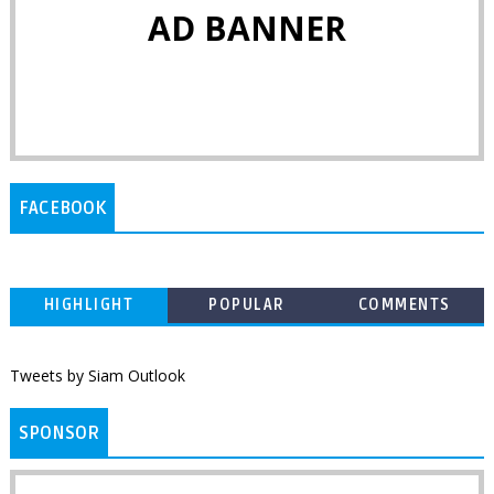
AD BANNER
FACEBOOK
HIGHLIGHT
POPULAR
COMMENTS
Tweets by Siam Outlook
SPONSOR