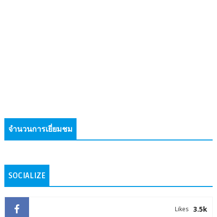
จำนวนการเยี่ยมชม
SOCIALIZE
3.5k
Likes