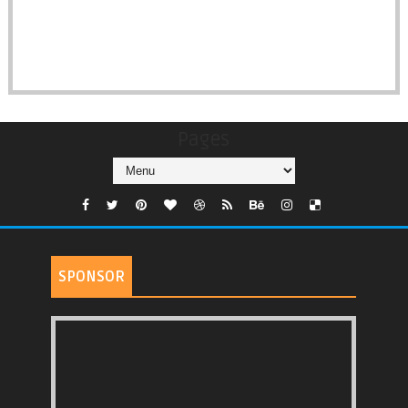
Pages
SPONSOR