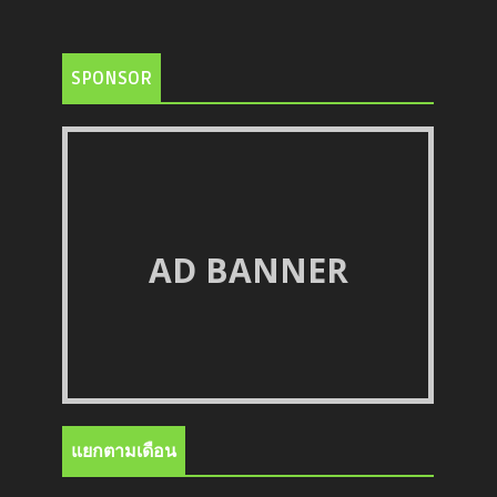
SPONSOR
AD BANNER
แยกตามเดือน