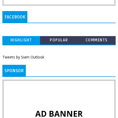
FACEBOOK
HIGHLIGHT
POPULAR
COMMENTS
Tweets by Siam Outlook
SPONSOR
AD BANNER