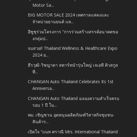
Motor Sa...
BIG MOTOR SALE 2024 เทศกาลแสดงและ
จำหน่ายยานยนต์ แห...
อีซูซุร่วมโครงการ “การร่วมสร้างสรรค์อนาคตขอ
งกลุ่มป...
จบสวย!! Thailand Wellness & Healthcare Expo
2024 ย...
ธีรวุฒิ-วิชญาดา สตาร์ทนำรุ่นใหญ่ เจเอที คิวสกูล
ที...
CHANGAN Auto Thailand Celebrates Its 1st
Anniversa...
CHANGAN Auto Thailand ฉลองความสำเร็จครบ
รอบ 1 ปี ใน...
พม. เชิญชวน อุดหนุนผลิตภัณฑ์วิสาหกิจชุมชน-
สินค้าร...
เปิดใจ “แนท ศราณี Mrs. International Thailand