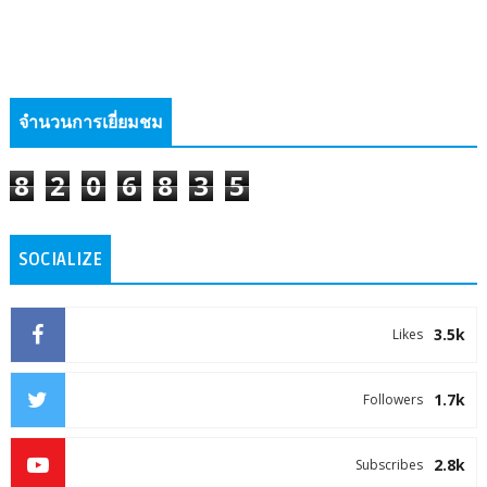
จำนวนการเยี่ยมชม
8
2
0
6
8
3
5
SOCIALIZE
3.5k
Likes
1.7k
Followers
2.8k
Subscribes