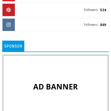
524
Followers
849
Followers
SPONSOR
AD BANNER