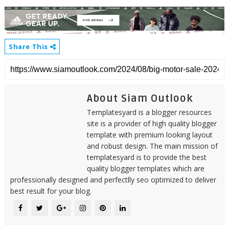
Share This
About Siam Outlook
Templatesyard is a blogger resources
site is a provider of high quality blogger
template with premium looking layout
and robust design. The main mission of
templatesyard is to provide the best
quality blogger templates which are
professionally designed and perfectlly seo optimized to deliver
best result for your blog.