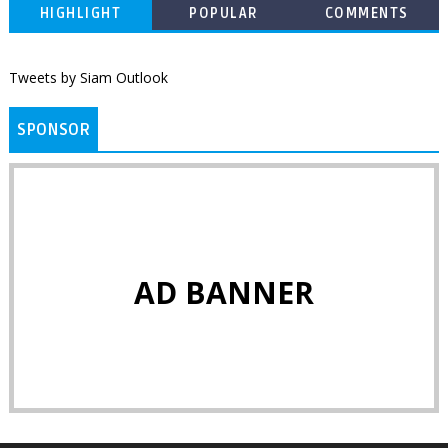
HIGHLIGHT
POPULAR
COMMENTS
Tweets by Siam Outlook
SPONSOR
AD BANNER