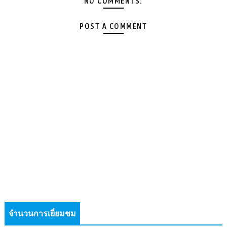
NO COMMENTS:
POST A COMMENT
จำนวนการเยี่ยมชม