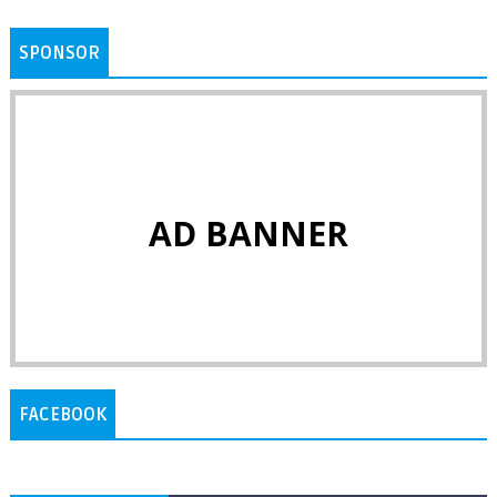
SPONSOR
AD BANNER
FACEBOOK