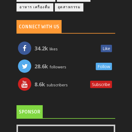
อาหาร เครื่องดื่ม
อุตสาหกรรม
CONNECT WITH US
34.2k
Like
likes
28.6k
Follow
followers
8.6k
Subscribe
subscribers
SPONSOR