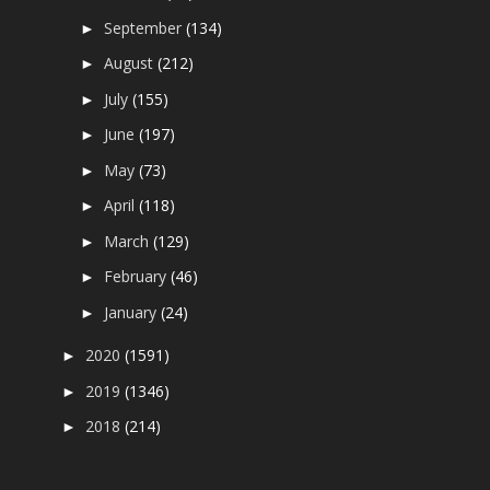
September
(134)
►
August
(212)
►
July
(155)
►
June
(197)
►
May
(73)
►
April
(118)
►
March
(129)
►
February
(46)
►
January
(24)
►
2020
(1591)
►
2019
(1346)
►
2018
(214)
►