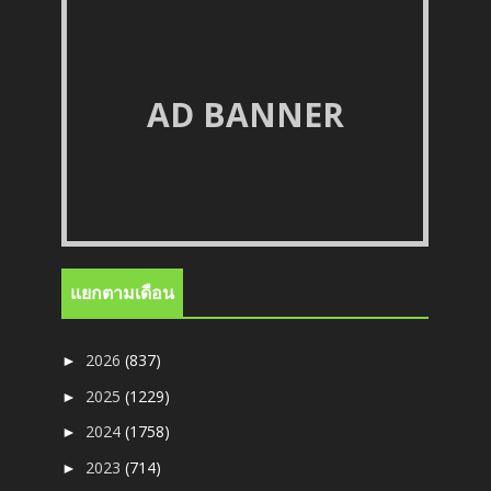
AD BANNER
แยกตามเดือน
2026
(837)
►
2025
(1229)
►
2024
(1758)
►
2023
(714)
►