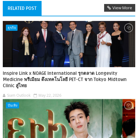
View More
RELATED POST
ธุรกิจ
Inspire Link x NOAGE International รุกตลาด Longevity
Medicine พรีเมียม ดึงเทคโนโลยี PET-CT จาก Tokyo Midtown
Clinic สู่ไทย
Siam Outlook
May 22, 2026
บันเทิง