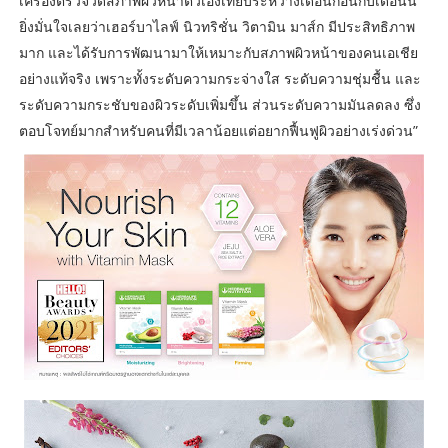
เครื่องตรวจวัดสภาพผิวหน้าตัวเองเทียบระหว่างเดือนก่อนกับเดือนนี้
ยิ่งมั่นใจเลยว่าเฮอร์บาไลฟ์ นิวทริชั่น วิตามิน มาส์ก มีประสิทธิภาพ
มาก และได้รับการพัฒนามาให้เหมาะกับสภาพผิวหน้าของคนเอเชีย
อย่างแท้จริง เพราะทั้งระดับความกระจ่างใส ระดับความชุ่มชื้น และ
ระดับความกระชับของผิวระดับเพิ่มขึ้น ส่วนระดับความมันลดลง ซึ่ง
ตอบโจทย์มากสำหรับคนที่มีเวลาน้อยแต่อยากฟื้นฟูผิวอย่างเร่งด่วน”