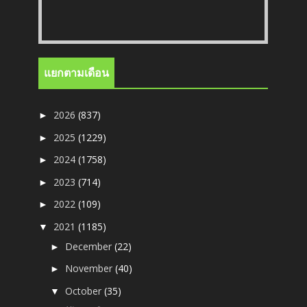
แยกตามเดือน
2026
(837)
►
2025
(1229)
►
2024
(1758)
►
2023
(714)
►
2022
(109)
►
2021
(1185)
▼
December
(22)
►
November
(40)
►
October
(35)
▼