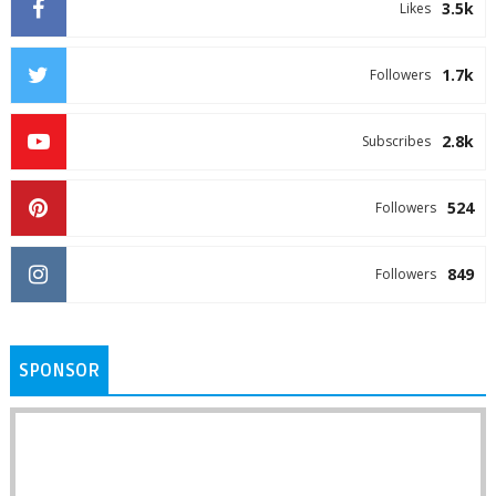
3.5k
Likes
1.7k
Followers
2.8k
Subscribes
524
Followers
849
Followers
SPONSOR