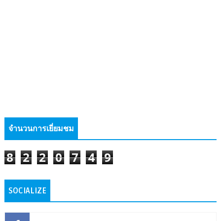
จำนวนการเยี่ยมชม
8
2
2
0
7
4
9
SOCIALIZE