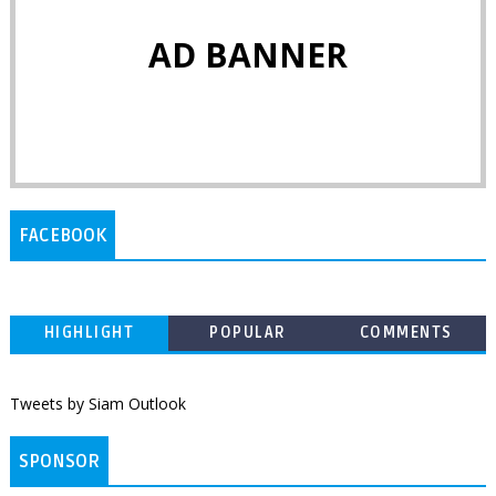
AD BANNER
FACEBOOK
HIGHLIGHT
POPULAR
COMMENTS
Tweets by Siam Outlook
SPONSOR