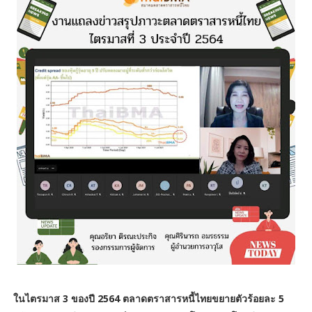
ในไตรมาส 3 ของปี 2564 ตลาดตราสารหนี้ไทยขยายตัวร้อยละ 5