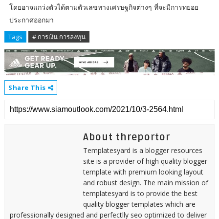
โดยอาจแกว่งตัวได้ตามตัวเลขทางเศรษฐกิจต่างๆ ที่จะมีการทยอย
ประกาศออกมา
Tags
# การเงิน การลงทุน
Share This
About threportor
Templatesyard is a blogger resources
site is a provider of high quality blogger
template with premium looking layout
and robust design. The main mission of
templatesyard is to provide the best
quality blogger templates which are
professionally designed and perfectlly seo optimized to deliver