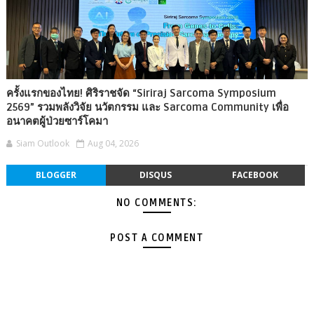
ครั้งแรกของไทย! ศิริราชจัด “Siriraj Sarcoma Symposium
2569” รวมพลังวิจัย นวัตกรรม และ Sarcoma Community เพื่อ
อนาคตผู้ป่วยซาร์โคมา
Siam Outlook
Aug 04, 2026
BLOGGER
DISQUS
FACEBOOK
NO COMMENTS:
POST A COMMENT