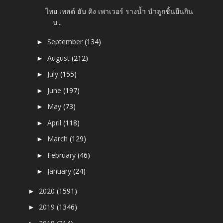
ไทย เทสต์ ฮับ คิง เพาเวอร์ รางน้ำ นำลูกชิ้นยืนกิน
บ...
September
(134)
►
August
(212)
►
July
(155)
►
June
(197)
►
May
(73)
►
April
(118)
►
March
(129)
►
February
(46)
►
January
(24)
►
2020
(1591)
►
2019
(1346)
►