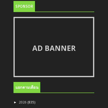
SPONSOR
AD BANNER
แยกตามเดือน
2026
(835)
►