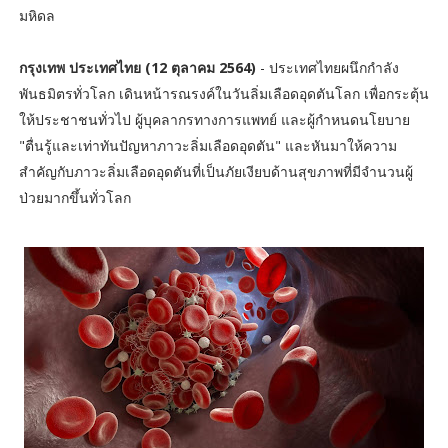
มหิดล
กรุงเทพ ประเทศไทย (12 ตุลาคม 2564)
- ประเทศไทยผนึกกำลัง
พันธมิตรทั่วโลก เดินหน้ารณรงค์ในวันลิ่มเลือดอุดตันโลก เพื่อกระตุ้น
ให้ประชาชนทั่วไป ผู้บุคลากรทางการแพทย์ และผู้กำหนดนโยบาย
"ตื่นรู้และเท่าทันปัญหาภาวะลิ่มเลือดอุดตัน" และหันมาให้ความ
สำคัญกับภาวะลิ่มเลือดอุดตันที่เป็นภัยเงียบด้านสุขภาพที่มีจำนวนผู้
ป่วยมากขึ้นทั่วโลก