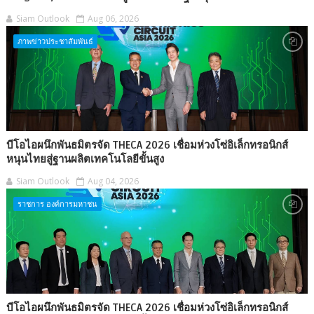
Siam Outlook
Aug 06, 2026
ภาพข่าวประชาสัมพันธ์
บีโอไอผนึกพันธมิตรจัด THECA 2026 เชื่อมห่วงโซ่อิเล็กทรอนิกส์
หนุนไทยสู่ฐานผลิตเทคโนโลยีขั้นสูง
Siam Outlook
Aug 04, 2026
ราชการ องค์การมหาชน
บีโอไอผนึกพันธมิตรจัด THECA 2026 เชื่อมห่วงโซ่อิเล็กทรอนิกส์