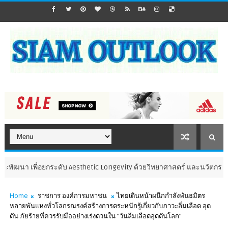
 เพื่อยกระดับ Aesthetic Longevity ด้วยวิทยาศาสตร์ และนวัตกรรมด้านเ
Home
ราชการ องค์การมหาชน
ไทยเดินหน้าผนึกกำลังพันธมิตร
หลายพันแห่งทั่วโลกรณรงค์สร้างการตระหนักรู้เกี่ยวกับภาวะลิ่มเลือด อุด
ตัน ภัยร้ายที่ควรรับมืออย่างเร่งด่วนใน “วันลิ่มเลือดอุดตันโลก”