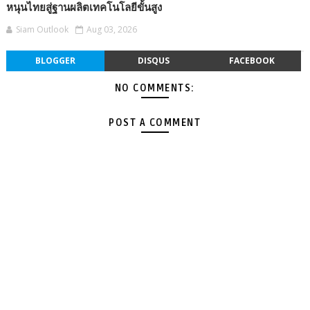
หนุนไทยสู่ฐานผลิตเทคโนโลยีขั้นสูง
Siam Outlook
Aug 03, 2026
BLOGGER
DISQUS
FACEBOOK
NO COMMENTS:
POST A COMMENT