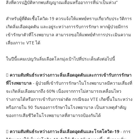
สิ่งที่ควรปฏิบัติหากพบสัญญาณเตือนหรืออาการที่น่าเป็นห่วง”
สำหรับผู้ที่ติดเชื้อโควิด-19 ควรแจ้งให้แพทย์ทราบเกี่ยวกับประวัติการ
เกิดลิ่มเลือดอุดตัน และอยู่ระหว่างการรับการรักษา หากผู้ป่วยมีการ
เข้ารักษาตัวที่โรงพยาบาล สามารถขอให้แพทย์ทำการประเมินความ
เสี่ยงภาวะ VTE ได้
ในปีนี้แคมเปญวันลิ่มเลือดโลกมุ่งเป้าไปที่ประเด็นดังต่อไปนี้

ความสัมพันธ์ระหว่างภาวะลิ่มเลือดอุดตันและการเข้ารับการรักษา
ที่โรงพยาบาล
- ผู้ป่วยที่เข้ารับการรักษาในโรงพยาบาลมีความเสี่ยงที่
จะเกิดลิ่มเลือดมากถึง 60% เนื่องจากการไม่สามารถเคลื่อนไหว
ร่างกายได้หรือการเข้ารับการผ่าตัด กรณีของ VTE เกิดขึ้นในระหว่าง
หรือภายใน 90 วันของการรักษาในโรงพยาบาล เป็นสาเหตุสำคัญ
ของการเสียชีวิตในโรงพยาบาลที่สามารถป้องกันได้

ความสัมพันธ์ระหว่างภาวะลิ่มเลือดอุดตันและโรคโควิด-19
- การ