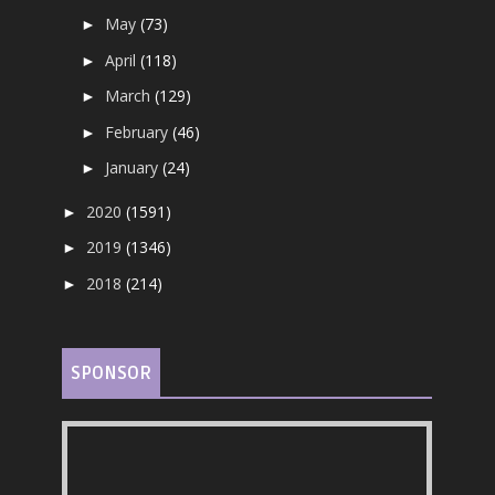
May
(73)
►
April
(118)
►
March
(129)
►
February
(46)
►
January
(24)
►
2020
(1591)
►
2019
(1346)
►
2018
(214)
►
SPONSOR