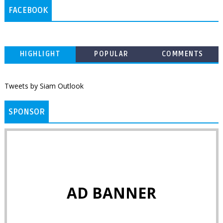
FACEBOOK
HIGHLIGHT
POPULAR
COMMENTS
Tweets by Siam Outlook
SPONSOR
AD BANNER