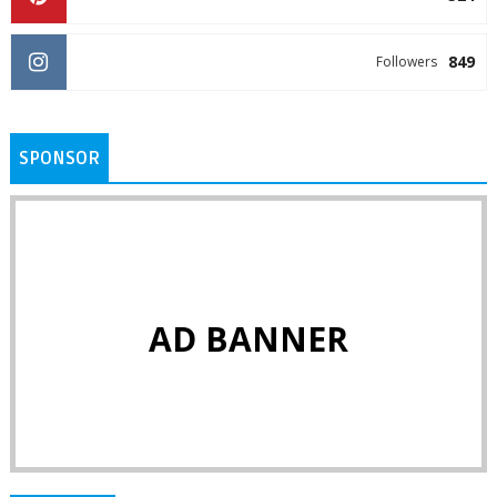
849
Followers
SPONSOR
AD BANNER