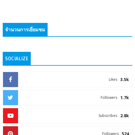
จำนวนการเยี่ยมชม
SOCIALIZE
3.5k
Likes
1.7k
Followers
2.8k
Subscribes
524
Followers