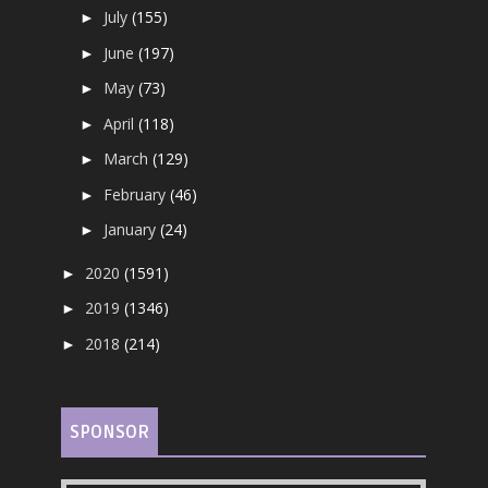
July
(155)
►
June
(197)
►
May
(73)
►
April
(118)
►
March
(129)
►
February
(46)
►
January
(24)
►
2020
(1591)
►
2019
(1346)
►
2018
(214)
►
SPONSOR