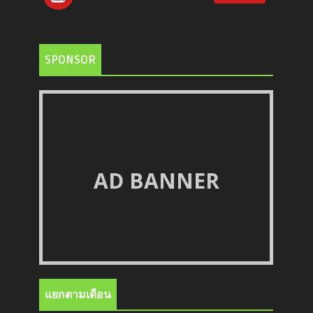
SPONSOR
AD BANNER
แยกตามเดือน