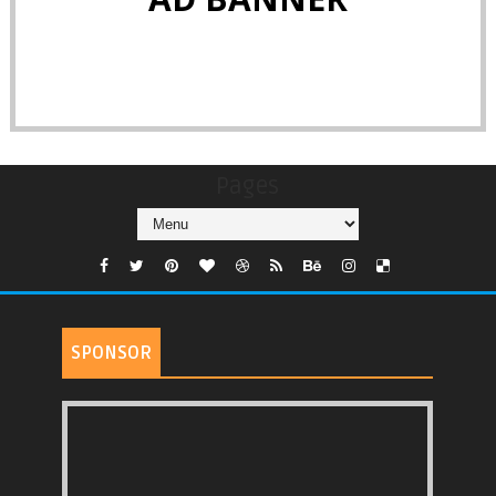
Pages
SPONSOR