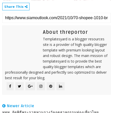
Share This
About threportor
Templatesyard is a blogger resources
site is a provider of high quality blogger
template with premium looking layout
and robust design. The main mission of
templatesyard is to provide the best
quality blogger templates which are
professionally designed and perfectlly seo optimized to deliver
best result for your blog.
Newer Article
ททท. จัดพิธีพระราชทานรางวัลอุตสาหกรรมท่องเที่ยวไทย