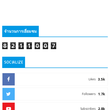
จำนวนการเยี่ยมชม
8
2
1
1
0
0
7
SOCIALIZE
3.5k
Likes
1.7k
Followers
2.8k
Subscribes