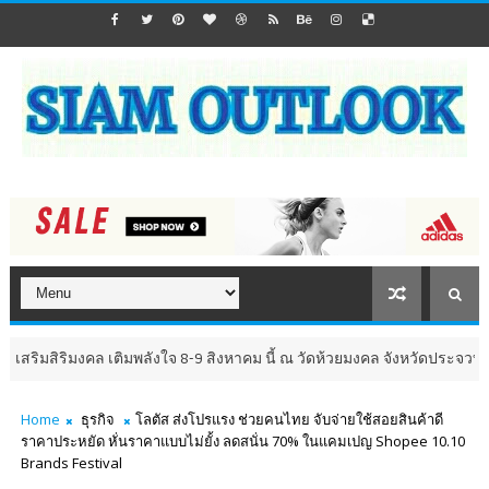
มสิริมงคล เติมพลังใจ 8-9 สิงหาคม นี้ ณ วัดห้วยมงคล จังหวัดประจวบคีรีขันธ์
Home
ธุรกิจ
โลตัส ส่งโปรแรง ช่วยคนไทย จับจ่ายใช้สอยสินค้าดี
ราคาประหยัด หั่นราคาแบบไม่ยั้ง ลดสนั่น 70% ในแคมเปญ Shopee 10.10
Brands Festival