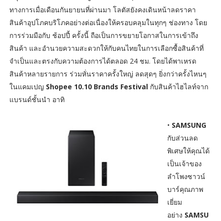
ทางการเมื่อเดือนกันยายนที่ผ่านมา โลตัสยังคงเดินหน้าลดราคา
สินค้าอุปโภคบริโภคอย่างต่อเนื่องให้ครอบคลุมในทุกๆ ช่องทาง โดย
การร่วมมือกับ ช้อปปี้ ครั้งนี้ ถือเป็นการขยายโอกาสในการเข้าถึง
สินค้า และอำนวยความสะดวกให้กับคนไทยในการเลือกซื้อสินค้าที่
จำเป็นและตรงกับความต้องการได้ตลอด 24 ชม. โดยได้พาเหรด
สินค้าหลายรายการ ร่วมหั่นราคาครั้งใหญ่ ลดสุดๆ ยิ่งกว่าครั้งไหนๆ
ในแคมเปญ
Shopee 10.10 Brands Festival
กับสินค้าไฮไลท์จาก
แบรนด์ชั้นนำ อาทิ
•
SAMSUNG
กับส่วนลด
พิเศษให้คุณได้
เป็นเจ้าของ
ลำโพงซาวน์
บาร์คุณภาพ
เยี่ยม
อย่าง
SAMSU