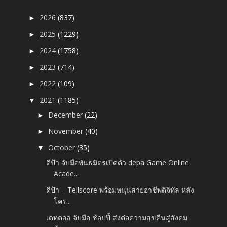
2026
(837)
►
2025
(1229)
►
2024
(1758)
►
2023
(714)
►
2022
(109)
►
2021
(1185)
▼
December
(22)
►
November
(40)
►
October
(35)
▼
ดีป้า จับมือพันธมิตรเปิดตัว depa Game Online
Acade...
ดีป้า – Tellscore พร้อมหนุนสายอาชีพดิจิทัล หลัง
โคร...
เดทตอล จับมือ ช้อปปี้ ส่งต่อความสุขคืนสู่สังคม