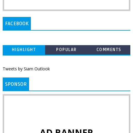
FACEBOOK
HIGHLIGHT
POPULAR
COMMENTS
Tweets by Siam Outlook
SPONSOR
AD BANNER