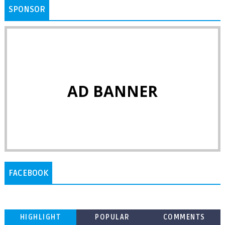
SPONSOR
AD BANNER
FACEBOOK
HIGHLIGHT
POPULAR
COMMENTS