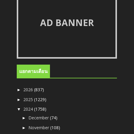
AD BANNER
แยกตามเดือน
2026
(837)
►
2025
(1229)
►
2024
(1758)
▼
December
(74)
►
November
(108)
►