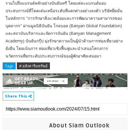
รวมไปถึงแบรนด์หลักอย่างบันยันทรี โดยแต่ละแบรนด์มอบ
ประสบการณ์ที่โดดเด่นเหนือระดับที่แตกต่างอย่างลงตัว บริษัทยึดมั่น
ในหลักการ "การรักษาสิ่งแวดล้อมและการพัฒนาความสามารถของ
บุคลากร" ผ่านมูลนิธิบันยัน โกลบอล (Banyan Global Foundation)
และสถาบันบริหารและจัดการบันยัน (Banyan Management
Academy) บันยันกรุ๊ป มุ่งรักษาความเป็นผู้นำด้านการท่องเที่ยวอย่าง
ยั่งยืน โดยเน้นการ ท่องเที่ยวเชิงฟื้นฟูและนำเสนอโครงการ
นวัตกรรมที่ยกระดับประสบการณ์ของผู้พักอาศัยเสมอมา
Tags
# อสังหาริมทรัพย์
Share This
About Siam Outlook