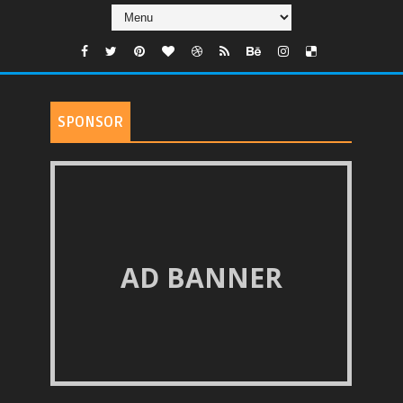
SPONSOR
AD BANNER