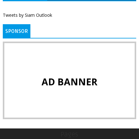
Tweets by Siam Outlook
SPONSOR
AD BANNER
Pages