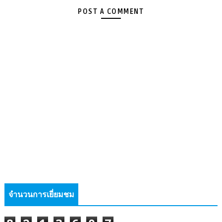
POST A COMMENT
จำนวนการเยี่ยมชม