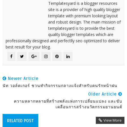
Templatesyard is a blogger resources
site is a provider of high quality blogger
template with premium looking layout
and robust design. The main mission of
templatesyard is to provide the best
quality blogger templates which are
professionally designed and perfectlly seo optimized to deliver
best result for your blog.
Newer Article
นัท วอล์คเกอร์ ชวนทำกิจกรรมกลางแจ้งสำหรับคนรักหน้าฝน
Older Article
ความหลากหลายที่สร้างพลังแห่งการเปลี่ยนแปลง และขับ
เคลื่อนการสร้างนวัตกรรมยานยนต์
View More
RELATED POST