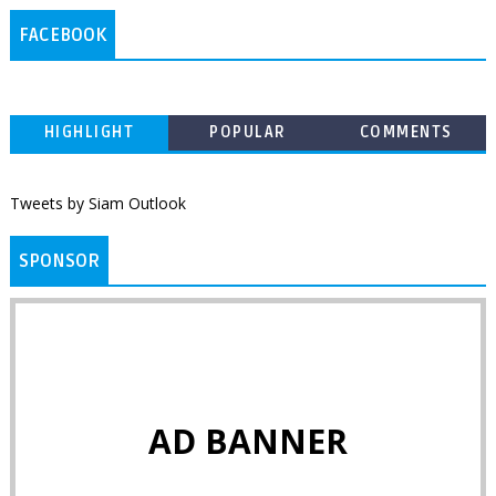
FACEBOOK
HIGHLIGHT
POPULAR
COMMENTS
Tweets by Siam Outlook
SPONSOR
AD BANNER