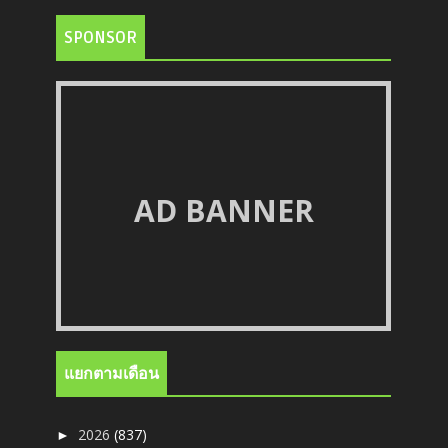
SPONSOR
AD BANNER
แยกตามเดือน
2026
(837)
►