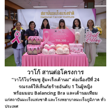
วาโก้ สานต่อโครงการ
“วาโก้โบว์ชมพู สู้มะเร็งเต้านม” ต่อเนื่องปีที่ 24
รณรงค์ให้เห็นภัยร้ายอันดับ 1 ในผู้หญิง
พร้อมมอบ Balancing Bra และเต้านมเทียม
แก่สถาบันมะเร็งแห่งชาติ และโรงพยาบาลมะเร็งภูมิภาค ทั่ว
ประเทศ