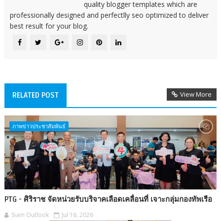
quality blogger templates which are
professionally designed and perfectlly seo optimized to deliver
best result for your blog.
View More
RELATED POST
ภาพข่าวประชาสัมพันธ์
PTG - ศิริราช จัดหน่วยรับบริจาคเลือดเคลื่อนที่ เจาะกลุ่มกองทัพเรือ
Siam Outlook
Jul 16, 2026