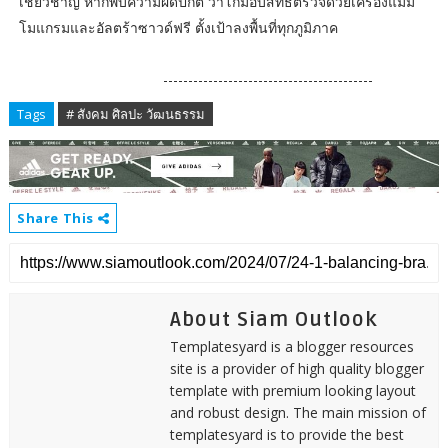
เชี่ยวชาญ หากพบความผิดปกติ วาโก้มอบสิทธิ์ตรวจด้วยเครื่องแมม
โมแกรมและอัลตร้าซาวด์ฟรี ตั้งเป้าลงพื้นที่ทุกภูมิภาค
------------------------------------------
Tags
# สังคม ศิลปะ วัฒนธรรม
Share This
About Siam Outlook
Templatesyard is a blogger resources
site is a provider of high quality blogger
template with premium looking layout
and robust design. The main mission of
templatesyard is to provide the best