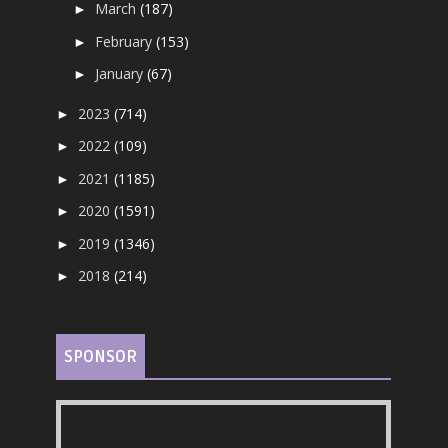
March
(187)
►
February
(153)
►
January
(67)
►
2023
(714)
►
2022
(109)
►
2021
(1185)
►
2020
(1591)
►
2019
(1346)
►
2018
(214)
►
SPONSOR