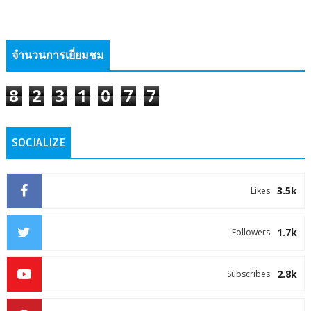
จำนวนการเยี่ยมชม
8
2
3
1
0
7
7
SOCIALIZE
3.5k
Likes
1.7k
Followers
2.8k
Subscribes