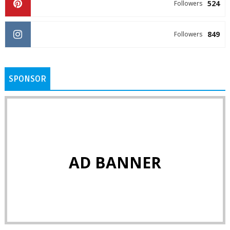
524
Followers
849
Followers
SPONSOR
AD BANNER