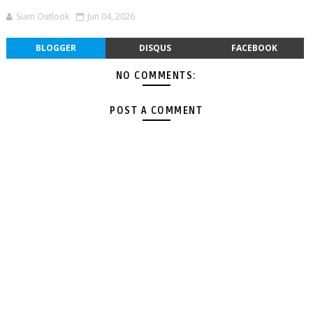
Siam Outlook
Jun 04, 2026
BLOGGER
DISQUS
FACEBOOK
NO COMMENTS:
POST A COMMENT