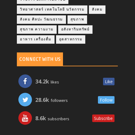
วิทยาศาสตร์ เทคโนโลยี นวัตกรรม
สังคม
สังคม ศิลปะ วัฒนธรรม
สุขภาพ
สุขภาพ ความงาม
อสังหาริมทรัพย์
อาหาร เครื่องดื่ม
อุตสาหกรรม
CONNECT WITH US
34.2k
Like
likes
28.6k
Follow
followers
8.6k
Subscribe
subscribers