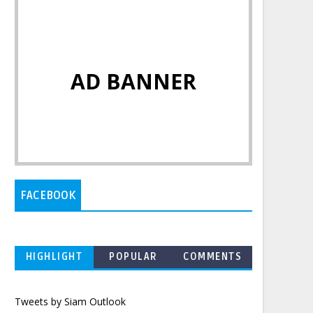
AD BANNER
FACEBOOK
HIGHLIGHT
POPULAR
COMMENTS
Tweets by Siam Outlook