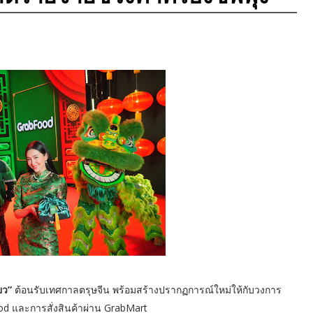
ียว”
ต้อนรับเทศกาลตรุษจีน พร้อมสร้างปรากฏการณ์ใหม่ให้กับวงการ
d และการสั่งสินค้าผ่าน GrabMart