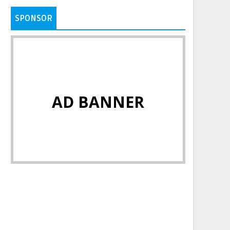
SPONSOR
AD BANNER