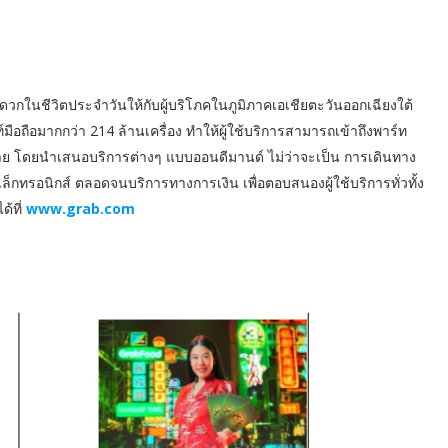
ดวกในชีวิตประจำวันให้กับผู้บริโภคในภูมิภาคเอเชียตะวันออกเฉียงใต้
ือถือมากกว่า 214 ล้านเครื่อง ทำให้ผู้ใช้บริการสามารถเข้าถึงพาร์ท
ราย โดยนำเสนอบริการต่างๆ แบบออนดีมานด์ ไม่ว่าจะเป็น การเดินทาง
็กทรอนิกส์ ตลอดจนบริการทางการเงิน เพื่อตอบสนองผู้ใช้บริการทั่วทั้ง
ด้ที่
www.grab.com