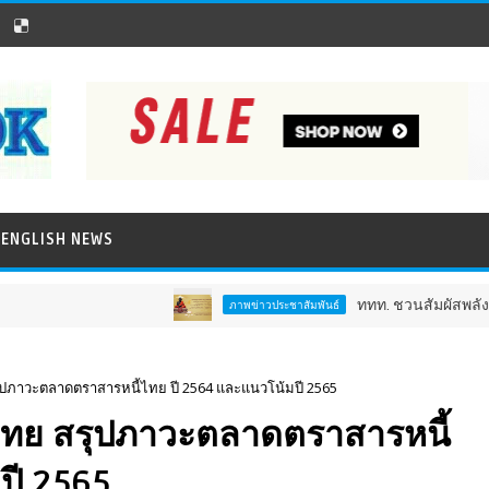
ENGLISH NEWS
ททท. ชวนสัมผัสพลังแห่งศรัทธ
ภาพข่าวประชาสัมพันธ์
ภาวะตลาดตราสารหนี้ไทย ปี 2564 และแนวโน้มปี 2565
ทย สรุปภาวะตลาดตราสารหนี้
ปี 2565