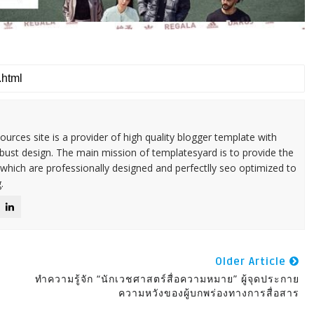
urces site is a provider of high quality blogger template with
ust design. The main mission of templatesyard is to provide the
 which are professionally designed and perfectlly seo optimized to
.
Older Article
ทำความรู้จัก “นักเวชศาสตร์สื่อความหมาย” ผู้จุดประกาย
ความหวังของผู้บกพร่องทางการสื่อสาร