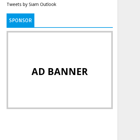
Tweets by Siam Outlook
SPONSOR
AD BANNER