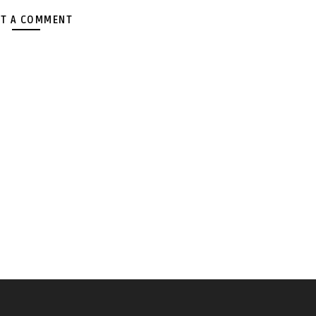
T A COMMENT