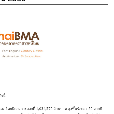
งนี้
่สอง โดยมียอดการออกที่ 1,034,572 ล้านบาท สูงขึ้นร้อยละ 50 จากปี