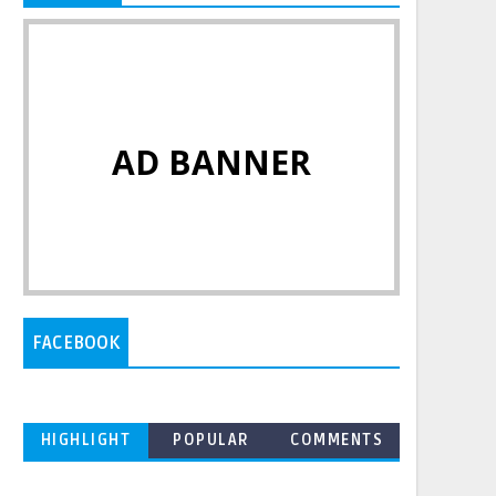
AD BANNER
FACEBOOK
HIGHLIGHT
POPULAR
COMMENTS