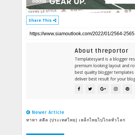
Share This
About threportor
Templatesyard is a blogger reso
premium looking layout and rob
best quality blogger templates
deliver best result for your blog
Newer Article
ทาทา สตีล (ประเทศไทย) เหล็กไทยไปไกลทั่วโลก