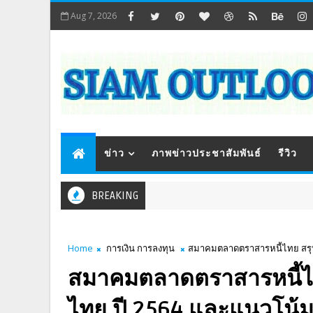
Aug 7, 2026
ข่าว
ภาพข่าวประชาสัมพันธ์
รีวิว
BREAKING
Home
การเงิน การลงทุน
สมาคมตลาดตราสารหนี้ไทย สรุป
สมาคมตลาดตราสารหนี้ไ
ไทย ปี 2564 และแนวโน้ม