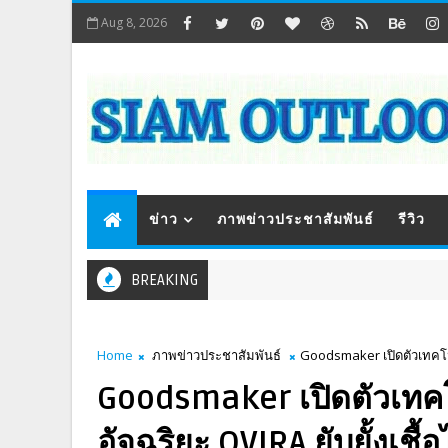
Aug 8, 2026
ข่าว
ภาพข่าวประชาสัมพันธ์
รีวิว
BREAKING
Home
ภาพข่าวประชาสัมพันธ์
Goodsmaker เปิดตัวเทคโนโ
Goodsmaker เปิดตัวเทคโ
อัจฉริยะ QVIRA ยับยั้งเชื้