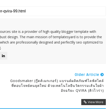
urces site is a provider of high quality blogger template with
ust design. The main mission of templatesyard is to provide the
 which are professionally designed and perfectlly seo optimized to
.
Older Article
Goodsmaker (กู๊ดส์เมกเกอร์) แบรนด์ผลิตภัณฑ์ไลฟ์สไตล์
ที่ตอบโจทย์คนยุคใหม่ ด้วยเทคโนโลยีนวัตกรรมเส้นใยผ้า
อัจฉริยะ QVIRA (คิวไวร่า)
View More