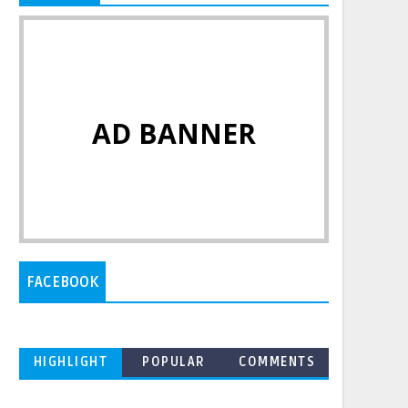
AD BANNER
FACEBOOK
HIGHLIGHT
POPULAR
COMMENTS