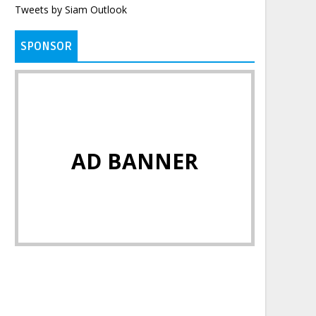
Tweets by Siam Outlook
SPONSOR
AD BANNER