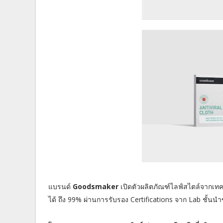
แบรนด์
Goodsmaker
เปิดตัวผลิตภัณฑ์ไลฟ์สไตล์จากเทค
ได้ ถึง 99% ผ่านการรับรอง Certifications จาก Lab ชั