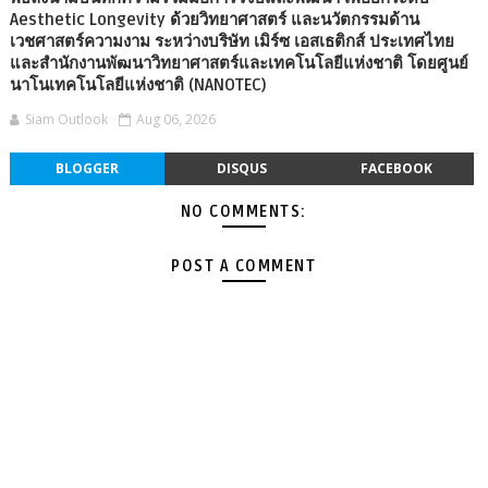
Aesthetic Longevity ด้วยวิทยาศาสตร์ และนวัตกรรมด้าน
เวชศาสตร์ความงาม ระหว่างบริษัท เมิร์ซ เอสเธติกส์ ประเทศไทย
และสำนักงานพัฒนาวิทยาศาสตร์และเทคโนโลยีแห่งชาติ โดยศูนย์
นาโนเทคโนโลยีแห่งชาติ (NANOTEC)
Siam Outlook
Aug 06, 2026
BLOGGER
DISQUS
FACEBOOK
NO COMMENTS:
POST A COMMENT