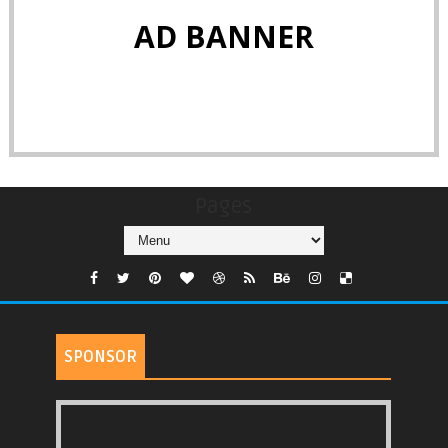
AD BANNER
Pages
SPONSOR