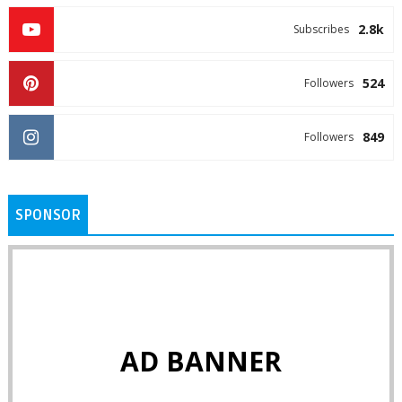
2.8k
Subscribes
524
Followers
849
Followers
SPONSOR
AD BANNER