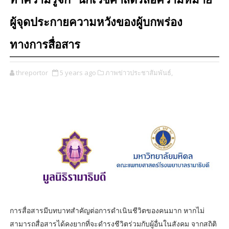
ทำความรู้จัก “นักเวชศาสตร์สื่อความหมาย”
ผู้จุดประกายความหวังของผู้บกพร่อง
ทางการสื่อสาร
threportor
5 years ago
ภาพข่าวประชาสัมพันธ์,
การสื่อสารมีบทบาทสำคัญต่อการดำเนินชีวิตของคนมาก หากไม่
สามารถสื่อสารได้คงยากที่จะดำรงชีวิตร่วมกับผู้อื่นในสังคม จากสถิติ