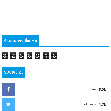
จำนวนการเยี่ยมชม
8
2
5
6
9
1
6
SOCIALIZE
3.5k
Likes
1.7k
Followers