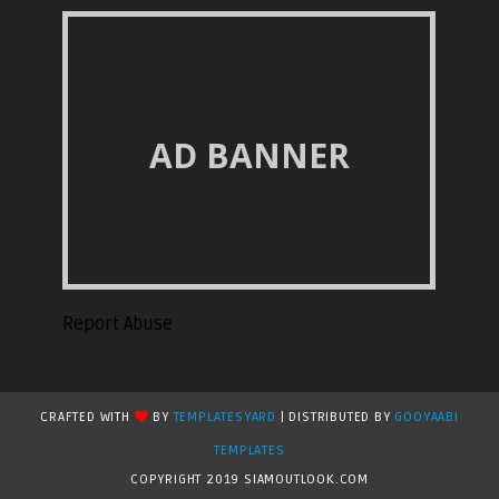
AD BANNER
Report Abuse
CRAFTED WITH
BY
TEMPLATESYARD
| DISTRIBUTED BY
GOOYAABI
TEMPLATES
COPYRIGHT 2019 SIAMOUTLOOK.COM