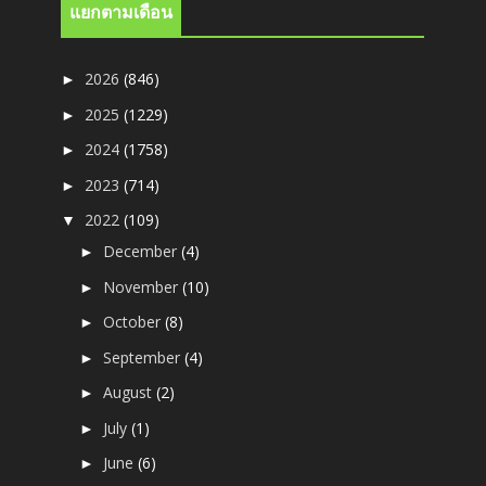
แยกตามเดือน
2026
(846)
►
2025
(1229)
►
2024
(1758)
►
2023
(714)
►
2022
(109)
▼
December
(4)
►
November
(10)
►
October
(8)
►
September
(4)
►
August
(2)
►
July
(1)
►
June
(6)
►