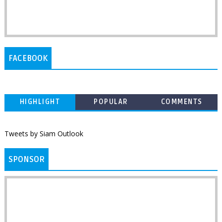
FACEBOOK
HIGHLIGHT
POPULAR
COMMENTS
Tweets by Siam Outlook
SPONSOR