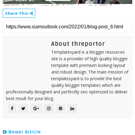
Share This
About threportor
Templatesyard is a blogger resources
site is a provider of high quality blogger
template with premium looking layout
and robust design. The main mission of
templatesyard is to provide the best
quality blogger templates which are
professionally designed and perfectlly seo optimized to deliver
best result for your blog.
Newer Article