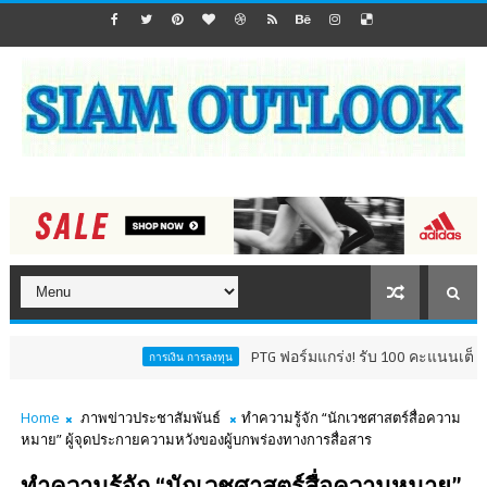
PTG ฟอร์มแกร่ง! รับ 100 คะแนนเต็ม AGM Chec
การเงิน การลงทุน
Home
ภาพข่าวประชาสัมพันธ์
ทำความรู้จัก “นักเวชศาสตร์สื่อความ
หมาย” ผู้จุดประกายความหวังของผู้บกพร่องทางการสื่อสาร