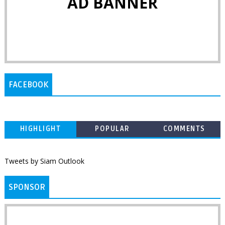
AD BANNER
FACEBOOK
HIGHLIGHT
POPULAR
COMMENTS
Tweets by Siam Outlook
SPONSOR