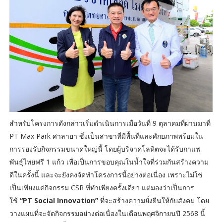
สำหรับโครงการดังกล่าวเริ่มดำเนินการเมื่อวันที่ 9 ตุลาคมที่ผ่านมาที่
PT Max Park ศาลายา ซึ่งเป็นสาขาที่มีพื้นที่และศักยภาพพร้อมใน
การรองรับกิจกรรมขนาดใหญ่นี้ โดยผู้บริจาคโลหิตจะได้รับกาแฟ
พันธุ์ไทยฟรี 1 แก้ว เพื่อเป็นการขอบคุณในน้ำใจที่ร่วมกันสร้างความ
ดีในครั้งนี้ และจะยังคงจัดทำโครงการนี้อย่างต่อเนื่อง เพราะไม่ใช่
เป็นเพียงแค่กิจกรรม CSR ที่ทำเพียงครั้งเดียว แต่มองว่าเป็นการ
ใช้
“PT Social Innovation”
ที่จะสร้างความยั่งยืนให้กับสังคม โดย
วางแผนที่จะจัดกิจกรรมอย่างต่อเนื่องในเดือนพฤศจิกายนปี 2568 นี้