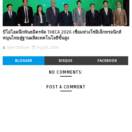
บีโอไอผนึกพันธมิตรจัด THECA 2026 เชื่อมห่วงโซ่อิเล็กทรอนิกส์
หนุนไทยสู่ฐานผลิตเทคโนโลยีขั้นสูง
Siam Outlook
Aug 03, 2026
BLOGGER
DISQUS
FACEBOOK
NO COMMENTS:
POST A COMMENT