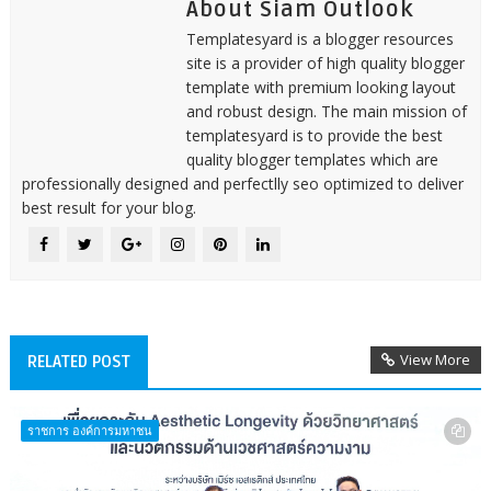
About Siam Outlook
Templatesyard is a blogger resources
site is a provider of high quality blogger
template with premium looking layout
and robust design. The main mission of
templatesyard is to provide the best
quality blogger templates which are
professionally designed and perfectlly seo optimized to deliver
best result for your blog.
View More
RELATED POST
ราชการ องค์การมหาชน