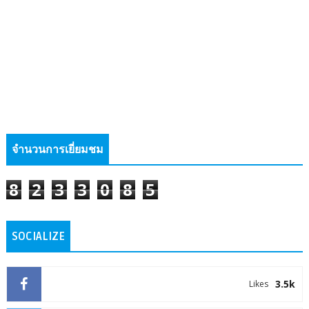
จำนวนการเยี่ยมชม
8
2
3
3
0
8
5
SOCIALIZE
3.5k
Likes