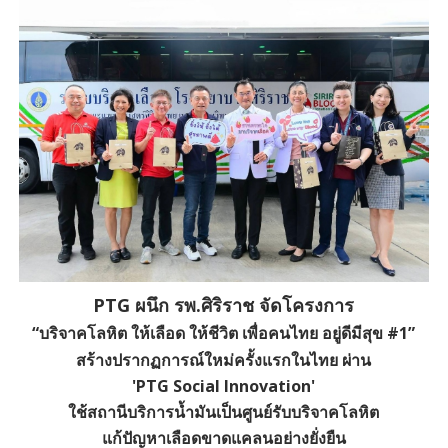
PTG ผนึก รพ.ศิริราช จัดโครงการ
“บริจาคโลหิต ให้เลือด ให้ชีวิต เพื่อคนไทย อยู่ดีมีสุข #1”
สร้างปรากฏการณ์ใหม่ครั้งแรกในไทย ผ่าน
'PTG Social Innovation'
ใช้สถานีบริการน้ำมันเป็นศูนย์รับบริจาคโลหิต
แก้ปัญหาเลือดขาดแคลนอย่างยั่งยืน