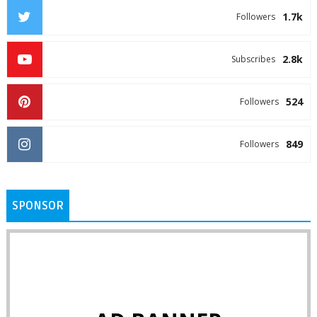
1.7k
Followers
2.8k
Subscribes
524
Followers
849
Followers
SPONSOR