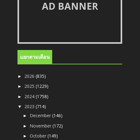
AD BANNER
แยกตามเดือน
2026
(835)
►
2025
(1229)
►
2024
(1758)
►
2023
(714)
▼
December
(146)
►
November
(172)
►
October
(149)
►