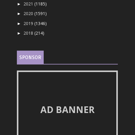
2021
(1185)
►
2020
(1591)
►
2019
(1346)
►
2018
(214)
►
SPONSOR
AD BANNER