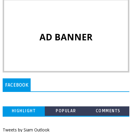
AD BANNER
FACEBOOK
HIGHLIGHT
POPULAR
COMMENTS
Tweets by Siam Outlook