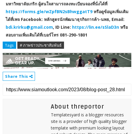
มหาวิทยาลัยเกริก ผู้สนใจสามารถลงทะเบียนจองที่นั่งได้ที่
https://forms.gle/wZpfBN2sBhwggatT9
หรือดูข้อมูลเพิ่มเติม
ได้ที่เพจ Facebook: หลักสูตรนักพัฒนาธุรกิจการค้า-นพธ, Email:
bdi.krirku@gmail.com
, ID Line:
https://lin.ee/sSlaD3n
หรือ
สอบถามเพิ่มเติมได้ที่เบอร์โทร 081-290-1801
Tags
# ภาพข่าวประชาสัมพันธ์
Share This
About threportor
Templatesyard is a blogger resources
site is a provider of high quality blogger
template with premium looking layout