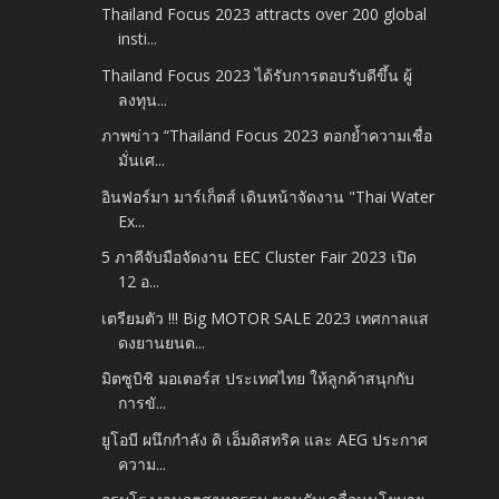
Thailand Focus 2023 attracts over 200 global
insti...
Thailand Focus 2023 ได้รับการตอบรับดีขึ้น ผู้
ลงทุน...
ภาพข่าว “Thailand Focus 2023 ตอกย้ำความเชื่อ
มั่นเศ...
อินฟอร์มา มาร์เก็ตส์ เดินหน้าจัดงาน "Thai Water
Ex...
5 ภาคีจับมือจัดงาน EEC Cluster Fair 2023 เปิด
12 อ...
เตรียมตัว !!! Big MOTOR SALE 2023 เทศกาลแส
ดงยานยนต...
มิตซูบิชิ มอเตอร์ส ประเทศไทย ให้ลูกค้าสนุกกับ
การขั...
ยูโอบี ผนึกกำลัง ดิ เอ็มดิสทริค และ AEG ประกาศ
ความ...