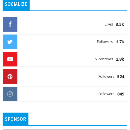
SOCIALIZE
3.5k
Likes
1.7k
Followers
2.8k
Subscribes
524
Followers
849
Followers
SPONSOR