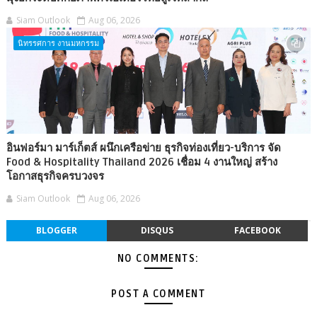
Siam Outlook
Aug 06, 2026
นิทรรศการ งานมหกรรม
อินฟอร์มา มาร์เก็ตส์ ผนึกเครือข่าย ธุรกิจท่องเที่ยว-บริการ จัด
Food & Hospitality Thailand 2026 เชื่อม 4 งานใหญ่ สร้าง
โอกาสธุรกิจครบวงจร
Siam Outlook
Aug 06, 2026
BLOGGER
DISQUS
FACEBOOK
NO COMMENTS:
POST A COMMENT