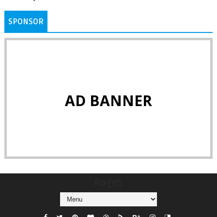
SPONSOR
AD BANNER
Pages