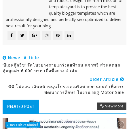
and robust design. The main mission of
templatesyard is to provide the best
quality blogger templates which are
professionally designed and perfectlly seo optimized to deliver
best result for your blog.
Newer Article
‘บีเอฟกู๊ดริช’ จัดโปรยางสายแกร่งลุยท้าฝน แจกฟรี ส่วนลดสุด
คุ้มมูลค่า 6,000 บาท เมื่อซื้อยาง 4 เส้น
Older Article
ซีพี โฟตอน เดินหน้าหนุนโปรเจคเครือข่ายยานยนต์ เพื่อการ
พัฒนาการศึกษา ในงาน Big Motor Sale
View More
RELATED POST
ภาพข่าวประชาสัมพันธ์