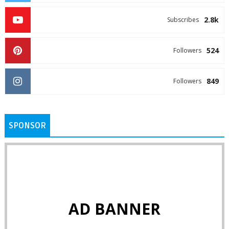
2.8k
Subscribes
524
Followers
849
Followers
SPONSOR
AD BANNER