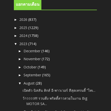
แยกตามเดือน
2026
(837)
►
2025
(1229)
►
2024
(1758)
►
2023
(714)
▼
December
(146)
►
November
(172)
►
October
(149)
►
September
(165)
►
August
(28)
▼
เปิดตัว นิสสัน คิกส์ อี-พาวเวอร์ สีสุดเทรนดี้ “ไทเ...
ว้าวววว!!!! รวบตึง พริตตี้สาวสวยในงาน Big
MOTOR SA...