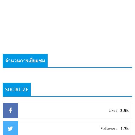
จำนวนการเยี่ยมชม
SOCIALIZE
3.5k
Likes
1.7k
Followers