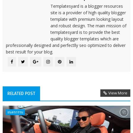
Templatesyard is a blogger resources
site is a provider of high quality blogger
template with premium looking layout
and robust design. The main mission of
templatesyard is to provide the best
quality blogger templates which are
professionally designed and perfectlly seo optimized to deliver
best result for your blog.
View More
RELATED POST
ยนตรกรรม