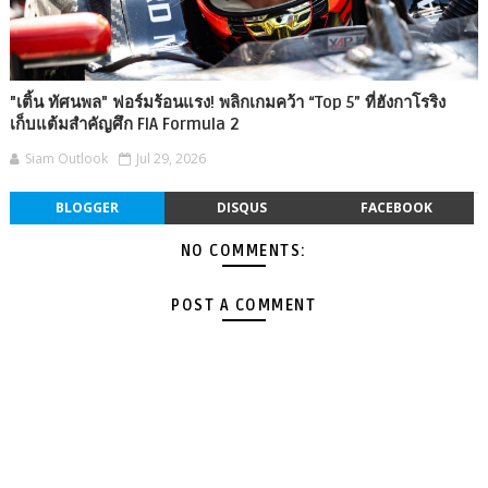
"เติ้น ทัศนพล" ฟอร์มร้อนแรง! พลิกเกมคว้า “Top 5” ที่ฮังกาโรริง
เก็บแต้มสำคัญศึก FIA Formula 2
Siam Outlook
Jul 29, 2026
BLOGGER
DISQUS
FACEBOOK
NO COMMENTS:
POST A COMMENT