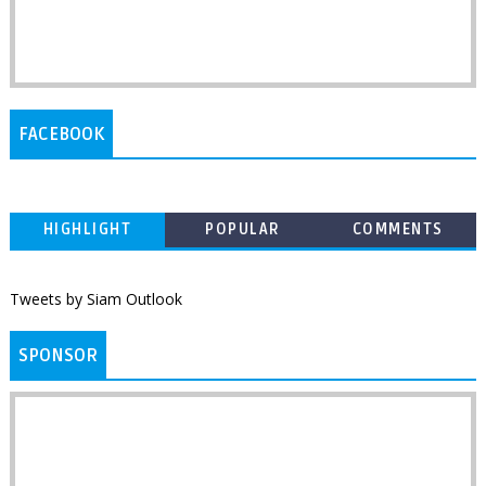
FACEBOOK
HIGHLIGHT
POPULAR
COMMENTS
Tweets by Siam Outlook
SPONSOR