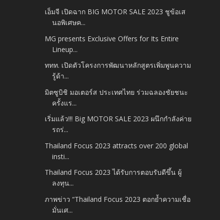
เอ็มจี เปิดฉาก BIG MOTOR SALE 2023 ชูข้อเส
นอพิเศษค...
MG presents Exclusive Offers for Its Entire
Lineup...
ททท. เปิดตัวโครงการพัฒนาหลักสูตรเพิ่มพูนความ
รู้ด้า...
มิตซูบิชิ มอเตอร์ส ประเทศไทย ร่วมฉลองชัยชนะ
ครั้งแร...
เริ่มแล้ว!!! Big MOTOR SALE 2023 ผนึกกำลังค่าย
รถร่...
Thailand Focus 2023 attracts over 200 global
insti...
Thailand Focus 2023 ได้รับการตอบรับดีขึ้น ผู้
ลงทุน...
ภาพข่าว “Thailand Focus 2023 ตอกย้ำความเชื่อ
มั่นเศ...