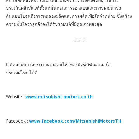
ประเมินผลิตภัณฑ์ตั้งแต่ขั้นตอนการออกแบบและการพัฒนารถ
ต้นแบบไปจนถึงการทดลองผลิตและการผลิตเพื่อจัดจำหน่าย ซึ่งสร้าง
ความมั่นใจว่าลูกค้าจะได้รับรถยนต์ที่มีคุณภาพสูงสุด
# # #
 ติดตามข่าวสารความเคลื่อนไหวของมิตซูบิชิ มอเตอร์ส
ประเทศไทย ได้ที่
Website :
www.mitsubishi-motors.co.th
Facebook :
www.facebook.com/MitsubishiMotorsTH