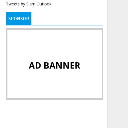
Tweets by Siam Outlook
SPONSOR
AD BANNER