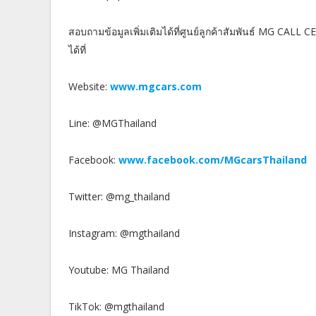
สอบถามข้อมูลเพิ่มเติมได้ที่ศูนย์ลูกค้าสัมพันธ์ MG CAL
ได้ที่
Website:
www.mgcars.com
Line: @MGThailand
Facebook:
www.facebook.com/MGcarsThailand
Twitter: @mg_thailand
Instagram: @mgthailand
Youtube: MG Thailand
TikTok: @mgthailand