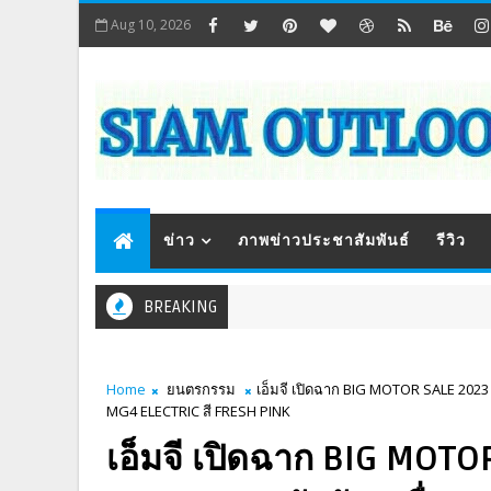
Aug 10, 2026
ข่าว
ภาพข่าวประชาสัมพันธ์
รีวิว
BREAKING
Home
ยนตรกรรม
เอ็มจี เปิดฉาก BIG MOTOR SALE 2023 
MG4 ELECTRIC สี FRESH PINK
เอ็มจี เปิดฉาก BIG MOTO