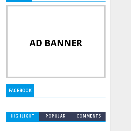
AD BANNER
FACEBOOK
HIGHLIGHT
POPULAR
COMMENTS