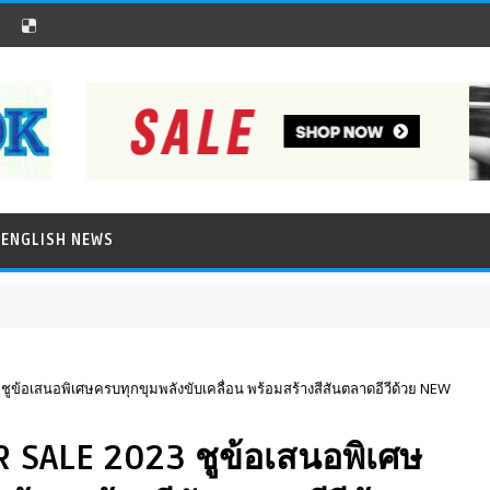
ENGLISH NEWS
ชูข้อเสนอพิเศษครบทุกขุมพลังขับเคลื่อน พร้อมสร้างสีสันตลาดอีวีด้วย NEW
R SALE 2023 ชูข้อเสนอพิเศษ