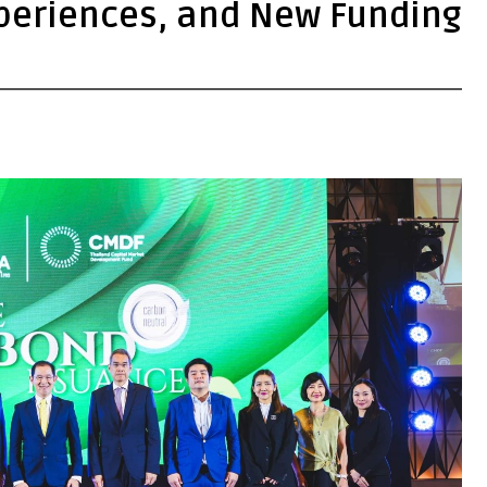
periences, and New Funding