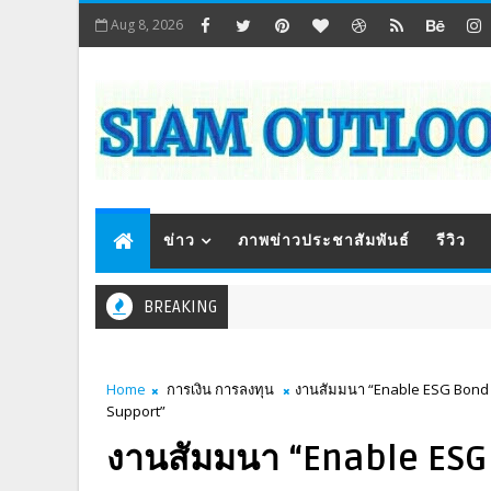
Aug 8, 2026
ข่าว
ภาพข่าวประชาสัมพันธ์
รีวิว
BREAKING
Home
การเงิน การลงทุน
งานสัมมนา “Enable ESG Bond 
Support”
งานสัมมนา “Enable ESG