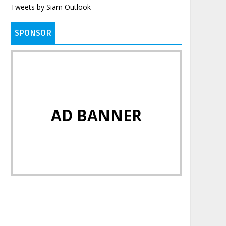
Tweets by Siam Outlook
SPONSOR
AD BANNER