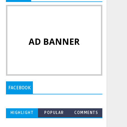
AD BANNER
FACEBOOK
HIGHLIGHT
POPULAR
COMMENTS