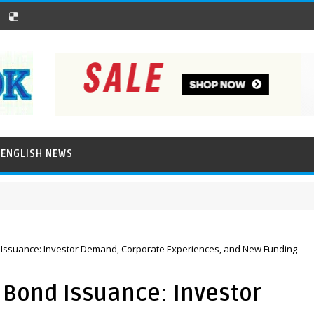
ENGLISH NEWS
Issuance: Investor Demand, Corporate Experiences, and New Funding
 Bond Issuance: Investor