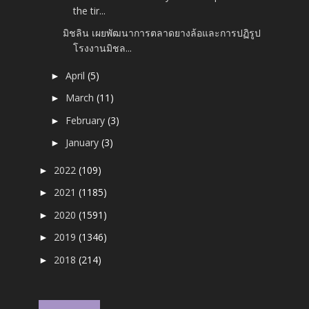
the tir...
มิชลิน เผยพัฒนาการตลาดยางล้อและการปฏิรูป
โรงงานมิชล...
April
(5)
►
March
(11)
►
February
(3)
►
January
(3)
►
2022
(109)
►
2021
(1185)
►
2020
(1591)
►
2019
(1346)
►
2018
(214)
►