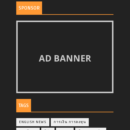
SPONSOR
AD BANNER
TAGS
ENGLISH NEWS
การเงิน การลงทุน