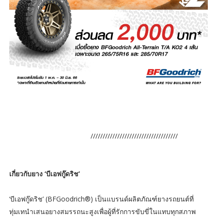
////////////////////////////////////
เกี่ยวกับยาง ‘บีเอฟกู๊ดริช’
‘บีเอฟกู๊ดริช’ (BFGoodrich®) เป็นแบรนด์ผลิตภัณฑ์ยางรถยนต์ที่
ทุ่มเทนำเสนอยางสมรรถนะสูงเพื่อผู้ที่รักการขับขี่ในแทบทุกสภาพ