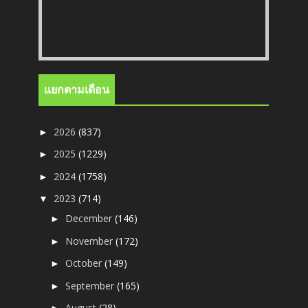
แยกตามเดือน
2026
(837)
►
2025
(1229)
►
2024
(1758)
►
2023
(714)
▼
December
(146)
►
November
(172)
►
October
(149)
►
September
(165)
►
August
(28)