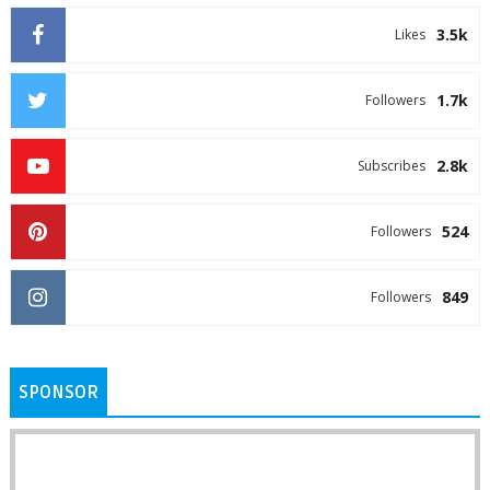
3.5k
Likes
1.7k
Followers
2.8k
Subscribes
524
Followers
849
Followers
SPONSOR