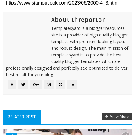
About threportor
Templatesyard is a blogger resources
site is a provider of high quality blogger
template with premium looking layout
and robust design. The main mission of
templatesyard is to provide the best
quality blogger templates which are
professionally designed and perfectlly seo optimized to deliver
best result for your blog.
View More
RELATED POST