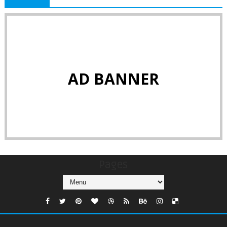
AD BANNER
Pages