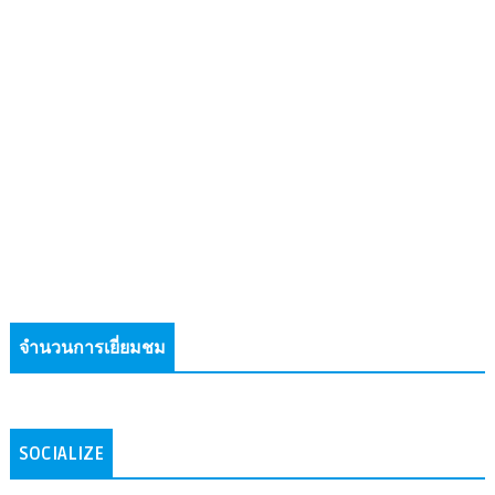
จำนวนการเยี่ยมชม
SOCIALIZE