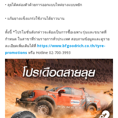
• ลุยได้คล่องตัวด้วยการออกแบบไหล่ยางแบบหยัก
• แก้มยางแข็งแกร่งใช้งานได้ยาวนาน
ทั้งนี้ *โปรโมชั่นดังกล่าวจะต้องเป็นการซื้อเฉพาะรุ่นและขนาดที่
กำหนด ในสาขาที่ร่วมรายการทั่วประเทศ สอบถามข้อมูลและดูราย
ละเอียดเพิ่มเติมได้ที่
https://www.bfgoodrich.co.th/tyre-
promotions
หรือ Hotline 02-700-3993