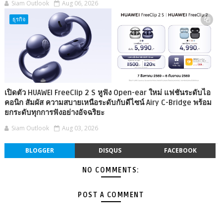
Siam Outlook
Aug 06, 2026
ธุรกิจ
เปิดตัว HUAWEI FreeClip 2 S หูฟัง Open-ear ใหม่ แฟชันระดับไอ
คอนิก สัมผัส ความสบายเหนือระดับกับดีไซน์ Airy C-Bridge พร้อม
ยกระดับทุกการฟังอย่างอัจฉริยะ
Siam Outlook
Aug 03, 2026
BLOGGER
DISQUS
FACEBOOK
NO COMMENTS:
POST A COMMENT