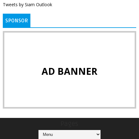
Tweets by Siam Outlook
SPONSOR
AD BANNER
Pages