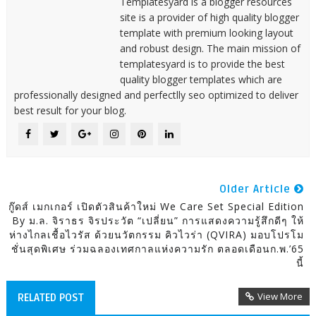
Templatesyard is a blogger resources
site is a provider of high quality blogger
template with premium looking layout
and robust design. The main mission of
templatesyard is to provide the best
quality blogger templates which are
professionally designed and perfectlly seo optimized to deliver
best result for your blog.
Older Article
กู๊ดส์ เมกเกอร์ เปิดตัวสินค้าใหม่ We Care Set Special Edition
By ม.ล. จิราธร จิรประวัต “เปลี่ยน” การแสดงความรู้สึกดีๆ ให้
ห่างไกลเชื้อไวรัส ด้วยนวัตกรรม คิวไวร่า (QVIRA) มอบโปรโม
ชั่นสุดพิเศษ ร่วมฉลองเทศกาลแห่งความรัก ตลอดเดือนก.พ.’65
นี้
View More
RELATED POST