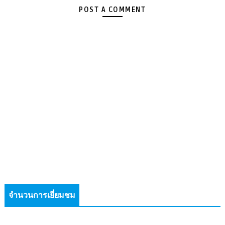
POST A COMMENT
จำนวนการเยี่ยมชม