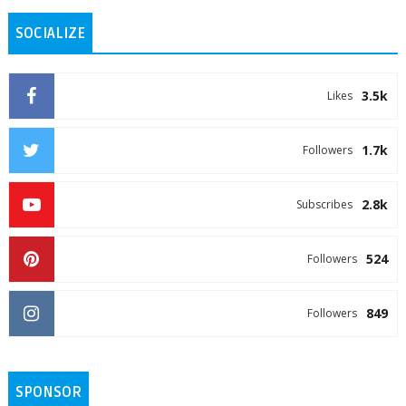
SOCIALIZE
3.5k
Likes
1.7k
Followers
2.8k
Subscribes
524
Followers
849
Followers
SPONSOR