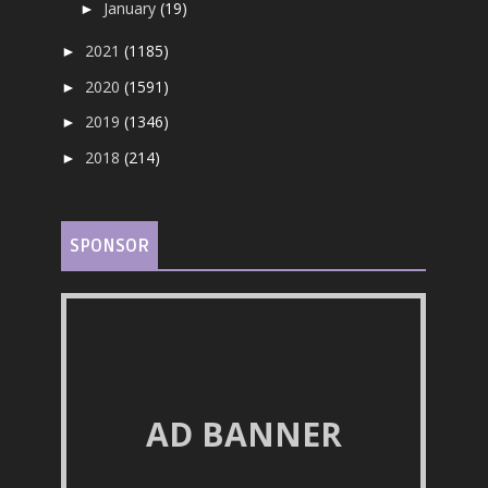
January
(19)
►
2021
(1185)
►
2020
(1591)
►
2019
(1346)
►
2018
(214)
►
SPONSOR
AD BANNER