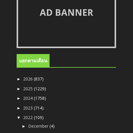
AD BANNER
แยกตามเดือน
2026
(837)
►
2025
(1229)
►
2024
(1758)
►
2023
(714)
►
2022
(109)
▼
December
(4)
►