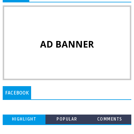
AD BANNER
FACEBOOK
HIGHLIGHT
POPULAR
COMMENTS