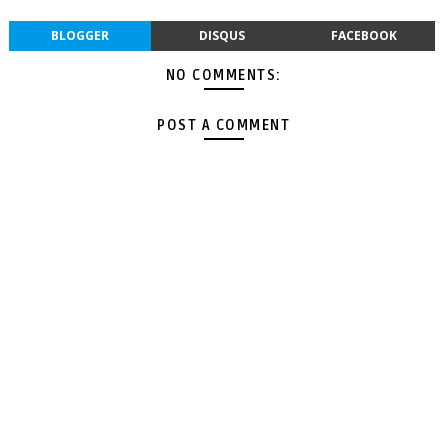
BLOGGER
DISQUS
FACEBOOK
NO COMMENTS:
POST A COMMENT