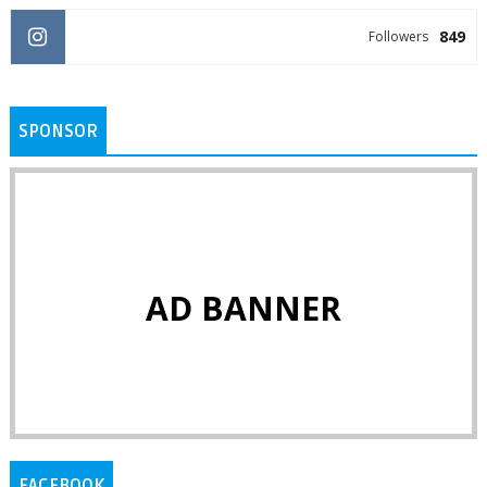
849
Followers
SPONSOR
AD BANNER
FACEBOOK