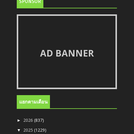
SPONSOR
AD BANNER
แยกตามเดือน
2026
(837)
►
2025
(1229)
▼