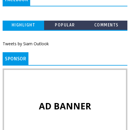
HIGHLIGHT
POPULAR
COMMENTS
Tweets by Siam Outlook
SPONSOR
AD BANNER