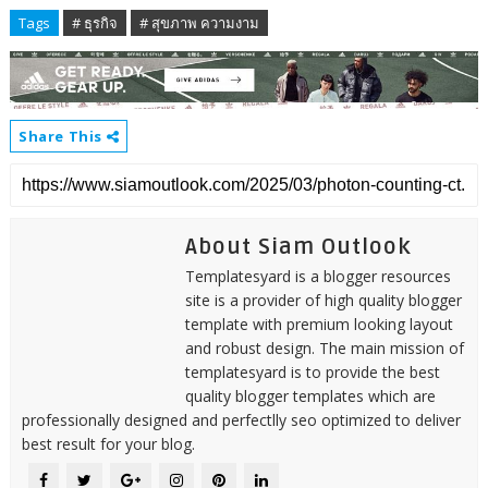
Tags
# ธุรกิจ
# สุขภาพ ความงาม
Share This
About Siam Outlook
Templatesyard is a blogger resources
site is a provider of high quality blogger
template with premium looking layout
and robust design. The main mission of
templatesyard is to provide the best
quality blogger templates which are
professionally designed and perfectlly seo optimized to deliver
best result for your blog.