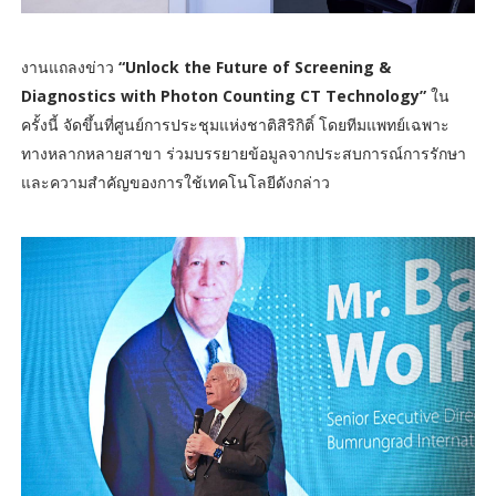
งานแถลงข่าว
“Unlock the Future of Screening &
Diagnostics with Photon Counting CT Technology”
ใน
ครั้งนี้ จัดขึ้นที่ศูนย์การประชุมแห่งชาติสิริกิติ์ โดยทีมแพทย์เฉพาะ
ทางหลากหลายสาขา ร่วมบรรยายข้อมูลจากประสบการณ์การรักษา
และความสำคัญของการใช้เทคโนโลยีดังกล่าว