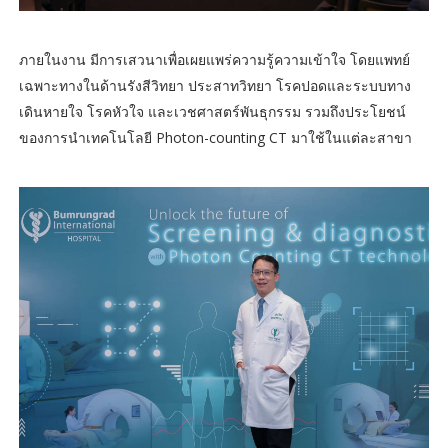
ภายในงาน มีการเสวนาเพื่อเผยแพร่ความรู้ความเข้าใจ โดยแพทย์
เฉพาะทางในด้านรังสีวิทยา ประสาทวิทยา โรคปอดและระบบทาง
เดินหายใจ โรคหัวใจ และเวชศาสตร์พันธุกรรม รวมถึงประโยชน์
ของการนำเทคโนโลยี Photon-counting CT มาใช้ในแต่ละสาขา