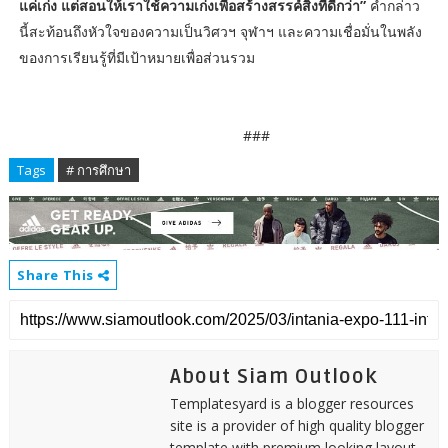
แค่เก่ง แต่สอนให้เราใช้ความเก่งเพื่อสร้างสรรค์สิ่งที่ดีกว่า”
คำกล่าว
นี้สะท้อนถึงหัวใจของความเป็นวิศวฯ จุฬาฯ และความเชื่อมั่นในพลัง
ของการเรียนรู้ที่มีเป้าหมายเพื่อส่วนรวม
###
Tags
# การศึกษา
Share This
About Siam Outlook
Templatesyard is a blogger resources
site is a provider of high quality blogger
template with premium looking layout