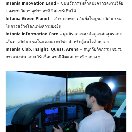
Intania Innovation Land
– ชมนวัตกรรมล้ำสมัยจากผลงานวิจัย
ของชาววิศวฯ จุฬาฯ อาทิ วีลแชร์เดินได้
Intania Green Planet
– สำรวจบทบาทอันยิ่งใหญ่ของวิศวกรรม
ในการสร้างโลกแห่งความยั่งยืน
Intania Information Core
– ศูนย์รวมแหล่งข้อมูลหลักสูตรและ
เส้นทางวิศวกรรมในแต่ละภาควิชา สำหรับผู้สนใจศึกษาต่อ
Intania Club, Insight, Quest, Arena
– สนุกกับกิจกรรม ชมรม
การแข่งขัน และเวิร์กช็อปจากนิสิตและภาควิชาต่าง ๆ