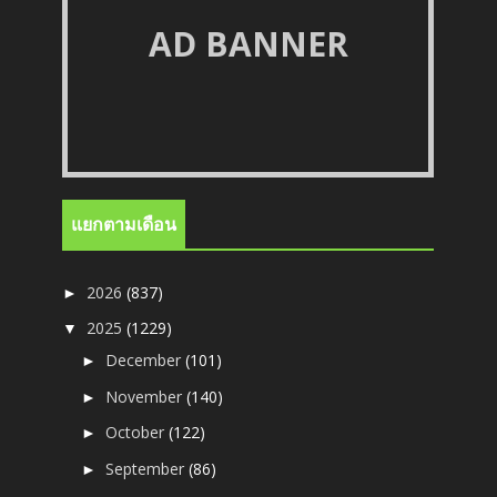
AD BANNER
แยกตามเดือน
2026
(837)
►
2025
(1229)
▼
December
(101)
►
November
(140)
►
October
(122)
►
September
(86)
►