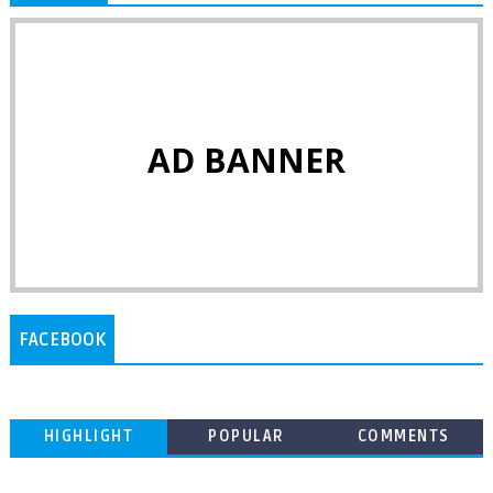
AD BANNER
FACEBOOK
HIGHLIGHT
POPULAR
COMMENTS