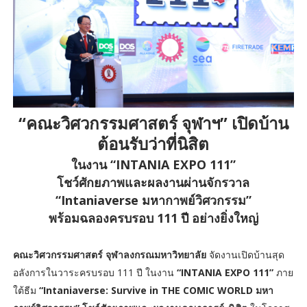
“คณะวิศวกรรมศาสตร์ จุฬาฯ” เปิดบ้าน
ต้อนรับว่าที่นิสิต
ในงาน “INTANIA EXPO 111”
โชว์ศักยภาพและผลงานผ่านจักรวาล
“Intaniaverse มหากาพย์วิศวกรรม”
พร้อมฉลองครบรอบ 111 ปี อย่างยิ่งใหญ่
คณะวิศวกรรมศาสตร์ จุฬาลงกรณมหาวิทยาลัย
จัดงานเปิดบ้านสุด
อลังการในวาระครบรอบ 111 ปี ในงาน
“INTANIA EXPO 111”
ภาย
ใต้ธีม
“Intaniaverse: Survive in THE COMIC WORLD มหา