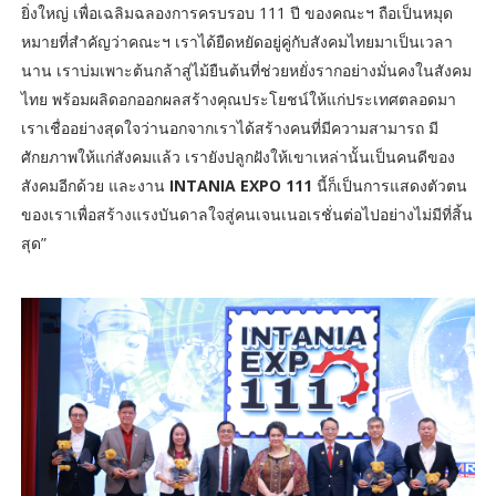
ยิ่งใหญ่ เพื่อเฉลิมฉลองการครบรอบ 111 ปี ของคณะฯ ถือเป็นหมุด
หมายที่สำคัญว่าคณะฯ เราได้ยืดหยัดอยู่คู่กับสังคมไทยมาเป็นเวลา
นาน เราบ่มเพาะต้นกล้าสู่ไม้ยืนต้นที่ช่วยหยั่งรากอย่างมั่นคงในสังคม
ไทย พร้อมผลิดอกออกผลสร้างคุณประโยชน์ให้แก่ประเทศตลอดมา
เราเชื่ออย่างสุดใจว่านอกจากเราได้สร้างคนที่มีความสามารถ มี
ศักยภาพให้แก่สังคมแล้ว เรายังปลูกฝังให้เขาเหล่านั้นเป็นคนดีของ
สังคมอีกด้วย และงาน
INTANIA EXPO 111
นี้ก็เป็นการแสดงตัวตน
ของเราเพื่อสร้างแรงบันดาลใจสู่คนเจนเนอเรชั่นต่อไปอย่างไม่มีที่สิ้น
สุด”