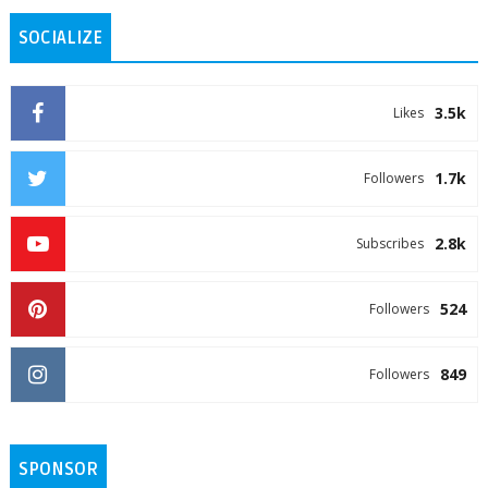
SOCIALIZE
3.5k
Likes
1.7k
Followers
2.8k
Subscribes
524
Followers
849
Followers
SPONSOR