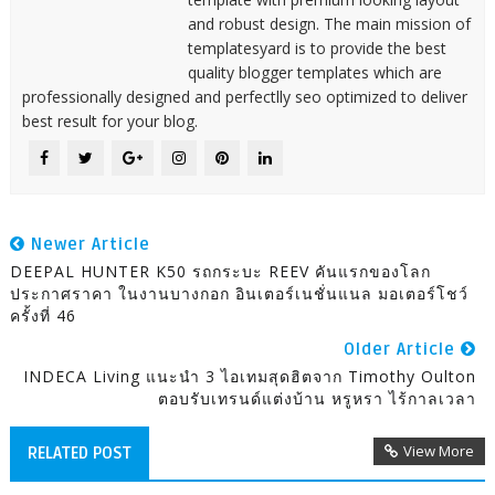
and robust design. The main mission of
templatesyard is to provide the best
quality blogger templates which are
professionally designed and perfectlly seo optimized to deliver
best result for your blog.
Newer Article
DEEPAL HUNTER K50 รถกระบะ REEV คันแรกของโลก
ประกาศราคา ในงานบางกอก อินเตอร์เนชั่นแนล มอเตอร์โชว์
ครั้งที่ 46
Older Article
INDECA Living แนะนำ 3 ไอเทมสุดฮิตจาก Timothy Oulton
ตอบรับเทรนด์แต่งบ้าน หรูหรา ไร้กาลเวลา
View More
RELATED POST