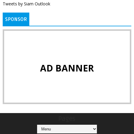
Tweets by Siam Outlook
SPONSOR
AD BANNER
Pages