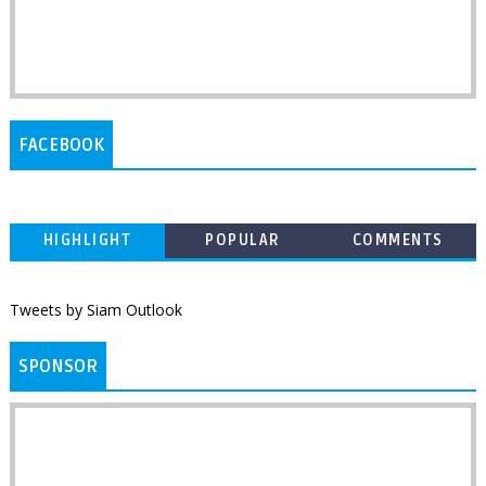
FACEBOOK
HIGHLIGHT
POPULAR
COMMENTS
Tweets by Siam Outlook
SPONSOR