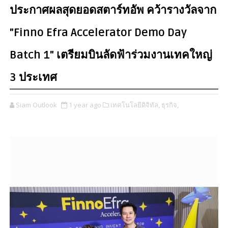
ประกาศผลสุดยอดสตาร์ทอัพ คว้ารางวัลจาก
"Finno Efra Accelerator Demo Day
Batch 1" เตรียมบินลัดฟ้าร่วมงานเทคใหญ่
3 ประเทศ
Siam Outlook
1 year ago
เทคโนโลยีดิจิทัล,
ธุรกิจ,