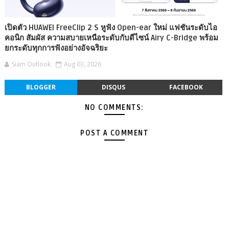
เปิดตัว HUAWEI FreeClip 2 S หูฟัง Open-ear ใหม่ แฟชันระดับไอ
คอนิก สัมผัส ความสบายเหนือระดับกับดีไซน์ Airy C-Bridge พร้อม
ยกระดับทุกการฟังอย่างอัจฉริยะ
Siam Outlook
Aug 03, 2026
BLOGGER
DISQUS
FACEBOOK
NO COMMENTS:
POST A COMMENT