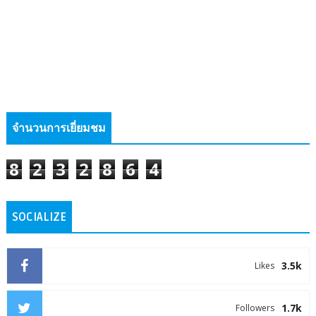
จำนวนการเยี่ยมชม
8
2
3
2
8
6
4
SOCIALIZE
3.5k
Likes
1.7k
Followers