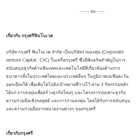
------ จบ -----
เกี่ยวกับ กรุงศรีฟินโนเวต
บริษัท กรุงศรี ฟินโนเวต จำกัด เป็นบริษัทร่วมลงทุน (Corporate
venture Capital : CVC) ในเครือกรุงศรี ซึ่งมีพันธกิจสำคัญในการ
สนับสนุนธุรกิจด้านฟินเทคและเทคโนโลยีที่เกี่ยวข้องด้านการ
ธนาคารทั้งในประเทศไทยและประเทศอื่นๆ ในภูมิภาคเอเชียตะวัน
ออกเฉียงใต้ เพื่อเติบโตไปยังเป้าหมายที่วางไว้ ผ่าน 3 กิจกรรมหลัก
ได้แก่ การลงทุนเพื่อสร้างธุรกิจใหม่ๆ และโครงการบ่มเพาะธุรกิจ
ความร่วมมือเชิงกลยุทธ์ และการร่วมลงทุน โดยได้รับการสนับสนุน
และความร่วมมือจากหน่วยงานต่างๆ ของกรุงศรี
เกี่ยวกับกรุงศรี