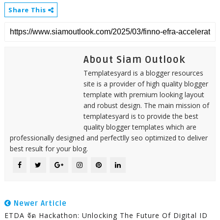
Share This
About Siam Outlook
Templatesyard is a blogger resources
site is a provider of high quality blogger
template with premium looking layout
and robust design. The main mission of
templatesyard is to provide the best
quality blogger templates which are
professionally designed and perfectlly seo optimized to deliver
best result for your blog.
Newer Article
ETDA จัด Hackathon: Unlocking The Future Of Digital ID