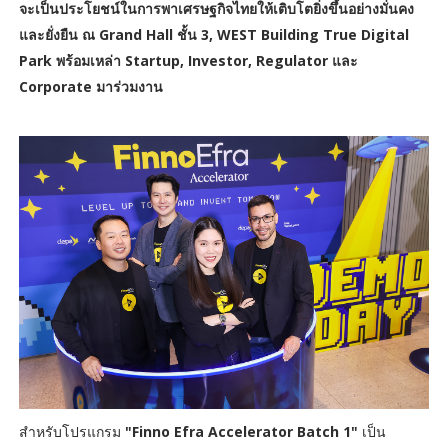
จะเป็นประโยชน์ในการพาเศรษฐกิจไทยให้เติบโตยิ่งขึ้นอย่างมั่นคง
และยั่งยืน ณ Grand Hall ชั้น 3, WEST Building True Digital
Park พร้อมเหล่า Startup, Investor, Regulator และ
Corporate มาร่วมงาน
สำหรับโปรแกรม
"Finno Efra Accelerator Batch 1"
เป็น