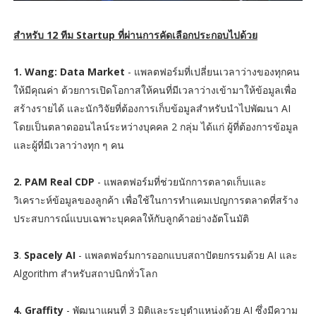
สำหรับ 12 ทีม Startup ที่ผ่านการคัดเลือกประกอบไปด้วย
1. Wang: Data Market
- แพลตฟอร์มที่เปลี่ยนเวลาว่างของทุกคน
ให้มีคุณค่า ด้วยการเปิดโอกาสให้คนที่มีเวลาว่างเข้ามาให้ข้อมูลเพื่อ
สร้างรายได้ และนักวิจัยที่ต้องการเก็บข้อมูลสำหรับนำไปพัฒนา AI
โดยเป็นตลาดออนไลน์ระหว่างบุคคล 2 กลุ่ม ได้แก่ ผู้ที่ต้องการข้อมูล
และผู้ที่มีเวลาว่างทุก ๆ คน
2. PAM Real CDP
- แพลตฟอร์มที่ช่วยนักการตลาดเก็บและ
วิเคราะห์ข้อมูลของลูกค้า เพื่อใช้ในการทำแคมเปญการตลาดที่สร้าง
ประสบการณ์แบบเฉพาะบุคคลให้กับลูกค้าอย่างอัตโนมัติ
3
.
Spacely AI
- แพลตฟอร์มการออกแบบสถาปัตยกรรมด้วย AI และ
Algorithm สำหรับสถาปนิกทั่วโลก
4. Graffity
- พัฒนาแผนที่ 3 มิติและระบุตำแหน่งด้วย AI ซึ่งมีความ