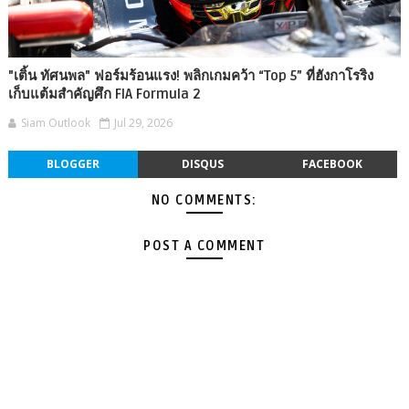
"เติ้น ทัศนพล" ฟอร์มร้อนแรง! พลิกเกมคว้า “Top 5” ที่ฮังกาโรริง
เก็บแต้มสำคัญศึก FIA Formula 2
Siam Outlook
Jul 29, 2026
BLOGGER
DISQUS
FACEBOOK
NO COMMENTS:
POST A COMMENT