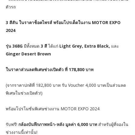
ตัวรถ
3 สีสัน ในราคาช็อคไพรส์ พร้อมโปรเด็ดในงาน MOTOR EXPO
2024
รุ่น 368G
มีทั้งหมด
3 สี
ได้แก่
Light Grey, Extra Black,
และ
Ginger Desert Brown
ในราคาส่วนลดพิเศษช่วงเปิดตัว ที่ 178,800 บาท
(จากราคาปกติที่ 182,800 บาท รับ Voucher 4,000 บาทเป็นส่วนลด
พิเศษในช่วงเปิดตัว!)
พร้อมโปรโมชั่นพิเศษช่วงงาน MOTOR EXPO 2024
รับฟรี!
กล้องบันทึกภาพหน้า-หลัง มูลค่า 6,000 บาท
สำหรับผู้ที่จองใน
ช่วงงานนี้เท่านั้น!