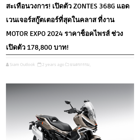
สะเทือนวงการ! เปิดตัว ZONTES 368G แอด
เวนเจอร์สกู๊ตเตอร์ที่สุดในคลาส ที่งาน
MOTOR EXPO 2024 ราคาช็อคไพรส์ ช่วง
เปิดตัว 178,800 บาท!
Siam Outlook
2 years ago
ยนตรกรรม,