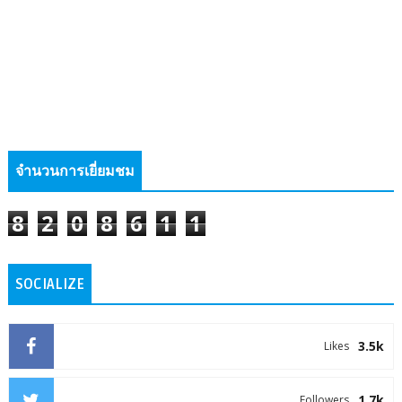
จำนวนการเยี่ยมชม
8
2
0
8
6
1
1
SOCIALIZE
3.5k
Likes
1.7k
Followers