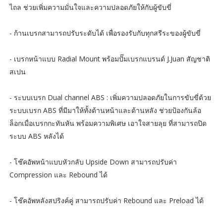
ไถล ช่วยเพิ่มความมั่นใจและความปลอดภัยให้กับผู้ขับขี่
- ก้านเบรกสามารถปรับระดับได้ เพื่อรองรับกับทุกสรีระของผู้ขับขี่
- เบรกหน้าแบบ Radial Mount พร้อมปั๊มเบรกแบรนด์ J.Juan สัญชาติ
สเปน
- ระบบเบรก Dual channel ABS : เพิ่มความปลอดภัยในการขับขี่ด้วย
ระบบเบรก ABS ที่มีมาให้ทั้งด้านหน้าและด้านหลัง ช่วยป้องกันล้อ
ล็อกเมื่อเบรกกะทันหัน พร้อมความพิเศษ เอาใจสายลุย ที่สามารถปิด
ระบบ ABS หลังได้
- โช๊คอัพหน้าแบบหัวกลับ Upside Down สามารถปรับค่า
Compression และ Rebound ได้
- โช๊คอัพหลังสปริงค์คู่ สามารถปรับค่า Rebound และ Preload ได้