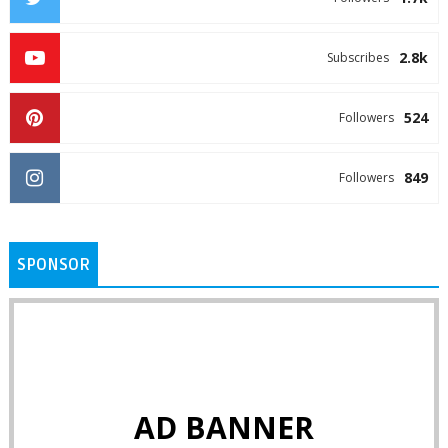
2.8k
Subscribes
524
Followers
849
Followers
SPONSOR
AD BANNER