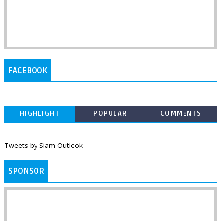
FACEBOOK
HIGHLIGHT
POPULAR
COMMENTS
Tweets by Siam Outlook
SPONSOR