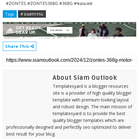
#ZONTES #ZONTES368G #368G #ซอนเทส
Tags
# ยนตรกรรม
Share This
About Siam Outlook
Templatesyard is a blogger resources
site is a provider of high quality blogger
template with premium looking layout
and robust design. The main mission of
templatesyard is to provide the best
quality blogger templates which are
professionally designed and perfectlly seo optimized to deliver
best result for your blog.