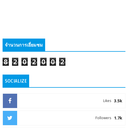
จำนวนการเยี่ยมชม
8
2
0
2
0
0
2
SOCIALIZE
3.5k
Likes
1.7k
Followers