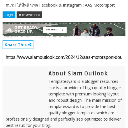
สนาม ได้ที่หน้าเพจ Facebook & Instagram : AAS Motorsport
Tags
# ยนตรกรรม
Share This
About Siam Outlook
Templatesyard is a blogger resources
site is a provider of high quality blogger
template with premium looking layout
and robust design. The main mission of
templatesyard is to provide the best
quality blogger templates which are
professionally designed and perfectlly seo optimized to deliver
best result for your blog.