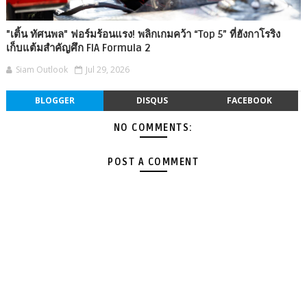
"เติ้น ทัศนพล" ฟอร์มร้อนแรง! พลิกเกมคว้า “Top 5” ที่ฮังกาโรริง
เก็บแต้มสำคัญศึก FIA Formula 2
Siam Outlook
Jul 29, 2026
BLOGGER
DISQUS
FACEBOOK
NO COMMENTS:
POST A COMMENT