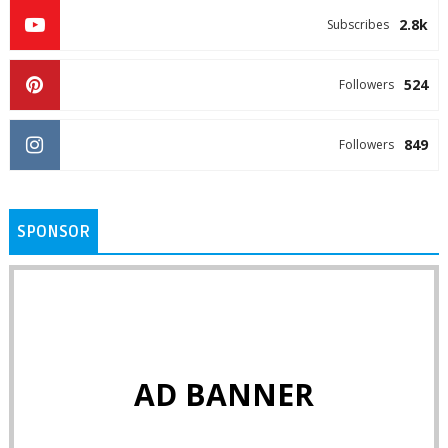
2.8k
Subscribes
524
Followers
849
Followers
SPONSOR
AD BANNER