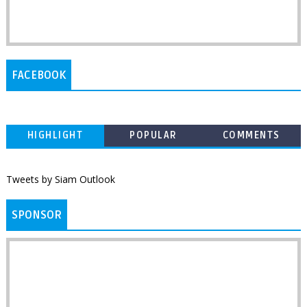
FACEBOOK
HIGHLIGHT
POPULAR
COMMENTS
Tweets by Siam Outlook
SPONSOR