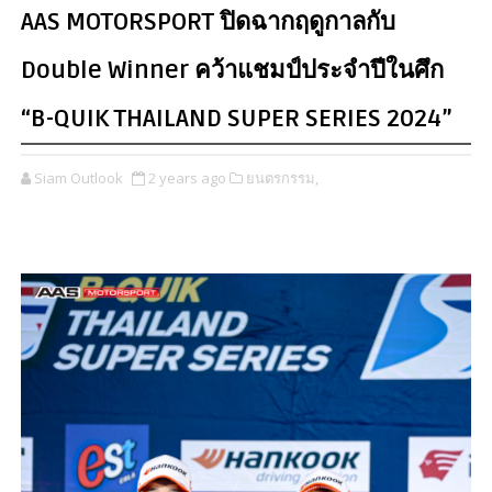
AAS MOTORSPORT ปิดฉากฤดูกาลกับ
Double Winner คว้าแชมป์ประจำปีในศึก
“B-QUIK THAILAND SUPER SERIES 2024”
Siam Outlook
2 years ago
ยนตรกรรม,