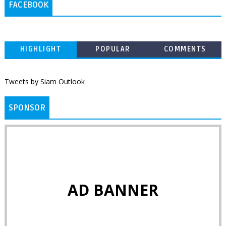
FACEBOOK
HIGHLIGHT
POPULAR
COMMENTS
Tweets by Siam Outlook
SPONSOR
AD BANNER