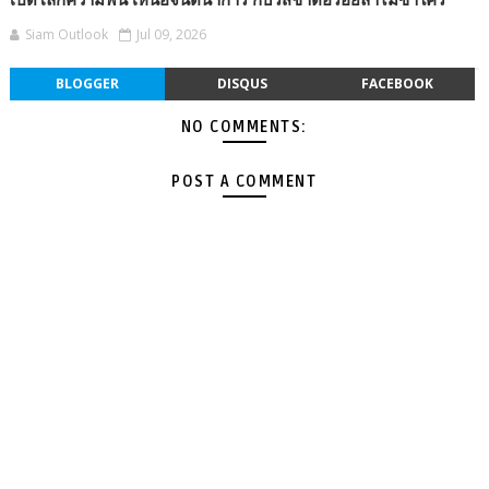
Siam Outlook
Jul 09, 2026
BLOGGER
DISQUS
FACEBOOK
NO COMMENTS:
POST A COMMENT