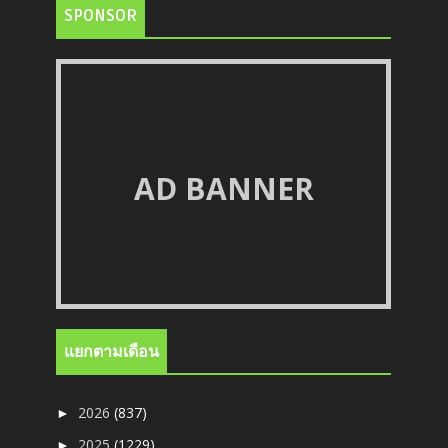
SPONSOR
AD BANNER
แยกตามเดือน
2026
(837)
►
2025
(1229)
►