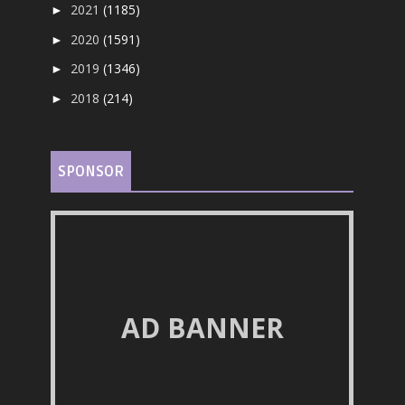
2021
(1185)
►
2020
(1591)
►
2019
(1346)
►
2018
(214)
►
SPONSOR
AD BANNER