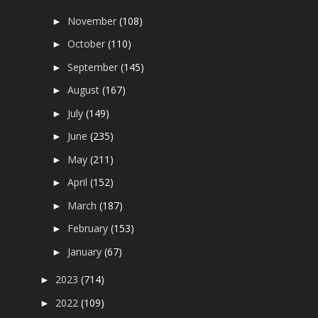
November
(108)
►
October
(110)
►
September
(145)
►
August
(167)
►
July
(149)
►
June
(235)
►
May
(211)
►
April
(152)
►
March
(187)
►
February
(153)
►
January
(67)
►
2023
(714)
►
2022
(109)
►