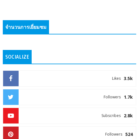
จำนวนการเยี่ยมชม
SOCIALIZE
3.5k
Likes
1.7k
Followers
2.8k
Subscribes
524
Followers