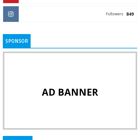
849
Followers
SPONSOR
AD BANNER