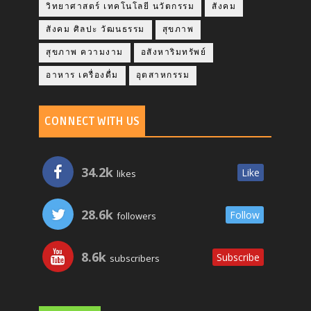
วิทยาศาสตร์ เทคโนโลยี นวัตกรรม
สังคม
สังคม ศิลปะ วัฒนธรรม
สุขภาพ
สุขภาพ ความงาม
อสังหาริมทรัพย์
อาหาร เครื่องดื่ม
อุตสาหกรรม
CONNECT WITH US
34.2k
Like
likes
28.6k
Follow
followers
8.6k
Subscribe
subscribers