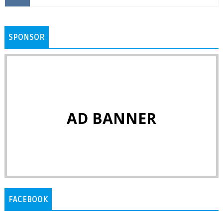
SPONSOR
AD BANNER
FACEBOOK