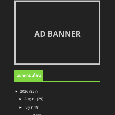
AD BANNER
แยกตามเดือน
2026
(837)
▼
August
(29)
►
July
(118)
►