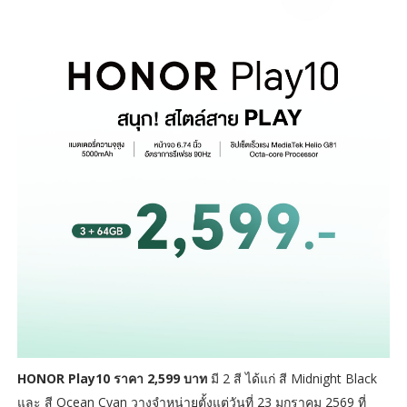
HONOR Play10 ราคา 2,599 บาท
มี 2 สี ได้แก่ สี Midnight Black
และ สี Ocean Cyan วางจำหน่ายตั้งแต่วันที่ 23 มกราคม 2569 ที่