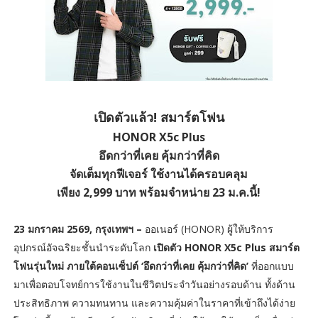
เปิดตัวแล้ว! สมาร์ตโฟน
HONOR X5c Plus
อึดกว่าที่เคย คุ้มกว่าที่คิด
จัดเต็มทุกฟีเจอร์ ใช้งานได้ครอบคลุม
เพียง 2,999 บาท พร้อมจำหน่าย 23 ม.ค.นี้!
23 มกราคม 2569, กรุงเทพฯ –
ออเนอร์ (HONOR) ผู้ให้บริการ
อุปกรณ์อัจฉริยะชั้นนำระดับโลก
เปิดตัว HONOR X5c Plus สมาร์ต
โฟนรุ่นใหม่ ภายใต้คอนเซ็ปต์ ‘อึดกว่าที่เคย คุ้มกว่าที่คิด’
ที่ออกแบบ
มาเพื่อตอบโจทย์การใช้งานในชีวิตประจำวันอย่างรอบด้าน ทั้งด้าน
ประสิทธิภาพ ความทนทาน และความคุ้มค่าในราคาที่เข้าถึงได้ง่าย