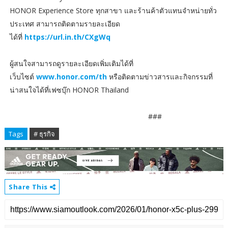
HONOR Experience Store ทุกสาขา และร้านค้าตัวแทนจำหน่ายทั่ว
ประเทศ สามารถติดตามรายละเอียด
ได้ที่
https://url.in.th/CXgWq
ผู้สนใจสามารถดูรายละเอียดเพิ่มเติมได้ที่
เว็บไซต์
www.honor.com/th
หรือติดตามข่าวสารและกิจกรรมที่
น่าสนใจได้ที่เฟซบุ๊ก HONOR Thailand
###
Tags
# ธุรกิจ
Share This