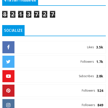
จำนวนการเยี่ยมชม
8
2
1
3
7
2
7
SOCIALIZE
3.5k
Likes
1.7k
Followers
2.8k
Subscribes
524
Followers
849
Followers