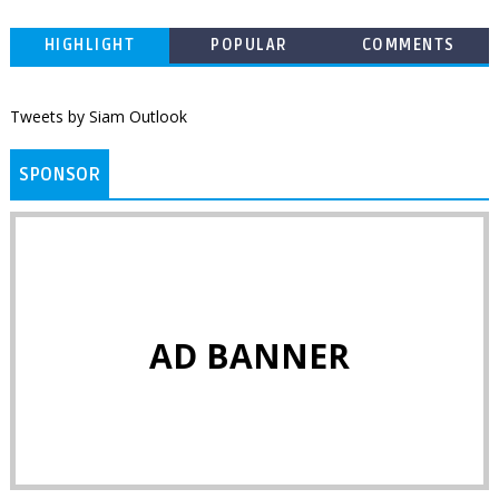
HIGHLIGHT
POPULAR
COMMENTS
Tweets by Siam Outlook
SPONSOR
AD BANNER