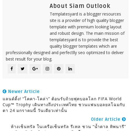
About Siam Outlook
Templatesyard is a blogger resources
site is a provider of high quality blogger
template with premium looking layout
and robust design. The main mission of
templatesyard is to provide the best
quality blogger templates which are
professionally designed and perfectlly seo optimized to deliver
best result for your blog.
Newer Article
แลนด์ดิ้ง! “โคคา-โคล่า” ต้อนรับถ้วยฟุตบอลโลก FIFA World
Cup™ Trophy เดินทางถึงประเทศไทย ชวนแฟนบอลยลโฉมกับ
ตา 24 มกราคมนี้ วันเดียวเท่านั้น
Older Article
ห้างเซ็นทรัล ในเครือเซ็นทรัล รีเทล ชวน “น้ำตาล ทิพนารี”