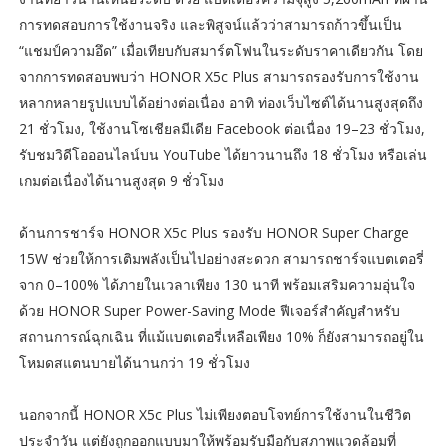
การทดสอบการใช้งานจริง และพิสูจน์แล้วว่าสามารถก้าวขึ้นเป็น
“แชมป์ความอึด” เมื่อเทียบกับสมาร์ตโฟนในระดับราคาเดียวกัน โดย
จากการทดสอบพบว่า HONOR X5c Plus สามารถรองรับการใช้งาน
หลากหลายรูปแบบได้อย่างต่อเนื่อง อาทิ ท่องเว็บไซต์ได้นานสูงสุดถึง
21 ชั่วโมง, ใช้งานโซเชียลมีเดีย Facebook ต่อเนื่อง 19–23 ชั่วโมง,
รับชมวิดีโอออนไลน์บน YouTube ได้ยาวนานถึง 18 ชั่วโมง หรือเล่น
เกมต่อเนื่องได้นานสูงสุด 9 ชั่วโมง
ด้านการชาร์จ HONOR X5c Plus รองรับ HONOR Super Charge
15W ช่วยให้การเติมพลังเป็นไปอย่างสะดวก สามารถชาร์จแบตเตอรี่
จาก 0–100% ได้ภายในเวลาเพียง 130 นาที พร้อมเสริมความอุ่นใจ
ด้วย HONOR Super Power-Saving Mode ฟีเจอร์สำคัญสำหรับ
สถานการณ์ฉุกเฉิน ที่แม้แบตเตอรี่เหลือเพียง 10% ก็ยังสามารถอยู่ใน
โหมดสแตนบายได้นานกว่า 19 ชั่วโมง
นอกจากนี้ HONOR X5c Plus ไม่เพียงตอบโจทย์การใช้งานในชีวิต
ประจำวัน แต่ยังถูกออกแบบมาให้พร้อมรับมือกับสภาพแวดล้อมที่