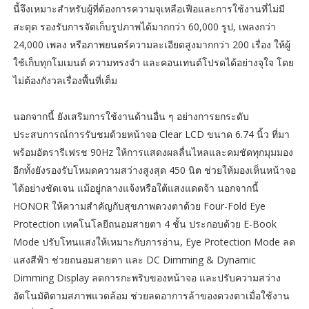
นี้จึงเหมาะสำหรับผู้ที่ต้องการความจุเหลือเฟือและการใช้งานที่ไม่มี
สะดุด รองรับการจัดเก็บรูปภาพได้มากกว่า 60,000 รูป, เพลงกว่า
24,000 เพลง หรือภาพยนตร์ความละเอียดสูงมากกว่า 200 เรื่อง ให้ผู้
ใช้เก็บทุกโมเมนต์ ความทรงจำ และคอนเทนต์โปรดได้อย่างจุใจ โดย
ไม่ต้องกังวลเรื่องพื้นที่เต็ม
นอกจากนี้ ยังเสริมการใช้งานด้านอื่น ๆ อย่างการยกระดับ
ประสบการณ์การรับชมด้วยหน้าจอ Clear LCD ขนาด 6.74 นิ้ว ที่มา
พร้อมอัตรารีเฟรช 90Hz ให้การแสดงผลลื่นไหลและคมชัดทุกมุมมอง
อีกทั้งยังรองรับโหมดความสว่างสูงสุด 450 นิต ช่วยให้มองเห็นหน้าจอ
ได้อย่างชัดเจน แม้อยู่กลางแจ้งหรือใต้แสงแดดจ้า นอกจากนี้
HONOR ให้ความสำคัญกับสุขภาพดวงตาด้วย Four-Fold Eye
Protection เทคโนโลยีถนอมสายตา 4 ชั้น ประกอบด้วย E-Book
Mode ปรับโทนแสงให้เหมาะกับการอ่าน, Eye Protection Mode ลด
แสงสีฟ้า ช่วยถนอมสายตา และ DC Dimming & Dynamic
Dimming Display ลดการกะพริบของหน้าจอ และปรับความสว่าง
อัตโนมัติตามสภาพแวดล้อม ช่วยลดอาการล้าของดวงตาเมื่อใช้งาน