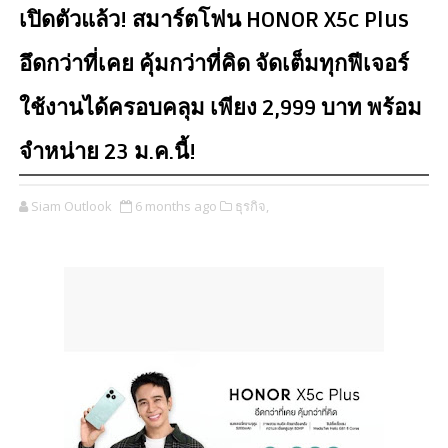
เปิดตัวแล้ว! สมาร์ตโฟน HONOR X5c Plus
อึดกว่าที่เคย คุ้มกว่าที่คิด จัดเต็มทุกฟีเจอร์
ใช้งานได้ครอบคลุม เพียง 2,999 บาท พร้อม
จำหน่าย 23 ม.ค.นี้!
Siam Outlook
6 months ago
ธุรกิจ,