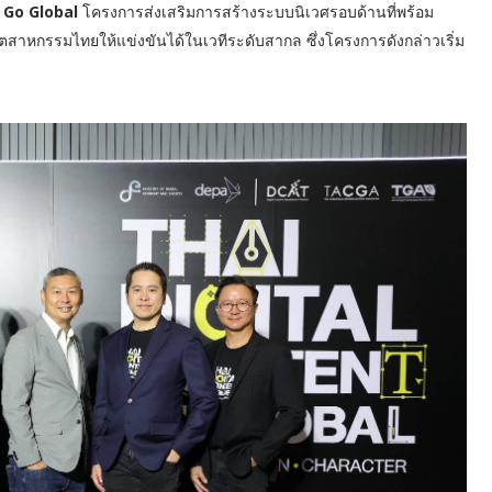
 Go Global
โครงการส่งเสริมการสร้างระบบนิเวศรอบด้านที่พร้อม
สาหกรรมไทยให้แข่งขันได้ในเวทีระดับสากล ซึ่งโครงการดังกล่าวเริ่ม