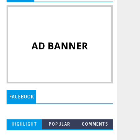
AD BANNER
FACEBOOK
HIGHLIGHT
POPULAR
COMMENTS