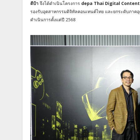
ดีป้า
จึงได้ดำเนินโครงการ
depa Thai Digital Content
รองรับอุตสาหกรรมดิจิทัลคอนเทนต์ไทย และยกระดับภาคอุต
ดำเนินการตั้งแต่ปี 2568