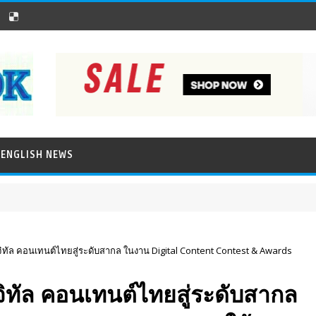
ENGLISH NEWS
ิจิทัล คอนเทนต์ไทยสู่ระดับสากล ในงาน Digital Content Contest & Awards
จิทัล คอนเทนต์ไทยสู่ระดับสากล