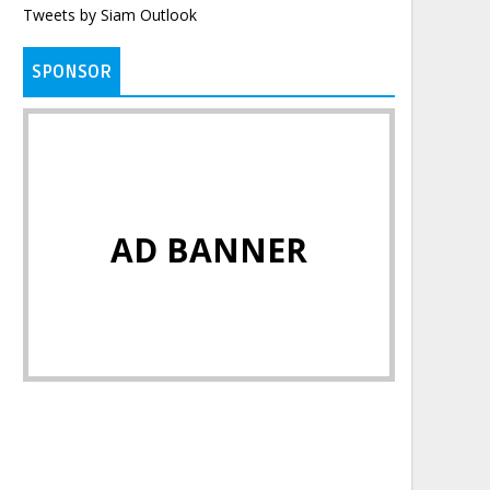
Tweets by Siam Outlook
SPONSOR
AD BANNER