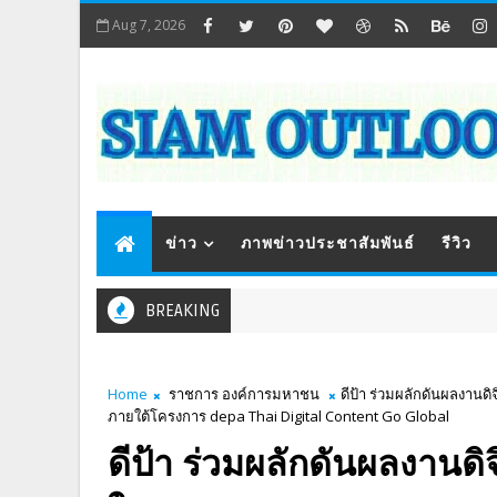
Aug 7, 2026
ข่าว
ภาพข่าวประชาสัมพันธ์
รีวิว
BREAKING
Home
ราชการ องค์การมหาชน
ดีป้า ร่วมผลักดันผลงานด
ภายใต้โครงการ depa Thai Digital Content Go Global
ดีป้า ร่วมผลักดันผลงานดิ