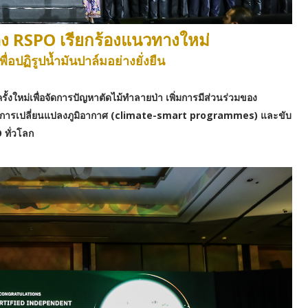
ง RSPO เรียกร้องแนวทางใหม่
่อปฏิรูปน้ำมันปาล์มอย่างยั่งยืน
ั้งใหม่เพื่อจัดการปัญหาตัดไม้ทำลายป่า เพิ่มการมีส่วนร่วมของ
นต่อการเปลี่ยนแปลงภูมิอากาศ (climate-smart programmes) และขับ
 ทั่วโลก