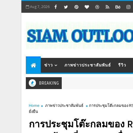
Aug 7, 2026
ข่าว
ภาพข่าวประชาสัมพันธ์
รีวิว
BREAKING
Home
ภาพข่าวประชาสัมพันธ์
การประชุมโต๊ะกลมของ RSPO
ยั่งยืน
การประชุมโต๊ะกลมของ R