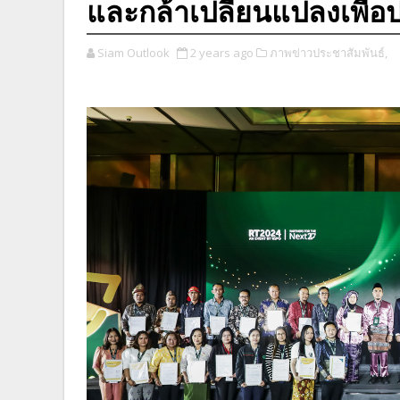
และกล้าเปลี่ยนแปลงเพื่อปฏ
Siam Outlook
2 years ago
ภาพข่าวประชาสัมพันธ์,