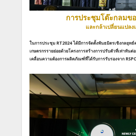
การประชุมโต๊ะกลมขอ
และกล้าเปลี่ยนแปลงเพื
ในการประชุม RT2024 ได้มีการจัดตั้งพันธมิตรเชิงกลยุทธ์คร
เกษตรกรรายย่อยด้วยโครงการสร้างการปรับตัวที่เท่าทั
เคลื่อนความต้องการผลิตภัณฑ์ที่ได้รับการรับรองจาก RSPO