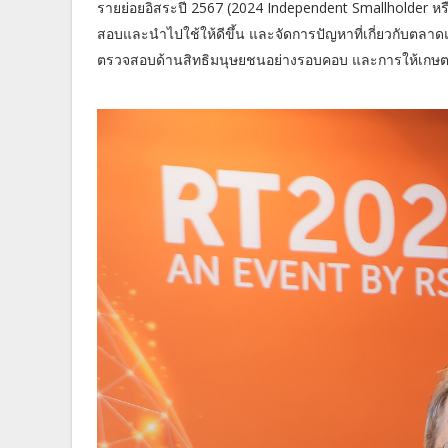
รายย่อยอิสระปี 2567 (2024 Independent Smallholder ห
สอบและนำไปใช้ให้ดีขึ้น และจัดการปัญหาที่เกี่ยวกับตลา
ตรวจสอบด้านสิทธิมนุษยชนอย่างรอบคอบ และการให้เกษตร