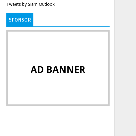
Tweets by Siam Outlook
SPONSOR
AD BANNER