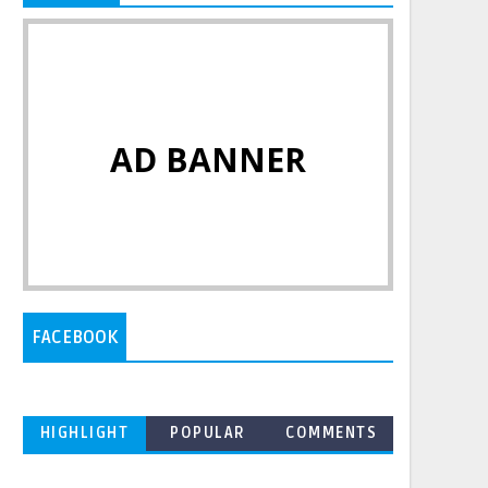
AD BANNER
FACEBOOK
HIGHLIGHT
POPULAR
COMMENTS