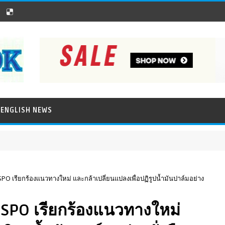
ENGLISH NEWS
ภาพข่าว
 เรียกร้องแนวทางใหม่ และกล้าเปลี่ยนแปลงเพื่อปฏิรูปน้ำมันปาล์มอย่าง
SPO เรียกร้องแนวทางใหม่