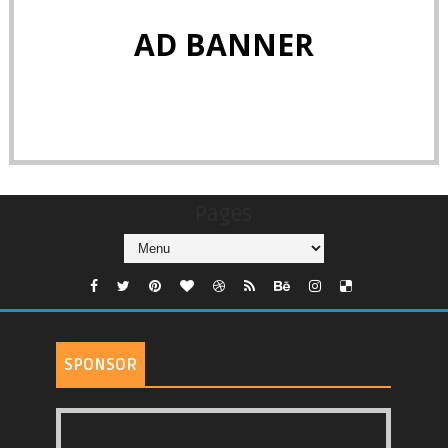
AD BANNER
Pages
SPONSOR