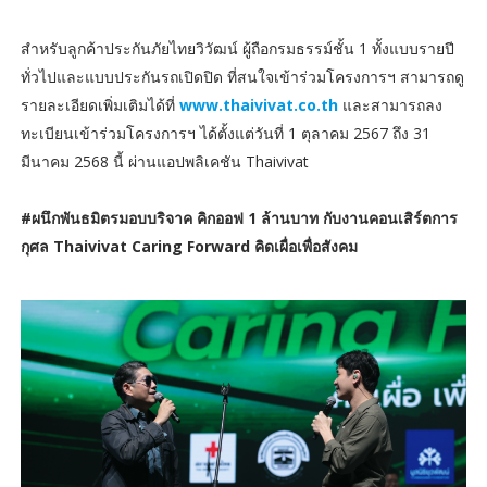
สำหรับลูกค้าประกันภัยไทยวิวัฒน์ ผู้ถือกรมธรรม์ชั้น 1 ทั้งแบบรายปี
ทั่วไปและแบบประกันรถเปิดปิด ที่สนใจเข้าร่วมโครงการฯ สามารถดู
รายละเอียดเพิ่มเติมได้ที่
www.thaivivat.co.th
และสามารถลง
ทะเบียนเข้าร่วมโครงการฯ ได้ตั้งแต่วันที่ 1 ตุลาคม 2567 ถึง 31
มีนาคม 2568 นี้ ผ่านแอปพลิเคชัน Thaivivat
#ผนึกพันธมิตรมอบบริจาค คิกออฟ 1 ล้านบาท กับงานคอนเสิร์ตการ
กุศล Thaivivat Caring Forward คิดเผื่อเพื่อสังคม