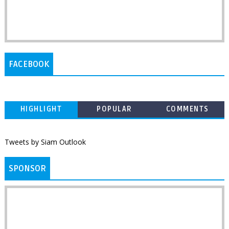
FACEBOOK
HIGHLIGHT
POPULAR
COMMENTS
Tweets by Siam Outlook
SPONSOR