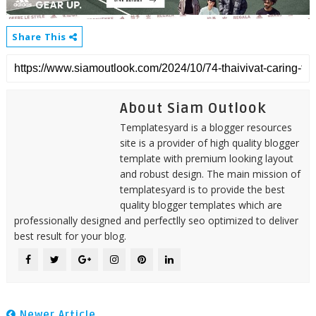
Share This
About Siam Outlook
Templatesyard is a blogger resources
site is a provider of high quality blogger
template with premium looking layout
and robust design. The main mission of
templatesyard is to provide the best
quality blogger templates which are
professionally designed and perfectlly seo optimized to deliver
best result for your blog.
Newer Article