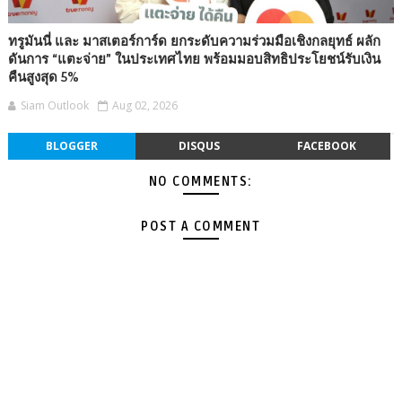
ทรูมันนี่ และ มาสเตอร์การ์ด ยกระดับความร่วมมือเชิงกลยุทธ์ ผลัก
ดันการ “แตะจ่าย” ในประเทศไทย พร้อมมอบสิทธิประโยชน์รับเงิน
คืนสูงสุด 5%
Siam Outlook
Aug 02, 2026
BLOGGER
DISQUS
FACEBOOK
NO COMMENTS:
POST A COMMENT