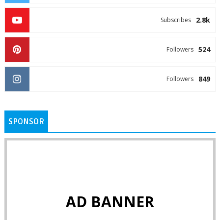
2.8k
Subscribes
524
Followers
849
Followers
SPONSOR
AD BANNER