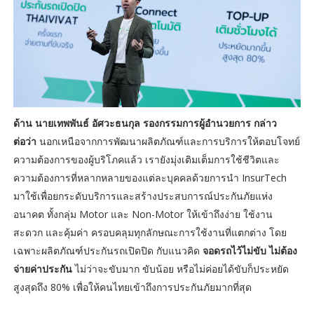
ด้าน นายเทพพันธ์ อัศวะธนกุล รองกรรมการผู้อำนวยการ กล่าว
ต่อว่า
นอกเหนือจากการพัฒนาผลิตภัณฑ์และการบริการให้ตอบโจทย์
ความต้องการของผู้บริโภคแล้ว เรายังมุ่งเติมเต็มการใช้ชีวิตและ
ความต้องการที่หลากหลายของแต่ละบุคคลด้วยการนำ InsurTech
มาใช้เพื่อยกระดับบริการและสร้างประสบการณ์ประกันภัยแห่ง
อนาคต ทั้งกลุ่ม Motor และ Non-Motor ให้เข้าถึงง่าย ใช้งาน
สะดวก และคุ้มค่า ครอบคลุมทุกลักษณะการใช้งานที่แตกต่าง โดย
เฉพาะผลิตภัณฑ์ประกันรถเปิดปิด กับแนวคิด
จอดรถไว้ไม่ขับ ไม่ต้อง
จ่ายค่าประกัน
ไม่ว่าจะขับมาก ขับน้อย หรือไม่ค่อยได้ขับก็ประหยัด
สูงสุดถึง 80% เพื่อให้คนไทยเข้าถึงการประกันภัยมากที่สุด