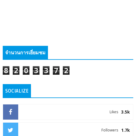
จำนวนการเยี่ยมชม
8
2
0
3
3
7
2
SOCIALIZE
3.5k
Likes
1.7k
Followers