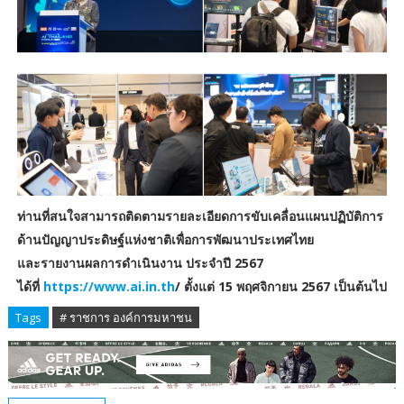
ท่านที่สนใจสามารถติดตามรายละเอียดการขับเคลื่อนแผนปฏิบัติการ
ด้านปัญญาประดิษฐ์แห่งชาติเพื่อการพัฒนาประเทศไทย
และรายงานผลการดำเนินงาน ประจำปี 2567
ได้ที่
https://www.ai.in.th
/ ตั้งแต่ 15 พฤศจิกายน 2567 เป็นต้นไป
Tags
# ราชการ องค์การมหาชน