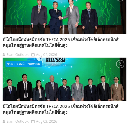
บีโอไอผนึกพันธมิตรจัด THECA 2026 เชื่อมห่วงโซ่อิเล็กทรอนิกส์
หนุนไทยสู่ฐานผลิตเทคโนโลยีขั้นสูง
Siam Outlook
Aug 04, 2026
ราชการ องค์การมหาชน
บีโอไอผนึกพันธมิตรจัด THECA 2026 เชื่อมห่วงโซ่อิเล็กทรอนิกส์
หนุนไทยสู่ฐานผลิตเทคโนโลยีขั้นสูง
Siam Outlook
Aug 03, 2026