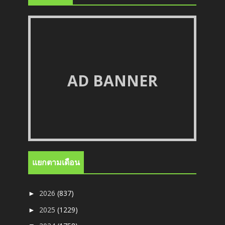
AD BANNER
แยกตามเดือน
2026
(837)
►
2025
(1229)
►