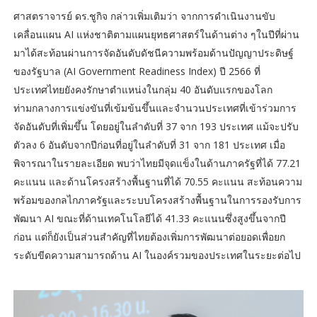
ศาสตราจารย์ ดร.ชูกิจ กล่าวเพิ่มเติมว่า จากการดำเนินงานขับ
เคลื่อนแผน AI แห่งชาติตามแผนยุทธศาสตร์ในด้านต่าง ๆในปีที่ผ่าน
มาได้สะท้อนผ่านการจัดอันดับดัชนีความพร้อมด้านปัญญาประดิษฐ์
ของรัฐบาล (AI Government Readiness Index) ปี 2566 ที่
ประเทศไทยยังคงรักษาตำแหน่งในกลุ่ม 40 อันดับแรกของโลก
ท่ามกลางการแข่งขันที่เข้มข้นขึ้นและจำนวนประเทศที่เข้าร่วมการ
จัดอันดับที่เพิ่มขึ้น โดยอยู่ในลำดับที่ 37 จาก 193 ประเทศ แม้จะปรับ
ตัวลง 6 อันดับจากปีก่อนที่อยู่ในลำดับที่ 31 จาก 181 ประเทศ เมื่อ
พิจารณาในรายละเอียด พบว่าไทยมีจุดแข็งในด้านภาครัฐที่ได้ 77.21
คะแนน และด้านโครงสร้างพื้นฐานที่ได้ 70.55 คะแนน สะท้อนความ
พร้อมของกลไกภาครัฐและระบบโครงสร้างพื้นฐานในการรองรับการ
พัฒนา AI ขณะที่ด้านเทคโนโลยีได้ 41.33 คะแนนซึ่งสูงขึ้นจากปี
ก่อน แต่ก็ยังเป็นส่วนสำคัญที่ไทยต้องเพิ่มการพัฒนาต่อยอดเพื่อยก
ระดับขีดความสามารถด้าน AI ในองค์รวมของประเทศในระยะต่อไป