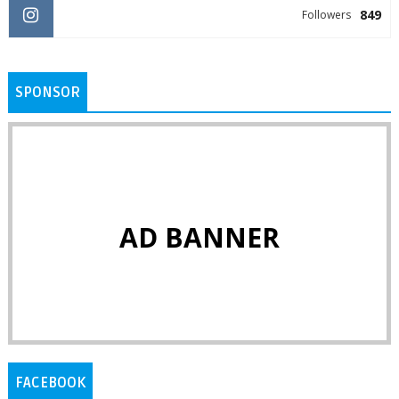
849
Followers
SPONSOR
AD BANNER
FACEBOOK