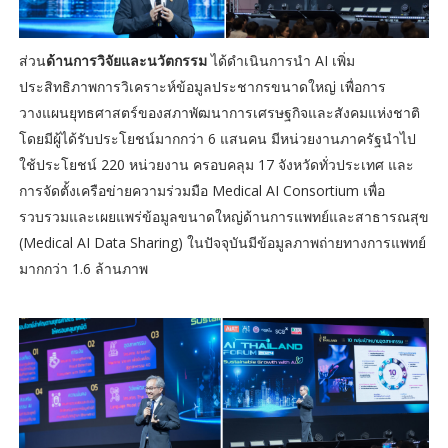
ส่วน
ด้านการวิจัยและนวัตกรรม
ได้ดำเนินการนำ AI เพิ่ม
ประสิทธิภาพการวิเคราะห์ข้อมูลประชากรขนาดใหญ่ เพื่อการ
วางแผนยุทธศาสตร์ของสภาพัฒนาการเศรษฐกิจและสังคมแห่งชาติ
โดยมีผู้ได้รับประโยชน์มากกว่า 6 แสนคน มีหน่วยงานภาครัฐนำไป
ใช้ประโยชน์ 220 หน่วยงาน ครอบคลุม 17 จังหวัดทั่วประเทศ และ
การจัดตั้งเครือข่ายความร่วมมือ Medical AI Consortium เพื่อ
รวบรวมและเผยแพร่ข้อมูลขนาดใหญ่ด้านการแพทย์และสาธารณสุข
(Medical AI Data Sharing) ในปัจจุบันมีข้อมูลภาพถ่ายทางการแพทย์
มากกว่า 1.6 ล้านภาพ