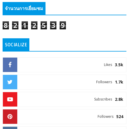
จำนวนการเยี่ยมชม
8
2
1
2
5
3
9
SOCIALIZE
3.5k
Likes
1.7k
Followers
2.8k
Subscribes
524
Followers