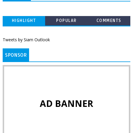
HIGHLIGHT
POPULAR
COMMENTS
Tweets by Siam Outlook
SPONSOR
AD BANNER