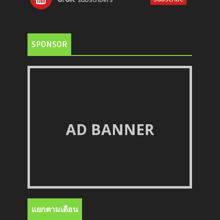
SPONSOR
AD BANNER
แยกตามเดือน