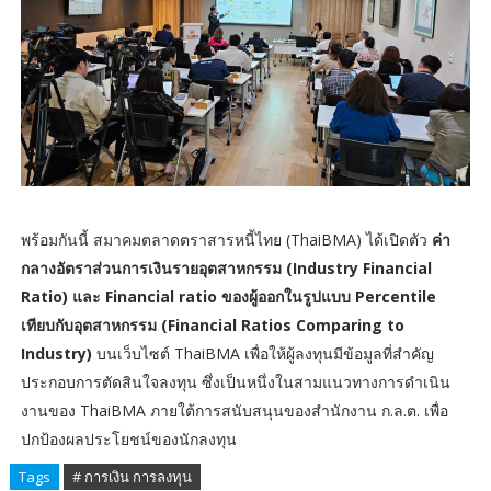
พร้อมกันนี้ สมาคมตลาดตราสารหนี้ไทย (ThaiBMA) ได้เปิดตัว
ค่า
กลางอัตราส่วนการเงินรายอุตสาหกรรม (Industry Financial
Ratio) และ Financial ratio ของผู้ออกในรูปแบบ Percentile
เทียบกับอุตสาหกรรม (Financial Ratios Comparing to
Industry)
บนเว็บไซต์ ThaiBMA เพื่อให้ผู้ลงทุนมีข้อมูลที่สำคัญ
ประกอบการตัดสินใจลงทุน ซึ่งเป็นหนึ่งในสามแนวทางการดำเนิน
งานของ ThaiBMA ภายใต้การสนับสนุนของสำนักงาน ก.ล.ต. เพื่อ
ปกป้องผลประโยชน์ของนักลงทุน
Tags
# การเงิน การลงทุน