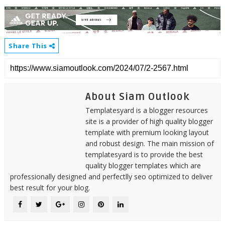
Share This
About Siam Outlook
Templatesyard is a blogger resources
site is a provider of high quality blogger
template with premium looking layout
and robust design. The main mission of
templatesyard is to provide the best
quality blogger templates which are
professionally designed and perfectlly seo optimized to deliver
best result for your blog.