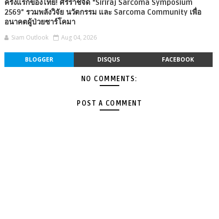
ครั้งแรกของไทย! ศิริราชจัด “Siriraj Sarcoma Symposium
2569” รวมพลังวิจัย นวัตกรรม และ Sarcoma Community เพื่อ
อนาคตผู้ป่วยซาร์โคมา
Siam Outlook
Aug 04, 2026
BLOGGER
DISQUS
FACEBOOK
NO COMMENTS:
POST A COMMENT