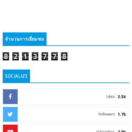
จำนวนการเยี่ยมชม
8
2
1
3
7
7
8
SOCIALIZE
3.5k
Likes
1.7k
Followers
2.8k
Subscribes