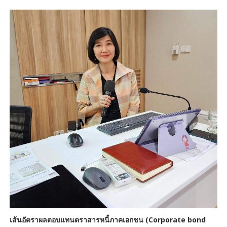
เส้นอัตราผลตอบแทนตราสารหนี้ภาคเอกชน (Corporate bond