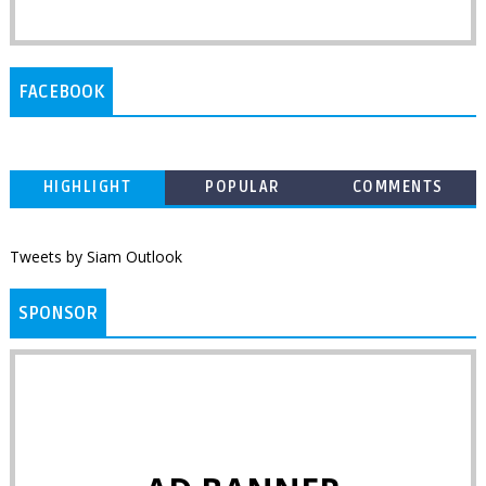
FACEBOOK
HIGHLIGHT
POPULAR
COMMENTS
Tweets by Siam Outlook
SPONSOR