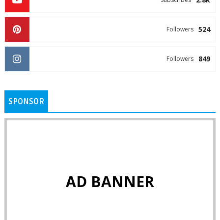
524
Followers
849
Followers
SPONSOR
AD BANNER