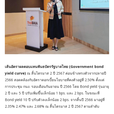
เส้นอัตราผลตอบแทนพันธบัตรรัฐบาลไทย (Government bond
yield curve)
ณ สิ้นไตรมาส 2 ปี 2567 ค่อนข้างทรงตัวจากปลายปี
2566 สอดคล้องกับอัตราดอกเบี้ยนโยบายที่คงตัวอยู่ที่ 2.50% ตั้งแต่
การประชุม กนง. รอบเดือนกันยายน ปี 2566 โดย Bond yield รุ่นอายุ
2 ปี และ 5 ปี ปรับเพิ่มขึ้นเล็กน้อย 1 bps. และ 2 bps. ในขณะที่
Bond yield 10 ปี ปรับตัวลงเล็กน้อย 2 bps. จากสิ้นปี 2566 มาอยู่ที่
2.35% 2.47% และ 2.68% ณ สิ้นไตรมาส 2 ปี 2567 ตามลำดับ