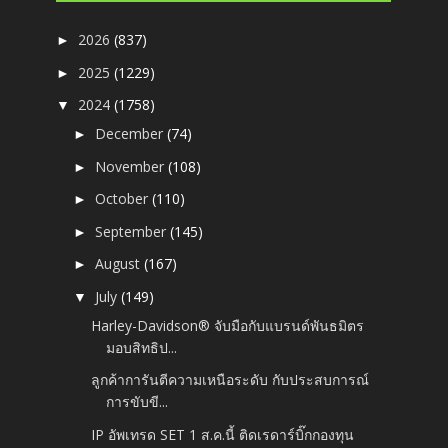
2026
(837)
►
2025
(1229)
►
2024
(1758)
▼
December
(74)
►
November
(108)
►
October
(110)
►
September
(145)
►
August
(167)
►
July
(149)
▼
Harley-Davidson® จับมือกับแบรนด์พันธมิตร
มอบสิทธิป...
ลูกค้าการันตีความเหนือระดับ กับประสบการณ์
การขับขี...
IP อัพเทรด SET 1 ส.ค.นี้ ติดเรดาร์บิ๊กกองทุน