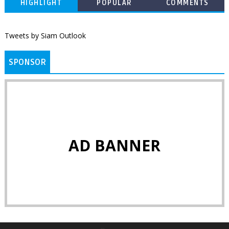
HIGHLIGHT
POPULAR
COMMENTS
Tweets by Siam Outlook
SPONSOR
AD BANNER