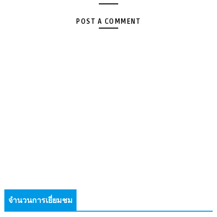
POST A COMMENT
จำนวนการเยี่ยมชม