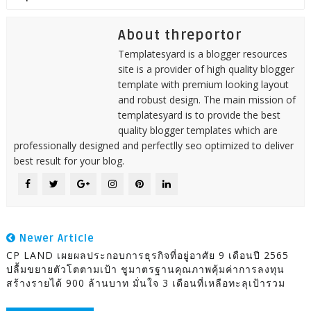
About threportor
Templatesyard is a blogger resources
site is a provider of high quality blogger
template with premium looking layout
and robust design. The main mission of
templatesyard is to provide the best
quality blogger templates which are
professionally designed and perfectlly seo optimized to deliver
best result for your blog.
Newer Article
CP LAND เผยผลประกอบการธุรกิจที่อยู่อาศัย 9 เดือนปี 2565
ปลื้มขยายตัวโตตามเป้า ชูมาตรฐานคุณภาพคุ้มค่าการลงทุน
สร้างรายได้ 900 ล้านบาท มั่นใจ 3 เดือนที่เหลือทะลุเป้ารวม