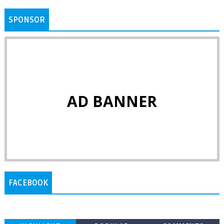
SPONSOR
AD BANNER
FACEBOOK