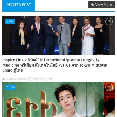
View More
RELATED POST
ธุรกิจ
Inspire Link x NOAGE International รุกตลาด Longevity
Medicine พรีเมียม ดึงเทคโนโลยี PET-CT จาก Tokyo Midtown
Clinic สู่ไทย
Siam Outlook
May 22, 2026
บันเทิง