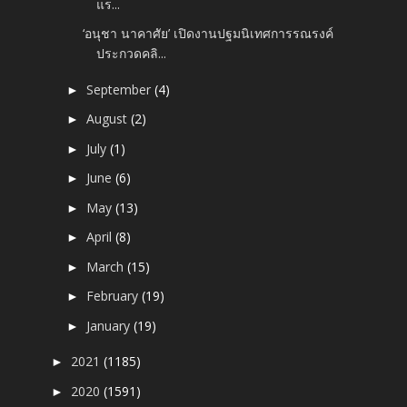
แร...
‘อนุชา นาคาศัย’ เปิดงานปฐมนิเทศการรณรงค์
ประกวดคลิ...
September
(4)
►
August
(2)
►
July
(1)
►
June
(6)
►
May
(13)
►
April
(8)
►
March
(15)
►
February
(19)
►
January
(19)
►
2021
(1185)
►
2020
(1591)
►