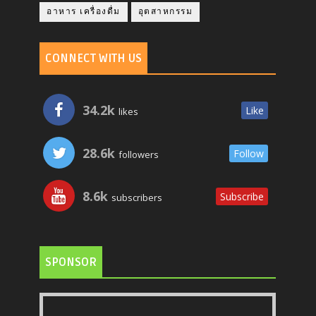
อาหาร เครื่องดื่ม
อุตสาหกรรม
CONNECT WITH US
34.2k
Like
likes
28.6k
Follow
followers
8.6k
Subscribe
subscribers
SPONSOR