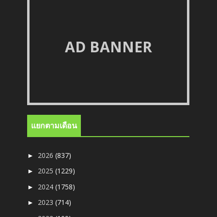
AD BANNER
แยกตามเดือน
2026
(837)
►
2025
(1229)
►
2024
(1758)
►
2023
(714)
►