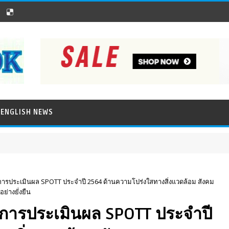
ENGLISH NEWS
การประเมินผล SPOTT ประจำปี 2564 ด้านความโปร่งใสทางสิ่งแวดล้อม สังคม
ย่างยั่งยืน
นการประเมินผล SPOTT ประจำปี