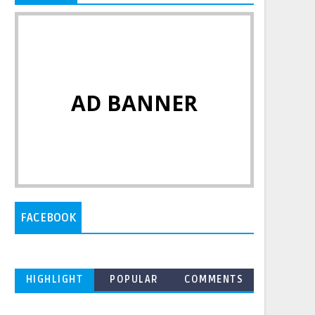
AD BANNER
FACEBOOK
HIGHLIGHT
POPULAR
COMMENTS