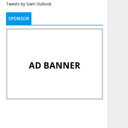
Tweets by Siam Outlook
SPONSOR
AD BANNER