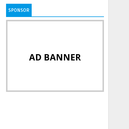
SPONSOR
AD BANNER