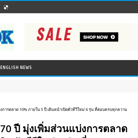
ENGLISH NEWS
บ่งการตลาด 10% ภายใน 5 ปี เดินหน้าเปิดตัวทีวีใหม่ 6 รุ่น ที่ตอบครบทุกความ
0 ปี มุ่งเพิ่มส่วนแบ่งการตลาด