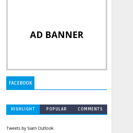
AD BANNER
FACEBOOK
HIGHLIGHT
POPULAR
COMMENTS
Tweets by Siam Outlook