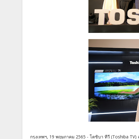
กรุงเทพฯ, 19 พฤษภาคม 2565 - โตชิบา ทีวี (Toshiba TV)