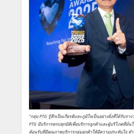
“กลุ่ม PTG รู้สึกเป็นเกียรติและภูมิใจเป็นอย่างยิ่งที่ได้รั
PTG มีบริการครบทุกมิติเพื่อบริการลูกค้าและผู้บริโภคที่ม
ต้อนรับที่มีคุณภาพบริการกลุ่มลูกค้าให้มีความประทับใจ ทำ