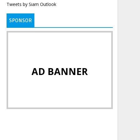
Tweets by Siam Outlook
SPONSOR
AD BANNER