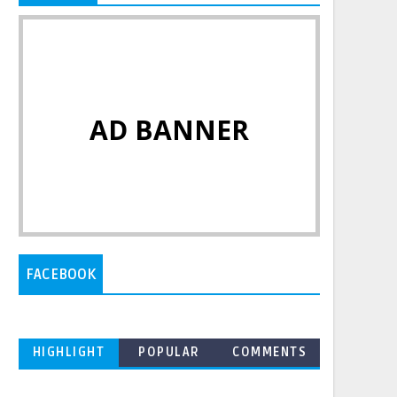
AD BANNER
FACEBOOK
HIGHLIGHT
POPULAR
COMMENTS