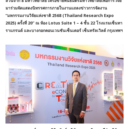
ส่วนจาก 8 มหาวิทยาลัย เครือข่ายพันธมิตรมหาวิทยาลัยเพื่อการวิจัย
มาร่วมจัดแสดงนิทรรศการภายในงานแถลงข่าวการจัดงาน
“มหกรรมงานวิจัยแห่งชาติ 2568 (Thailand Research Expo
2025) ครั้งที่ 20” ณ ห้อง Lotus Suite 1 – 4 ชั้น 22 โรงแรมเซ็นทา
ราแกรนด์ และบางกอกคอนเวนชันเซ็นเตอร์ เซ็นทรัลเวิลด์ กรุงเทพฯ