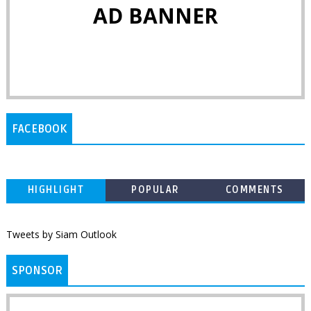
AD BANNER
FACEBOOK
HIGHLIGHT
POPULAR
COMMENTS
Tweets by Siam Outlook
SPONSOR