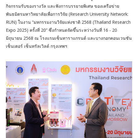
กิจกรรมรับของรางวัล และฟังการบรรยายพิเศษ ของเครือข่าย
พันธมิตรมหาวิทยาลัยเพื่อการวิจัย (Research University Network:
RUN) ในงาน “มหกรรมงานวิจัยแห่งชาติ 2568 (Thailand Research
Expo 2025) ครั้งที่ 20” ซึ่งกำหนดจัดขึ้นระหว่างวันที่ 16 - 20
มิถุนายน 2568 ณ โรงแรมเซ็นทาราแกรนด์ และบางกอกคอนเวนชัน
เซ็นเตอร์ เซ็นทรัลเวิลด์ กรุงเทพฯ