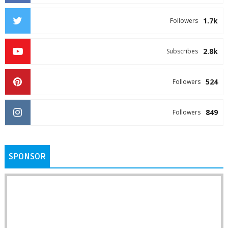
1.7k
Followers
2.8k
Subscribes
524
Followers
849
Followers
SPONSOR