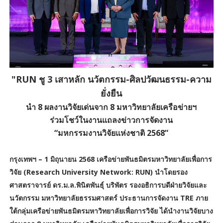
"RUN ชู 3 เสาหลัก นวัตกรรม-ศิลปวัฒนธรรม-ความ
ยั่งยืน
นำ 8 ผลงานวิจัยเด่นจาก 8 มหาวิทยาลัยเครือข่ายฯ
ร่วมโชว์ในงานแถลงข่าวการจัดงาน
“มหกรรมงานวิจัยแห่งชาติ 2568”
กรุงเทพฯ – 1 มิถุนายน 2568 เครือข่ายพันธมิตรมหาวิทยาลัยเพื่อการ
วิจัย (Research University Network: RUN) นำโดยรอง
ศาสตราจารย์ ดร.ม.ล.พินิตพันธุ์ บริพัตร รองอธิการบดีฝ่ายวิจัยและ
นวัตกรรม มหาวิทยาลัยธรรมศาสตร์ ประธานการจัดงาน TRE ภาย
ใต้กลุ่มเครือข่ายพันธมิตรมหาวิทยาลัยเพื่อการวิจัย ได้นำงานวิจัยบาง