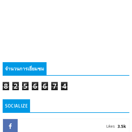
จำนวนการเยี่ยมชม
8
2
5
6
6
7
4
SOCIALIZE
3.5k
Likes