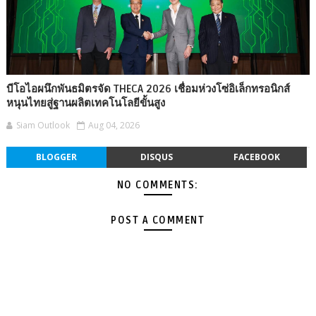
บีโอไอผนึกพันธมิตรจัด THECA 2026 เชื่อมห่วงโซ่อิเล็กทรอนิกส์
หนุนไทยสู่ฐานผลิตเทคโนโลยีขั้นสูง
Siam Outlook
Aug 04, 2026
BLOGGER
DISQUS
FACEBOOK
NO COMMENTS:
POST A COMMENT