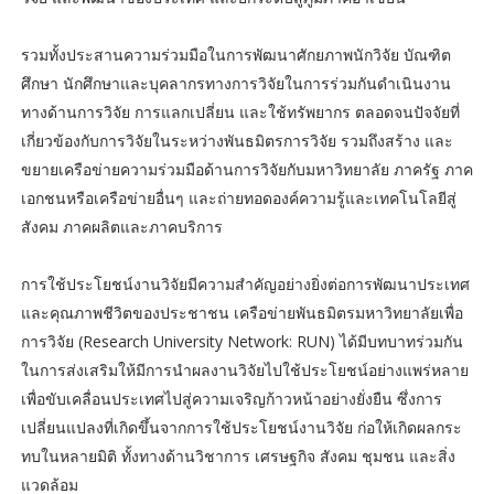
รวมทั้งประสานความร่วมมือในการพัฒนาศักยภาพนักวิจัย บัณฑิต
ศึกษา นักศึกษาและบุคลากรทางการวิจัยในการร่วมกันดำเนินงาน
ทางด้านการวิจัย การแลกเปลี่ยน และใช้ทรัพยากร ตลอดจนปัจจัยที่
เกี่ยวข้องกับการวิจัยในระหว่างพันธมิตรการวิจัย รวมถึงสร้าง และ
ขยายเครือข่ายความร่วมมือด้านการวิจัยกับมหาวิทยาลัย ภาครัฐ ภาค
เอกชนหรือเครือข่ายอื่นๆ และถ่ายทอดองค์ความรู้และเทคโนโลยีสู่
สังคม ภาคผลิตและภาคบริการ
การใช้ประโยชน์งานวิจัยมีความสำคัญอย่างยิ่งต่อการพัฒนาประเทศ
และคุณภาพชีวิตของประชาชน เครือข่ายพันธมิตรมหาวิทยาลัยเพื่อ
การวิจัย (Research University Network: RUN) ได้มีบทบาทร่วมกัน
ในการส่งเสริมให้มีการนำผลงานวิจัยไปใช้ประโยชน์อย่างแพร่หลาย
เพื่อขับเคลื่อนประเทศไปสู่ความเจริญก้าวหน้าอย่างยั่งยืน ซึ่งการ
เปลี่ยนแปลงที่เกิดขึ้นจากการใช้ประโยชน์งานวิจัย ก่อให้เกิดผลกระ
ทบในหลายมิติ ทั้งทางด้านวิชาการ เศรษฐกิจ สังคม ชุมชน และสิ่ง
แวดล้อม