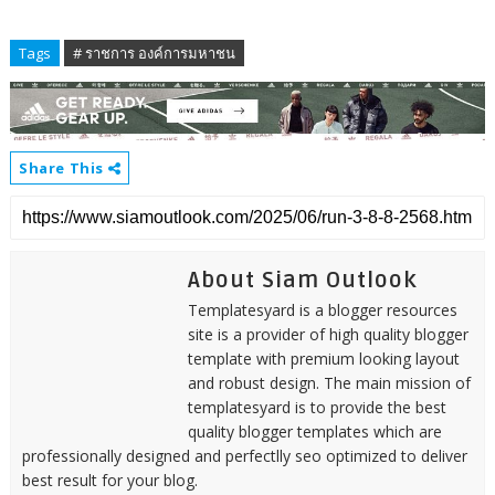
Tags
# ราชการ องค์การมหาชน
Share This
About Siam Outlook
Templatesyard is a blogger resources
site is a provider of high quality blogger
template with premium looking layout
and robust design. The main mission of
templatesyard is to provide the best
quality blogger templates which are
professionally designed and perfectlly seo optimized to deliver
best result for your blog.