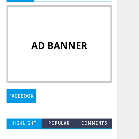
AD BANNER
FACEBOOK
HIGHLIGHT
POPULAR
COMMENTS