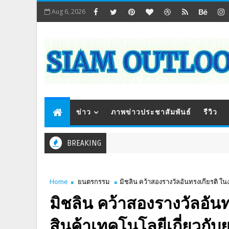
Aug 6, 2026
ข่าว
ภาพข่าวประชาสัมพันธ์
รีวิว
BREAKING
Home
ยนตรกรรม
มิชลิน คว้าสองรางวัลอันทรงเกียรติ 
มิชลิน คว้าสองรางวัลอั
สินค้าเทคโนโลยีเกี่ยวกับ