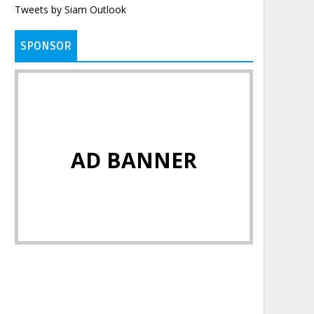
Tweets by Siam Outlook
SPONSOR
AD BANNER