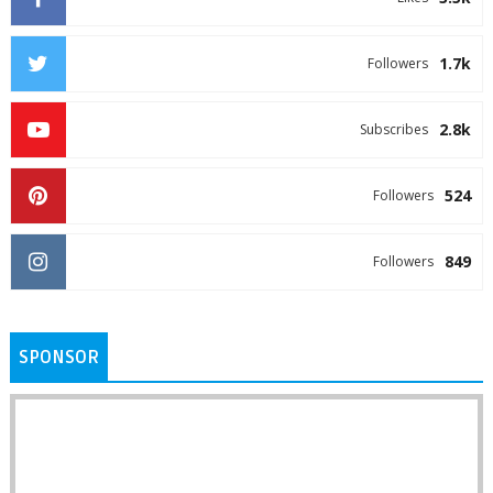
1.7k
Followers
2.8k
Subscribes
524
Followers
849
Followers
SPONSOR