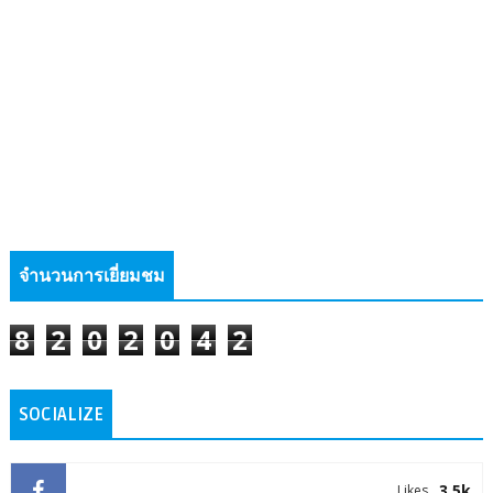
จำนวนการเยี่ยมชม
8
2
0
2
0
4
2
SOCIALIZE
3.5k
Likes