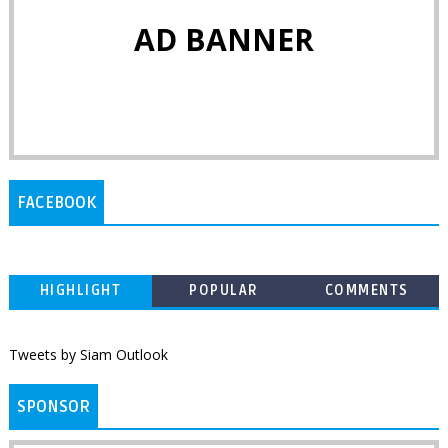
AD BANNER
FACEBOOK
HIGHLIGHT
POPULAR
COMMENTS
Tweets by Siam Outlook
SPONSOR