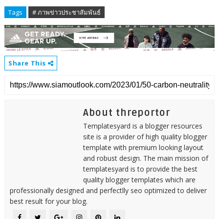
Tags
# ภาพข่าวประชาสัมพันธ์
Share This
About threportor
Templatesyard is a blogger resources
site is a provider of high quality blogger
template with premium looking layout
and robust design. The main mission of
templatesyard is to provide the best
quality blogger templates which are
professionally designed and perfectlly seo optimized to deliver
best result for your blog.