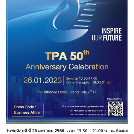
วันพฤหัสบดี ที่ 26 มกราคม 2566 เวลา 13.30 – 21.00 น.
ณ ห้องแก