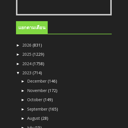
แยกตามเดือน
2026
(831)
►
2025
(1229)
►
2024
(1758)
►
2023
(714)
▼
December
(146)
►
November
(172)
►
October
(149)
►
September
(165)
►
August
(28)
►
July
(15)
►