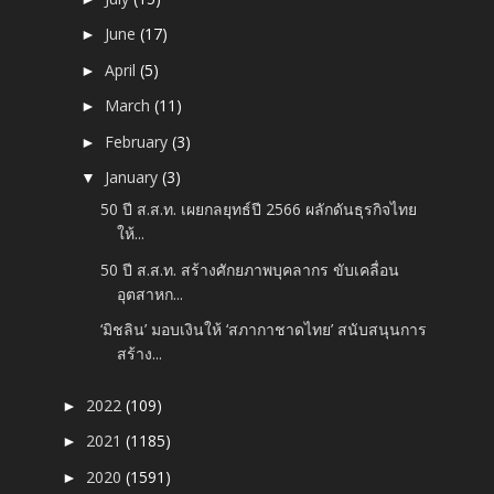
June
(17)
►
April
(5)
►
March
(11)
►
February
(3)
►
January
(3)
▼
50 ปี ส.ส.ท. เผยกลยุทธ์ปี 2566 ผลักดันธุรกิจไทย
ให้...
50 ปี ส.ส.ท. สร้างศักยภาพบุคลากร ขับเคลื่อน
อุตสาหก...
‘มิชลิน’ มอบเงินให้ ‘สภากาชาดไทย’ สนับสนุนการ
สร้าง...
2022
(109)
►
2021
(1185)
►
2020
(1591)
►