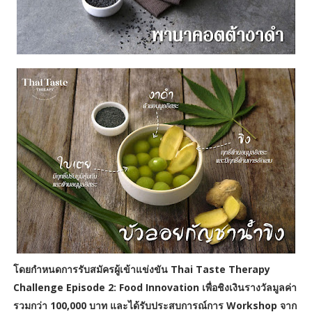
โดยกำหนดการรับสมัครผู้เข้าแข่งขัน Thai Taste Therapy
Challenge Episode 2: Food Innovation เพื่อชิงเงินรางวัลมูลค่า
รวมกว่า 100,000 บาท และได้รับประสบการณ์การ Workshop จาก