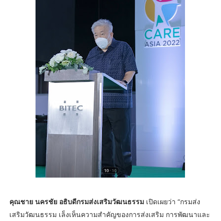
คุณชาย นครชัย อธิบดีกรมส่งเสริมวัฒนธรรม
เปิดเผยว่า “กรมส่ง
เสริมวัฒนธรรม เล็งเห็นความสำคัญของการส่งเสริม การพัฒนาและ