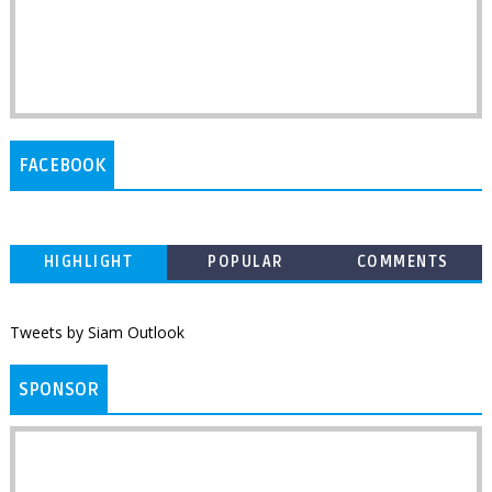
FACEBOOK
HIGHLIGHT
POPULAR
COMMENTS
Tweets by Siam Outlook
SPONSOR