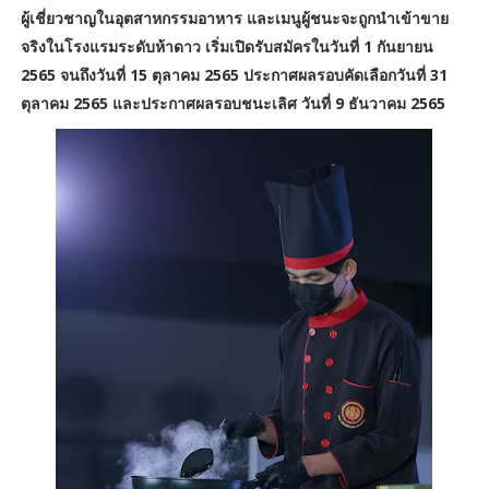
ผู้เชี่ยวชาญในอุตสาหกรรมอาหาร และเมนูผู้ชนะจะถูกนำเข้าขาย
จริงในโรงแรมระดับห้าดาว เริ่มเปิดรับสมัครในวันที่ 1 กันยายน
2565 จนถึงวันที่ 15 ตุลาคม 2565 ประกาศผลรอบคัดเลือกวันที่ 31
ตุลาคม 2565 และประกาศผลรอบชนะเลิศ วันที่ 9 ธันวาคม 2565