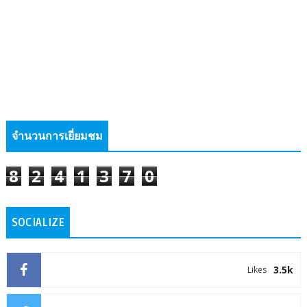
จำนวนการเยี่ยมชม
8
2
4
1
3
7
0
SOCIALIZE
3.5k
Likes