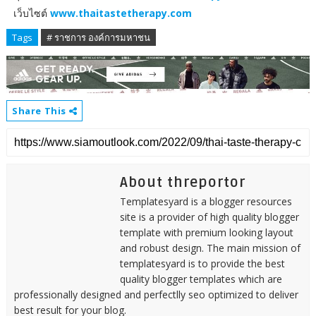
เว็บไซต์
www.thaitastetherapy.com
Tags
# ราชการ องค์การมหาชน
Share This
About threportor
Templatesyard is a blogger resources
site is a provider of high quality blogger
template with premium looking layout
and robust design. The main mission of
templatesyard is to provide the best
quality blogger templates which are
professionally designed and perfectlly seo optimized to deliver
best result for your blog.