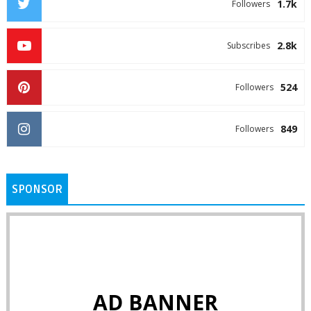
1.7k
Followers
2.8k
Subscribes
524
Followers
849
Followers
SPONSOR
AD BANNER