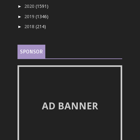
2020
(1591)
►
2019
(1346)
►
2018
(214)
►
SPONSOR
AD BANNER