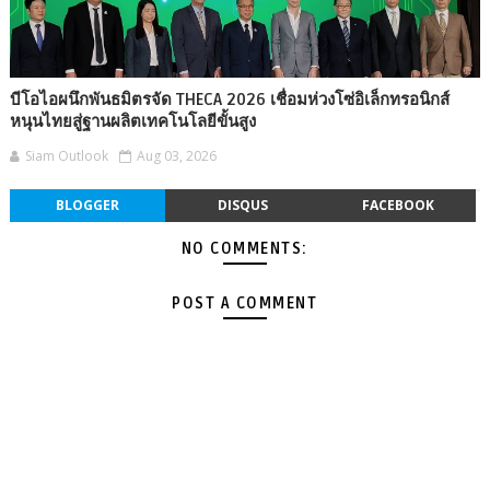
บีโอไอผนึกพันธมิตรจัด THECA 2026 เชื่อมห่วงโซ่อิเล็กทรอนิกส์
หนุนไทยสู่ฐานผลิตเทคโนโลยีขั้นสูง
Siam Outlook
Aug 03, 2026
BLOGGER
DISQUS
FACEBOOK
NO COMMENTS:
POST A COMMENT