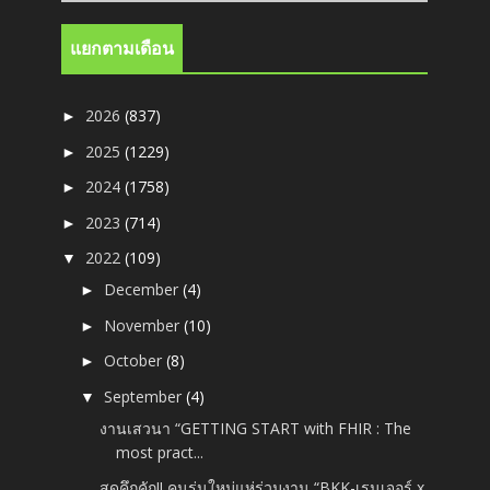
แยกตามเดือน
2026
(837)
►
2025
(1229)
►
2024
(1758)
►
2023
(714)
►
2022
(109)
▼
December
(4)
►
November
(10)
►
October
(8)
►
September
(4)
▼
งานเสวนา “GETTING START with FHIR : The
most pract...
สุดคึกคัก!! คนรุ่นใหม่แห่ร่วมงาน “BKK-เรนเจอร์ x