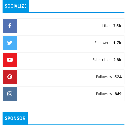
SOCIALIZE
3.5k
Likes
1.7k
Followers
2.8k
Subscribes
524
Followers
849
Followers
SPONSOR