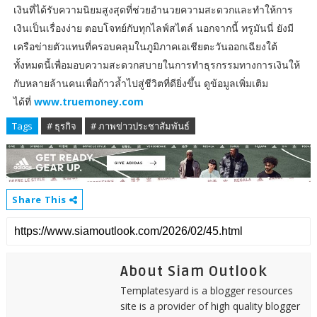
เงินที่ได้รับความนิยมสูงสุดที่ช่วยอำนวยความสะดวกและทำให้การ
เงินเป็นเรื่องง่าย ตอบโจทย์กับทุกไลฟ์สไตล์ นอกจากนี้ ทรูมันนี่ ยังมี
เครือข่ายตัวแทนที่ครอบคลุมในภูมิภาคเอเชียตะวันออกเฉียงใต้
ทั้งหมดนี้เพื่อมอบความสะดวกสบายในการทำธุรกรรมทางการเงินให้
กับหลายล้านคนเพื่อก้าวล้ำไปสู่ชีวิตที่ดียิ่งขึ้น ดูข้อมูลเพิ่มเติม
ได้ที่
www.truemoney.com
Tags
# ธุรกิจ
# ภาพข่าวประชาสัมพันธ์
Share This
About Siam Outlook
Templatesyard is a blogger resources
site is a provider of high quality blogger