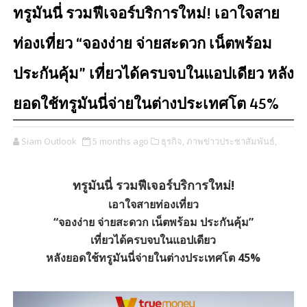
ทรูมันนี่ รวมฟีเจอร์บริการใหม่! เอาใจสาย
ท่องเที่ยว “จองง่าย จ่ายสะดวก เน็ตพร้อม
ประกันคุ้ม” เที่ยวได้ครบจบในแอปเดียว หลัง
ยอดใช้ทรูมันนี่จ่ายในต่างประเทศโต 45%
Siam Outlook
5 months ago
ธุรกิจ,
ภาพข่าวประชาสัมพันธ์,
ทรูมันนี่ รวมฟีเจอร์บริการใหม่!
เอาใจสายท่องเที่ยว
“จองง่าย จ่ายสะดวก เน็ตพร้อม ประกันคุ้ม”
เที่ยวได้ครบจบในแอปเดียว
หลังยอดใช้ทรูมันนี่จ่ายในต่างประเทศโต 45%