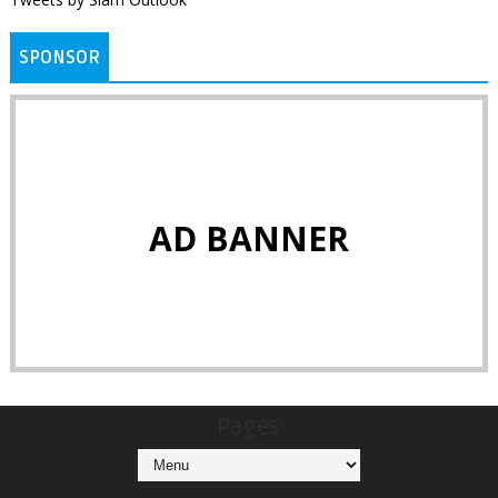
SPONSOR
AD BANNER
Pages