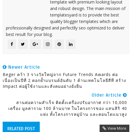
template with premium looking layout
and robust design. The main mission of
templatesyard is to provide the best
quality blogger templates which are
professionally designed and perfectlly seo optimized to deliver
best result for your blog.
Newer Article
Beger คว้า 3 รางวัลใหญ่จาก Future Trends Awards ต่อ
เนื่องเป็นปีที่ 2 ตอกย้ำแบรนด์อันดับ 1 ด้านเทคโนโลยีสีที่ สร้าง
Impact ต่อผู้ใช้งานและสังคมอย่างยั่งยืน
Older Article
สานต่อความสำเร็จ ติดตั้งเครื่องปรับอากาศ กว่า 10,000
เครื่อง มูลค่ารวม 100 ล้านบาท ในโครงการของ แสนสิริ 40
แห่ง ทั้งโครงการหมู่บ้าน และคอนโดแนวสูง
View More
RELATED POST