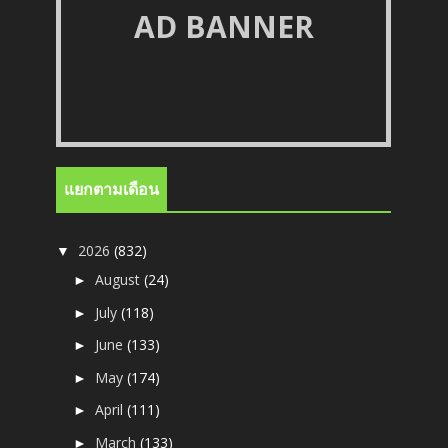
AD BANNER
แยกตามเดือน
2026
(832)
▼
August
(24)
►
July
(118)
►
June
(133)
►
May
(174)
►
April
(111)
►
March
(133)
►