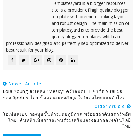
Templatesyard is a blogger resources
site is a provider of high quality blogger
template with premium looking layout
and robust design. The main mission of
templatesyard is to provide the best
quality blogger templates which are
professionally designed and perfectlly seo optimized to deliver
best result for your blog.
Newer Article
Lola Young ส่งเพลง “Messy” คว้าอันดับ 1 ชาร์ต Viral 50
ของ Spotify ไทย ขึ้นแท่นเพลงฮิตถูกใจวัยรุ่นไทยและทั่วโลก
Older Article
โอเพ่นสเปซ กองทุนชั้นนำระดับภูมิภาค พร้อมผลักดันสตาร์ทอัพ
ไทย เดินหน้าเพิ่มการลงทุนร่วมเสริมแกร่งอนาคตเทคโนโลยี
ไทย