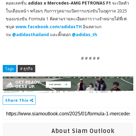
คอลเลคชั่น
adidas x Mercedes-AMG PETRONAS F1
จะเปิดตัว
ในเดือนหน้า พร้อมๆ กับการรูดม่านเปิดการแข่งขันในฤดูกาล 2025
ของแข่งขัน Formula 1 ติดตามรายละเอียดการวางจำหน่ายได้ที่เฟ
ซบุค
www.facebook.com/adidasTH
อินสตาแก
รม
@adidasthailand
และติ๊กตอก
@adidas_th
# # # # #
Tags
# ธุรกิจ
Share This
About Siam Outlook