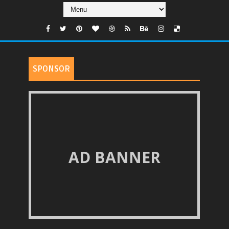
SPONSOR
AD BANNER