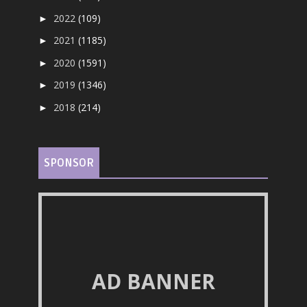
2022
(109)
►
2021
(1185)
►
2020
(1591)
►
2019
(1346)
►
2018
(214)
►
SPONSOR
AD BANNER