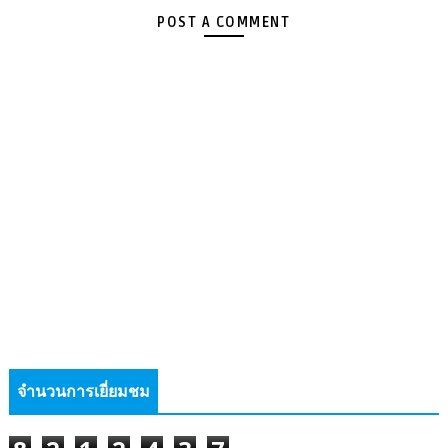
POST A COMMENT
จำนวนการเยี่ยมชม