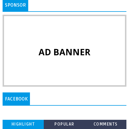
SPONSOR
AD BANNER
FACEBOOK
HIGHLIGHT
POPULAR
COMMENTS