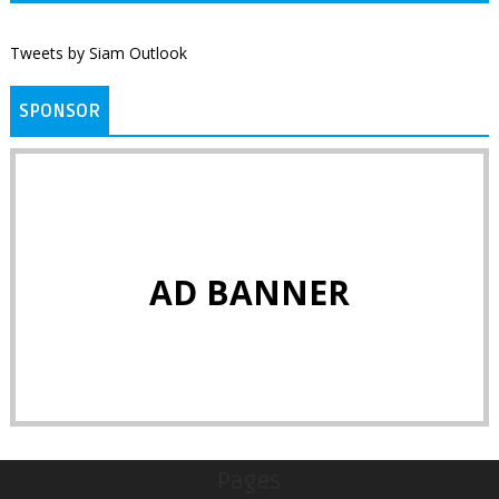
Tweets by Siam Outlook
SPONSOR
AD BANNER
Pages