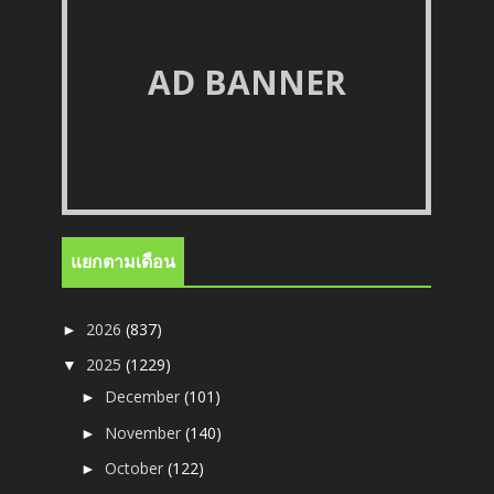
AD BANNER
แยกตามเดือน
2026
(837)
►
2025
(1229)
▼
December
(101)
►
November
(140)
►
October
(122)
►