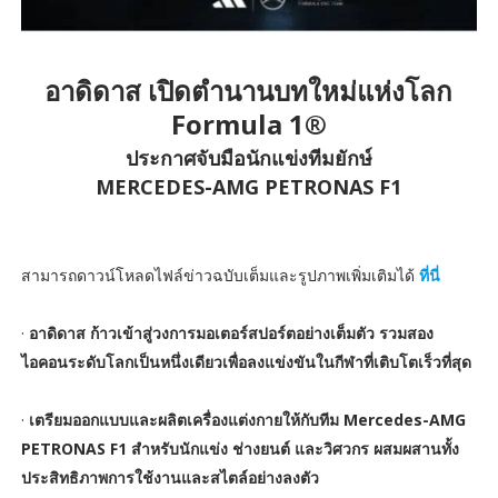
อาดิดาส เปิดตำนานบทใหม่แห่งโลก
Formula 1®
ประกาศจับมือนักแข่งทีมยักษ์
MERCEDES-AMG PETRONAS F1
สามารถดาวน์โหลดไฟล์ข่าวฉบับเต็มและรูปภาพเพิ่มเติมได้
ที่นี่
·
อาดิดาส ก้าวเข้าสู่วงการมอเตอร์สปอร์ตอย่างเต็มตัว รวมสอง
ไอคอนระดับโลกเป็นหนึ่งเดียวเพื่อลงแข่งขันในกีฬาที่เติบโตเร็วที่สุด
·
เตรียมออกแบบและผลิตเครื่องแต่งกายให้กับทีม Mercedes-AMG
PETRONAS F1 สำหรับนักแข่ง ช่างยนต์ และวิศวกร ผสมผสานทั้ง
ประสิทธิภาพการใช้งานและสไตล์อย่างลงตัว